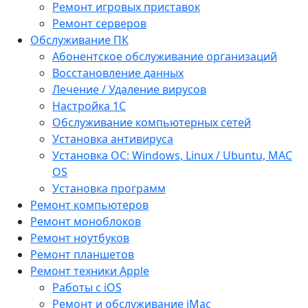
Ремонт игровых приставок
Ремонт серверов
Обслуживание ПК
Абонентское обслуживание организаций
Восстановление данных
Лечение / Удаление вирусов
Настройка 1С
Обслуживание компьютерных сетей
Установка антивируса
Установка ОС: Windows, Linux / Ubuntu, МАС
OS
Установка программ
Ремонт компьютеров
Ремонт моноблоков
Ремонт ноутбуков
Ремонт планшетов
Ремонт техники Apple
Работы с iOS
Ремонт и обслуживание iMac