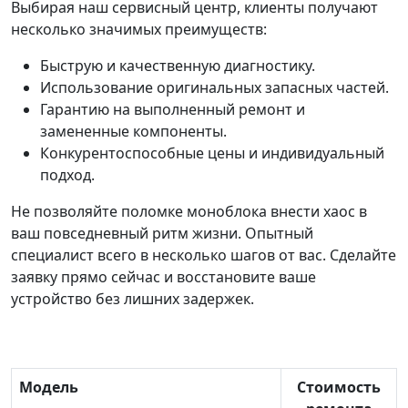
Выбирая наш сервисный центр, клиенты получают
несколько значимых преимуществ:
Быструю и качественную диагностику.
Использование оригинальных запасных частей.
Гарантию на выполненный ремонт и
замененные компоненты.
Конкурентоспособные цены и индивидуальный
подход.
Не позволяйте поломке моноблока внести хаос в
ваш повседневный ритм жизни. Опытный
специалист всего в несколько шагов от вас. Сделайте
заявку прямо сейчас и восстановите ваше
устройство без лишних задержек.
Модель
Стоимость