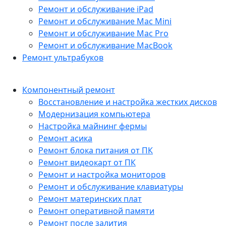
Ремонт и обслуживание iPad
Ремонт и обслуживание Mac Mini
Ремонт и обслуживание Mac Pro
Ремонт и обслуживание MacBook
Ремонт ультрабуков
Компонентный ремонт
Восстановление и настройка жестких дисков
Модернизация компьютера
Настройка майнинг фермы
Ремонт асика
Ремонт блока питания от ПК
Ремонт видеокарт от ПК
Ремонт и настройка мониторов
Ремонт и обслуживание клавиатуры
Ремонт материнских плат
Ремонт оперативной памяти
Ремонт после залития