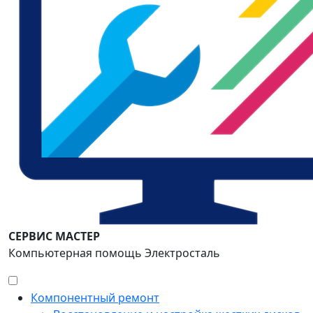
СЕРВИС МАСТЕР
Компьютерная помощь Электросталь
Компонентный ремонт