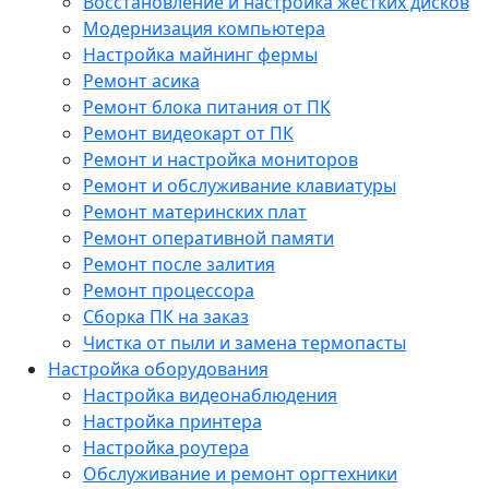
Восстановление и настройка жестких дисков
Модернизация компьютера
Настройка майнинг фермы
Ремонт асика
Ремонт блока питания от ПК
Ремонт видеокарт от ПК
Ремонт и настройка мониторов
Ремонт и обслуживание клавиатуры
Ремонт материнских плат
Ремонт оперативной памяти
Ремонт после залития
Ремонт процессора
Сборка ПК на заказ
Чистка от пыли и замена термопасты
Настройка оборудования
Настройка видеонаблюдения
Настройка принтера
Настройка роутера
Обслуживание и ремонт оргтехники