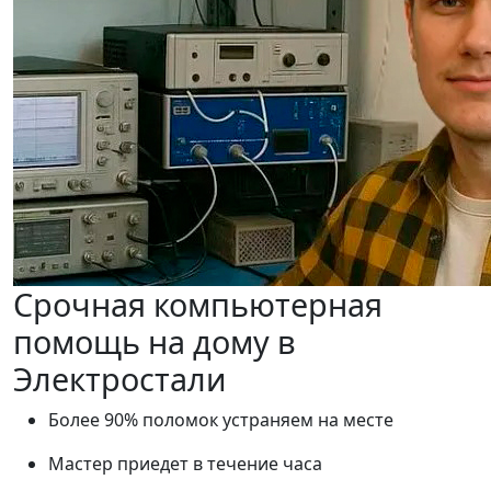
Срочная компьютерная
помощь на дому в
Электростали
Более 90% поломок устраняем на месте
Мастер приедет в течение часа