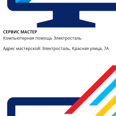
СЕРВИС МАСТЕР
Компьютерная помощь Электросталь
Адрес мастерской: Электросталь, Красная улица, 7А