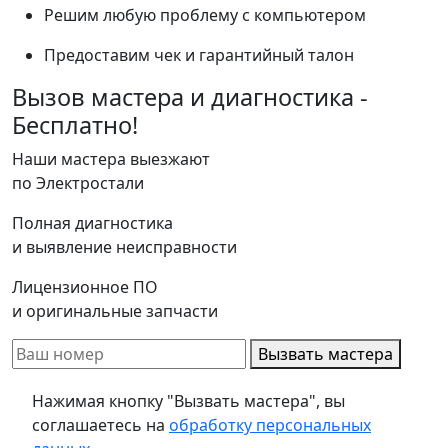
Решим любую проблему с компьютером
Предоставим чек и гарантийный талон
Вызов мастера и диагностика -
Бесплатно!
Наши мастера выезжают
по Электростали
Полная диагностика
и выявление неисправности
Лицензионное ПО
и оригинальные запчасти
Вызвать мастера
Нажимая кнопку "Вызвать мастера", вы
соглашаетесь на
обработку персональных