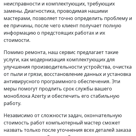
неисправности и комплектующих, требующих
замены. Диагностика, проводимая нашими
мастерами, позволяет точно определить проблему и
ее причины, после чего клиент получает полную
информацию о предстоящих работах и их
стоимости.
Помимо ремонта, наш сервис предлагает такие
услуги, как модернизация комплектующих для
улучшения производительности устройства, очистка
от пыли и грязи, восстановление данных и установка
антивирусного программного обеспечения. Эти
меры помогут продлить срок службы вашего
моноблока Azerty и обеспечить его стабильную
работу.
Независимо от сложности задач, окончательную
стоимость работ компьютерный мастер сможет
назвать только после уточнения всех деталей заказа