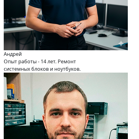
Андрей
Опыт работы - 14 лет. Ремонт
системных блоков и ноутбуков.