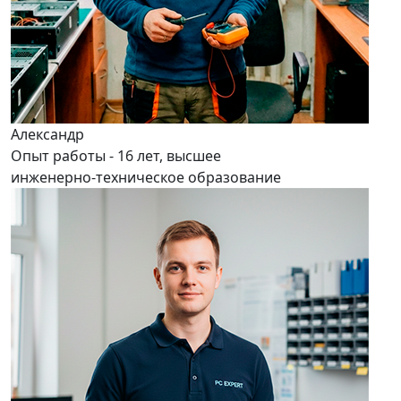
Александр
Опыт работы - 16 лет, высшее
инженерно-техническое образование