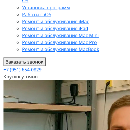
OS
Установка программ
Работы с iOS
Ремонт и обслуживание iMac
Ремонт и обслуживание iPad
Ремонт и обслуживание Mac Mini
Ремонт и обслуживание Mac Pro
Ремонт и обслуживание MacBook
Заказать звонок
+7 (951) 654-0829
Круглосуточно