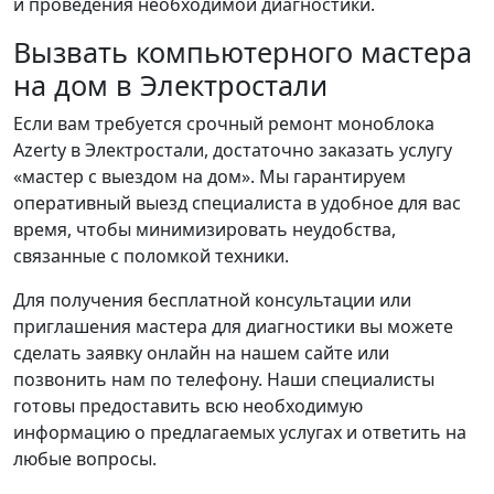
и проведения необходимой диагностики.
Вызвать компьютерного мастера
на дом в Электростали
Если вам требуется срочный ремонт моноблока
Azerty в Электростали, достаточно заказать услугу
«мастер с выездом на дом». Мы гарантируем
оперативный выезд специалиста в удобное для вас
время, чтобы минимизировать неудобства,
связанные с поломкой техники.
Для получения бесплатной консультации или
приглашения мастера для диагностики вы можете
сделать заявку онлайн на нашем сайте или
позвонить нам по телефону. Наши специалисты
готовы предоставить всю необходимую
информацию о предлагаемых услугах и ответить на
любые вопросы.