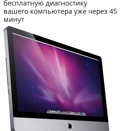
бесплатную диагностику
вашего компьютера уже через 45
минут