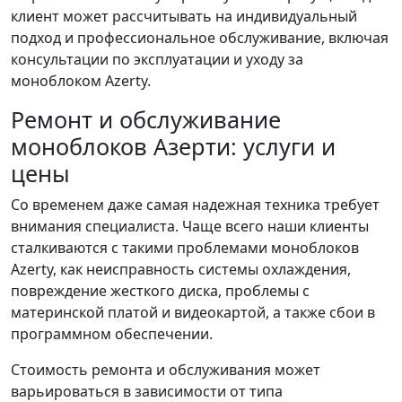
клиент может рассчитывать на индивидуальный
подход и профессиональное обслуживание, включая
консультации по эксплуатации и уходу за
моноблоком Azerty.
Ремонт и обслуживание
моноблоков Азерти: услуги и
цены
Со временем даже самая надежная техника требует
внимания специалиста. Чаще всего наши клиенты
сталкиваются с такими проблемами моноблоков
Azerty, как неисправность системы охлаждения,
повреждение жесткого диска, проблемы с
материнской платой и видеокартой, а также сбои в
программном обеспечении.
Стоимость ремонта и обслуживания может
варьироваться в зависимости от типа