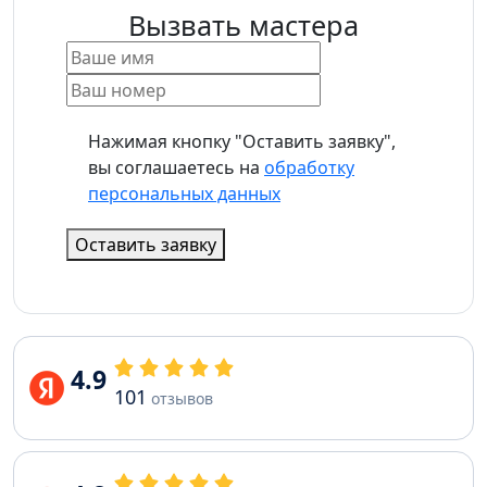
Вызвать мастера
Нажимая кнопку "Оставить заявку",
вы соглашаетесь на
обработку
персональных данных
Оставить заявку
4.9
101
отзывов