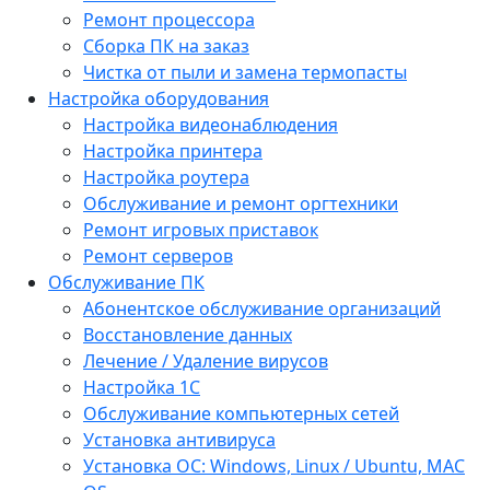
Ремонт процессора
Сборка ПК на заказ
Чистка от пыли и замена термопасты
Настройка оборудования
Настройка видеонаблюдения
Настройка принтера
Настройка роутера
Обслуживание и ремонт оргтехники
Ремонт игровых приставок
Ремонт серверов
Обслуживание ПК
Абонентское обслуживание организаций
Восстановление данных
Лечение / Удаление вирусов
Настройка 1С
Обслуживание компьютерных сетей
Установка антивируса
Установка ОС: Windows, Linux / Ubuntu, МАС