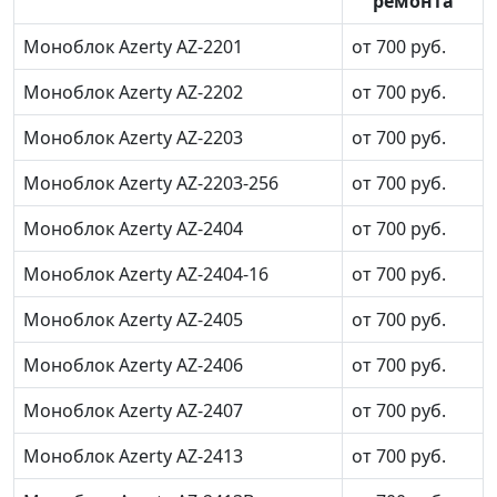
ремонта
Моноблок Azerty AZ-2201
от 700 руб.
Моноблок Azerty AZ-2202
от 700 руб.
Моноблок Azerty AZ-2203
от 700 руб.
Моноблок Azerty AZ-2203-256
от 700 руб.
Моноблок Azerty AZ-2404
от 700 руб.
Моноблок Azerty AZ-2404-16
от 700 руб.
Моноблок Azerty AZ-2405
от 700 руб.
Моноблок Azerty AZ-2406
от 700 руб.
Моноблок Azerty AZ-2407
от 700 руб.
Моноблок Azerty AZ-2413
от 700 руб.