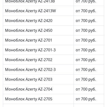
Моноблок Azerty AZ-2413B
от 700 руб.
Моноблок Azerty AZ-2413W
от 700 руб.
Моноблок Azerty AZ-2420
от 700 руб.
Моноблок Azerty AZ-2450
от 700 руб.
Моноблок Azerty AZ-2701
от 700 руб.
Моноблок Azerty AZ-2701-3
от 700 руб.
Моноблок Azerty AZ-2702
от 700 руб.
Моноблок Azerty AZ-2702-3
от 700 руб.
Моноблок Azerty AZ-2703
от 700 руб.
Моноблок Azerty AZ-2704
от 700 руб.
Моноблок Azerty AZ-2705
от 700 руб.