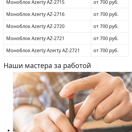
Моноблок Azerty AZ-2715
от 700 руб.
Моноблок Azerty AZ-2716
от 700 руб.
Моноблок Azerty AZ-2720
от 700 руб.
Моноблок Azerty AZ-2721
от 700 руб.
Моноблок Azerty Azerty AZ-2721
от 700 руб.
Наши мастера за работой