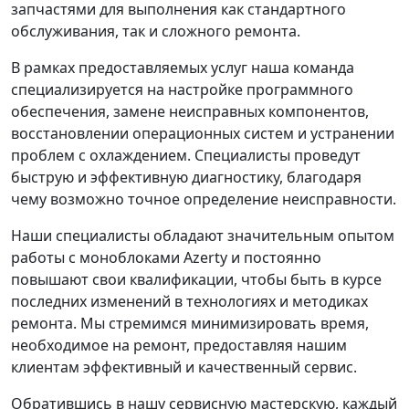
запчастями для выполнения как стандартного
обслуживания, так и сложного ремонта.
В рамках предоставляемых услуг наша команда
специализируется на настройке программного
обеспечения, замене неисправных компонентов,
восстановлении операционных систем и устранении
проблем с охлаждением. Специалисты проведут
быструю и эффективную диагностику, благодаря
чему возможно точное определение неисправности.
Наши специалисты обладают значительным опытом
работы с моноблоками Azerty и постоянно
повышают свои квалификации, чтобы быть в курсе
последних изменений в технологиях и методиках
ремонта. Мы стремимся минимизировать время,
необходимое на ремонт, предоставляя нашим
клиентам эффективный и качественный сервис.
Обратившись в нашу сервисную мастерскую, каждый