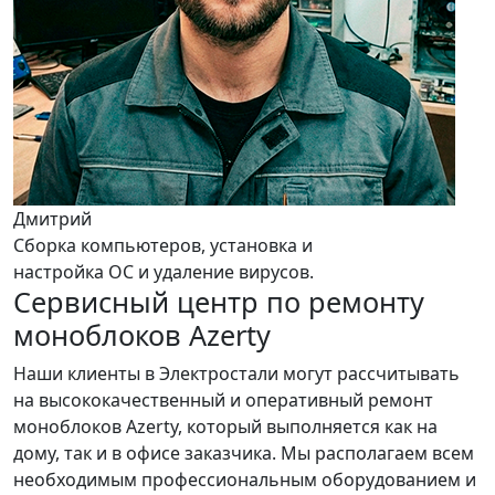
Дмитрий
Сборка компьютеров, установка и
настройка ОС и удаление вирусов.
Сервисный центр по ремонту
моноблоков Azerty
Наши клиенты в Электростали могут рассчитывать
на высококачественный и оперативный ремонт
моноблоков Azerty, который выполняется как на
дому, так и в офисе заказчика. Мы располагаем всем
необходимым профессиональным оборудованием и