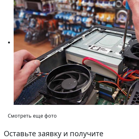
Смотреть еще фото
Оставьте заявку и получите