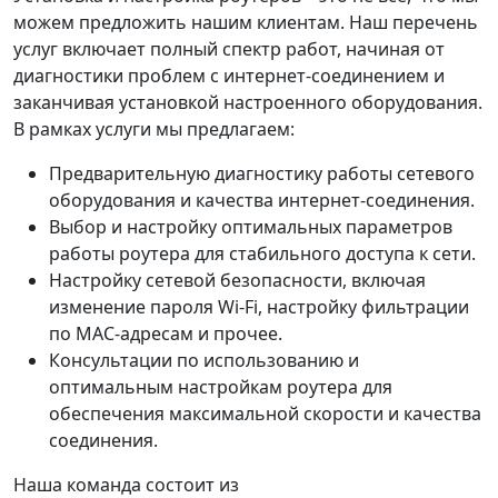
можем предложить нашим клиентам. Наш перечень
услуг включает полный спектр работ, начиная от
диагностики проблем с интернет-соединением и
заканчивая установкой настроенного оборудования.
В рамках услуги мы предлагаем:
Предварительную диагностику работы сетевого
оборудования и качества интернет-соединения.
Выбор и настройку оптимальных параметров
работы роутера для стабильного доступа к сети.
Настройку сетевой безопасности, включая
изменение пароля Wi-Fi, настройку фильтрации
по MAC-адресам и прочее.
Консультации по использованию и
оптимальным настройкам роутера для
обеспечения максимальной скорости и качества
соединения.
Наша команда состоит из