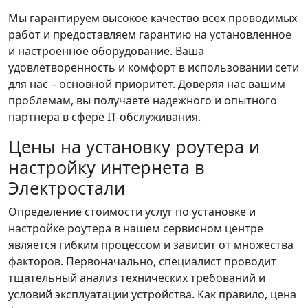
Мы гарантируем высокое качество всех проводимых
работ и предоставляем гарантию на установленное
и настроенное оборудование. Ваша
удовлетворенность и комфорт в использовании сети
для нас – основной приоритет. Доверяя нас вашим
проблемам, вы получаете надежного и опытного
партнера в сфере IT-обслуживания.
Цены на установку роутера и
настройку интернета в
Электростали
Определение стоимости услуг по установке и
настройке роутера в нашем сервисном центре
является гибким процессом и зависит от множества
факторов. Первоначально, специалист проводит
тщательный анализ технических требований и
условий эксплуатации устройства. Как правило, цена