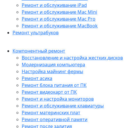
Ремонт и обслуживание iPad
Ремонт и обслуживание Mac Mini
Ремонт и обслуживание Mac Pro
Ремонт и обслуживание MacBook
Ремонт ультрабуков
Компонентный ремонт
Восстановление и настройка жестких дисков
Модернизация компьютера
Настройка майнинг фермы
Ремонт асика
Ремонт блока питания от ПК
Ремонт видеокарт от ПК
Ремонт и настройка мониторов
Ремонт и обслуживание клавиатуры
Ремонт материнских плат
Ремонт оперативной памяти
Ремонт после залития