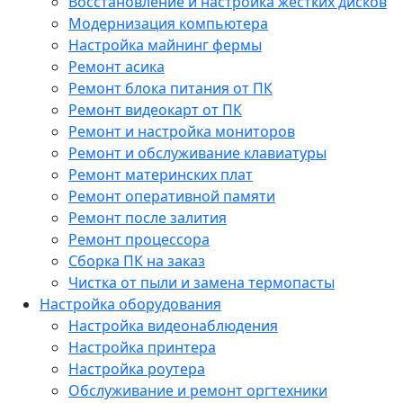
Восстановление и настройка жестких дисков
Модернизация компьютера
Настройка майнинг фермы
Ремонт асика
Ремонт блока питания от ПК
Ремонт видеокарт от ПК
Ремонт и настройка мониторов
Ремонт и обслуживание клавиатуры
Ремонт материнских плат
Ремонт оперативной памяти
Ремонт после залития
Ремонт процессора
Сборка ПК на заказ
Чистка от пыли и замена термопасты
Настройка оборудования
Настройка видеонаблюдения
Настройка принтера
Настройка роутера
Обслуживание и ремонт оргтехники