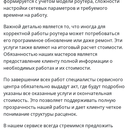
формируется с учетом модели роутера, сложности
настройки сетевых параметров и требуемого
времени на работу.
Важной деталью является то, что иногда для
корректной работы роутера может потребоваться
его программное обновление или даже ремонт. Эти
услуги также влияют на итоговый расчет стоимости.
Обязанностью наших мастеров является
предоставление клиенту полной информации о
необходимых работах и их стоимости.
По завершении всех работ специалисты сервисного
центра обязательно выдадут акт, где будут подробно
указаны все оказанные услуги и окончательная
стоимость. Это позволяет поддерживать полную
прозрачность нашей работы и дает клиенту четкое
понимание структуры расценок.
В нашем сервисе всегда стремимся предложить