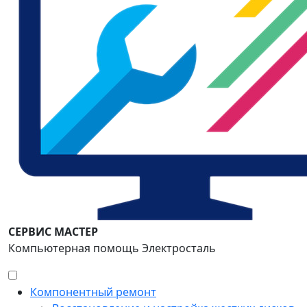
СЕРВИС МАСТЕР
Компьютерная помощь Электросталь
Компонентный ремонт