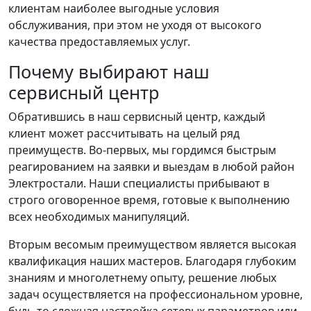
клиентам наиболее выгодные условия
обслуживания, при этом не уходя от высокого
качества предоставляемых услуг.
Почему выбирают наш
сервисный центр
Обратившись в наш сервисный центр, каждый
клиент может рассчитывать на целый ряд
преимуществ. Во-первых, мы гордимся быстрым
реагированием на заявки и выездам в любой район
Электростали. Наши специалисты прибывают в
строго оговоренное время, готовые к выполнению
всех необходимых манипуляций.
Вторым весомым преимуществом является высокая
квалификация наших мастеров. Благодаря глубоким
знаниям и многолетнему опыту, решение любых
задач осуществляется на профессиональном уровне,