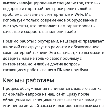
высококвалифицированных специалистов, готовых
недорого и в кратчайшие сроки решить любые
проблемы связанные с интернетом и Wi-Fi. Мы
используем только современное оборудование и
инструменты, что позволяет нам гарантировать
качество и скорость выполнения работ.
Помимо работы с роутерами, наш сервис предлагает
широкий спектр услуг по ремонту и обслуживанию
компьютерной техники. Это означает, что вы можете
доверить нам не только свою проблему с
интернетом, но и любые другие вопросы,
касающиеся работы вашего ПК или ноутбука.
Как мы работаем
Процесс обслуживания начинается с вашего звонка
или онлайн-запроса на наш сайт. Сразу после
обращения наш специалист связывается с вами для
уточнения деталей заказа и планирования выезда на