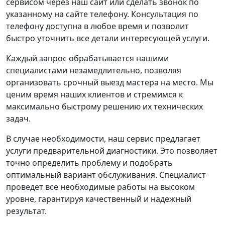
сервисом через наш сайт или сделать звонок по
указанному на сайте телефону. Консультация по
телефону доступна в любое время и позволит
быстро уточнить все детали интересующей услуги.
Каждый запрос обрабатывается нашими
специалистами незамедлительно, позволяя
организовать срочный выезд мастера на место. Мы
ценим время наших клиентов и стремимся к
максимально быстрому решению их технических
задач.
В случае необходимости, наш сервис предлагает
услуги предварительной диагностики. Это позволяет
точно определить проблему и подобрать
оптимальный вариант обслуживания. Специалист
проведет все необходимые работы на высоком
уровне, гарантируя качественный и надежный
результат.