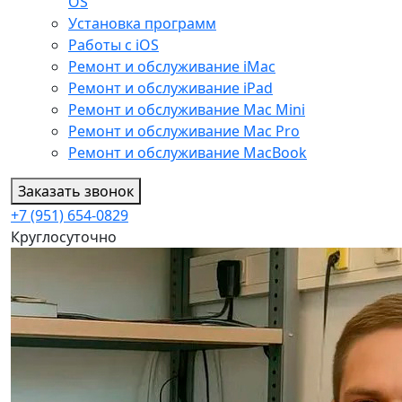
OS
Установка программ
Работы с iOS
Ремонт и обслуживание iMac
Ремонт и обслуживание iPad
Ремонт и обслуживание Mac Mini
Ремонт и обслуживание Mac Pro
Ремонт и обслуживание MacBook
Заказать звонок
+7 (951) 654-0829
Круглосуточно