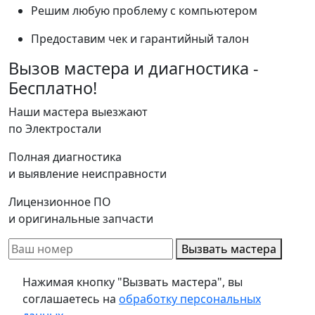
Решим любую проблему с компьютером
Предоставим чек и гарантийный талон
Вызов мастера и диагностика -
Бесплатно!
Наши мастера выезжают
по Электростали
Полная диагностика
и выявление неисправности
Лицензионное ПО
и оригинальные запчасти
Вызвать мастера
Нажимая кнопку "Вызвать мастера", вы
соглашаетесь на
обработку персональных