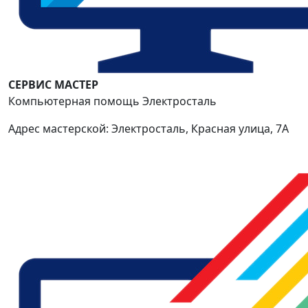
СЕРВИС МАСТЕР
Компьютерная помощь Электросталь
Адрес мастерской: Электросталь, Красная улица, 7А