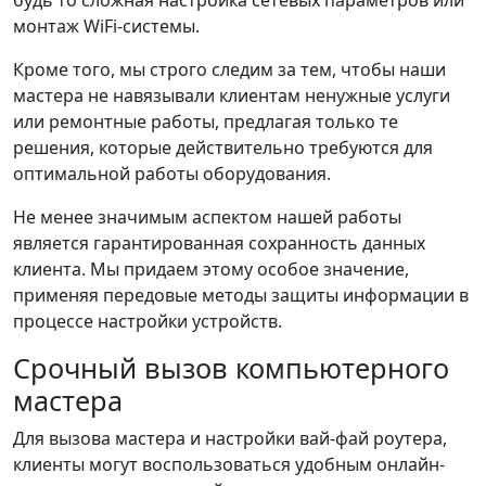
будь то сложная настройка сетевых параметров или
монтаж WiFi-системы.
Кроме того, мы строго следим за тем, чтобы наши
мастера не навязывали клиентам ненужные услуги
или ремонтные работы, предлагая только те
решения, которые действительно требуются для
оптимальной работы оборудования.
Не менее значимым аспектом нашей работы
является гарантированная сохранность данных
клиента. Мы придаем этому особое значение,
применяя передовые методы защиты информации в
процессе настройки устройств.
Срочный вызов компьютерного
мастера
Для вызова мастера и настройки вай-фай роутера,
клиенты могут воспользоваться удобным онлайн-