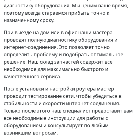
диагностику оборудования. Мы ценим ваше время,
поэтому всегда стараемся прибыть точно к
назначенному сроку.
При выезде на дом или в офис наши мастера
проводят полную диагностику оборудования и
интернет-соединения. Это позволяет точно
определить проблему и подобрать оптимальное
решение. Наш склад запчастей содержит все
необходимое для максимально быстрого и
качественного сервиса.
После установки и настройки роутера мастер
проводит тестирование сети, чтобы убедиться в
стабильности и скорости интернет-соединения.
Только после этого наш специалист предоставит вам
все необходимые инструкции для работы с
оборудованием и консультирует по любым
возникшим вопросам.