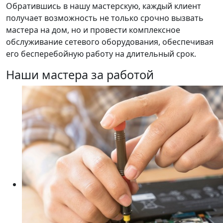
Обратившись в нашу мастерскую, каждый клиент
получает возможность не только срочно вызвать
мастера на дом, но и провести комплексное
обслуживание сетевого оборудования, обеспечивая
его бесперебойную работу на длительный срок.
Наши мастера за работой