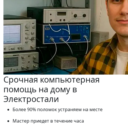
Срочная компьютерная
помощь на дому в
Электростали
Более 90% поломок устраняем на месте
Мастер приедет в течение часа