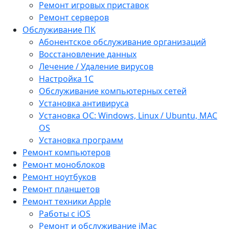
Ремонт игровых приставок
Ремонт серверов
Обслуживание ПК
Абонентское обслуживание организаций
Восстановление данных
Лечение / Удаление вирусов
Настройка 1С
Обслуживание компьютерных сетей
Установка антивируса
Установка ОС: Windows, Linux / Ubuntu, МАС
OS
Установка программ
Ремонт компьютеров
Ремонт моноблоков
Ремонт ноутбуков
Ремонт планшетов
Ремонт техники Apple
Работы с iOS
Ремонт и обслуживание iMac