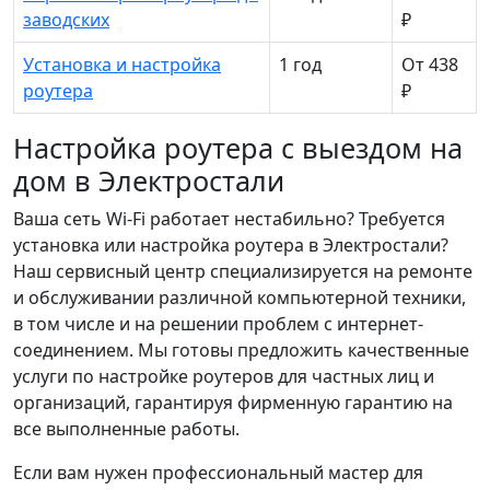
заводских
₽
Установка и настройка
1 год
От 438
роутера
₽
Настройка роутера с выездом на
дом в Электростали
Ваша сеть Wi-Fi работает нестабильно? Требуется
установка или настройка роутера в Электростали?
Наш сервисный центр специализируется на ремонте
и обслуживании различной компьютерной техники,
в том числе и на решении проблем с интернет-
соединением. Мы готовы предложить качественные
услуги по настройке роутеров для частных лиц и
организаций, гарантируя фирменную гарантию на
все выполненные работы.
Если вам нужен профессиональный мастер для