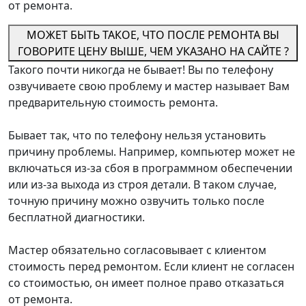
от ремонта.
МОЖЕТ БЫТЬ ТАКОЕ, ЧТО ПОСЛЕ РЕМОНТА ВЫ
ГОВОРИТЕ ЦЕНУ ВЫШЕ, ЧЕМ УКАЗАНО НА САЙТЕ ?
Такого почти никогда не бывает! Вы по телефону
озвучиваете свою проблему и мастер называет Вам
предварительную стоимость ремонта.
Бывает так, что по телефону нельзя установить
причину проблемы. Например, компьютер может не
включаться из-за сбоя в программном обеспечении
или из-за выхода из строя детали. В таком случае,
точную причину можно озвучить только после
бесплатной диагностики.
Мастер обязательно согласовывает с клиентом
стоимость перед ремонтом. Если клиент не согласен
со стоимостью, он имеет полное право отказаться
от ремонта.