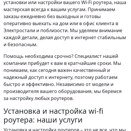
установки или настройки вашего Wi-Fi роутера, наша
мастерская всегда к вашим услугам. Принимаем
заказы ежедневно без выходных и готовы
оперативно выехать на дом или в офис клиента в
Электростали и поблизости. Мы уделяем внимание
каждой детали, делая доступ в интернет стабильным
и безопасным.
Помощь необходима срочно? Специалист нашей
компании прибудет к вам в кратчайшие сроки. Мы
понимаем, как сегодня важен качественный и
надежный доступ к интернету, поэтому работаем
быстро и эффективно. Независимо от модели и
производителя вашего оборудования, мы беремся
за настройку любых роутеров.
Установка и настройка wi-fi
роутера: наши услуги
Установка и настройка роутеров – это не все, что мы