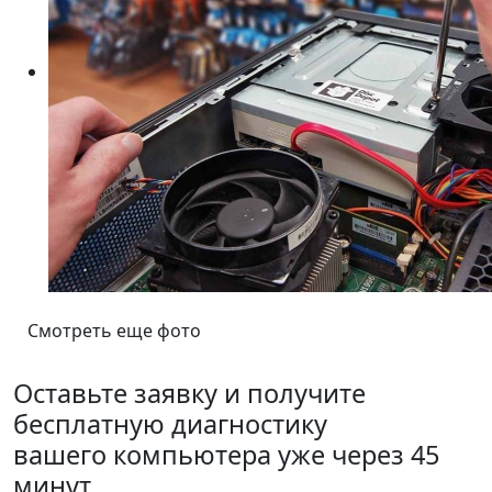
Смотреть еще фото
Оставьте заявку и получите
бесплатную диагностику
вашего компьютера уже через 45
минут