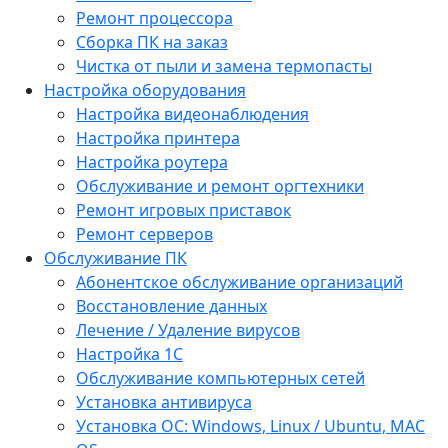
Ремонт процессора
Сборка ПК на заказ
Чистка от пыли и замена термопасты
Настройка оборудования
Настройка видеонаблюдения
Настройка принтера
Настройка роутера
Обслуживание и ремонт оргтехники
Ремонт игровых приставок
Ремонт серверов
Обслуживание ПК
Абонентское обслуживание организаций
Восстановление данных
Лечение / Удаление вирусов
Настройка 1С
Обслуживание компьютерных сетей
Установка антивируса
Установка ОС: Windows, Linux / Ubuntu, МАС