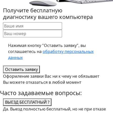
Получите бесплатную
диагностику вашего компьютера
Нажимая кнопку "Оставить заявку", вы
соглашаетесь на
обработку персональных
данных
Оставить заявку
Оформление заявки Вас ни к чему не обязывает
Вы можете отказаться в любой момент
Часто задаваемые вопросы:
ВЫЕЗД БЕСПЛАТНЫЙ ?
Да. Выезд полностью бесплатный, но не при отказе