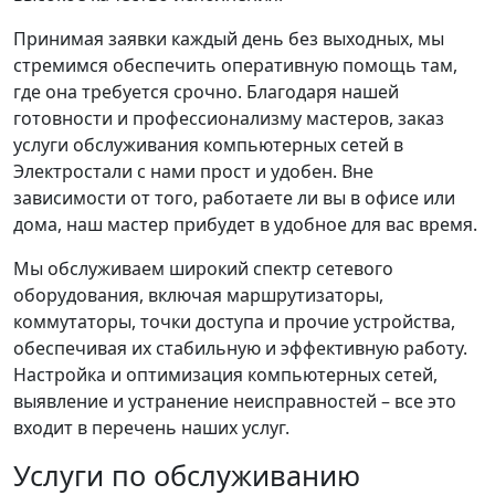
Принимая заявки каждый день без выходных, мы
стремимся обеспечить оперативную помощь там,
где она требуется срочно. Благодаря нашей
готовности и профессионализму мастеров, заказ
услуги обслуживания компьютерных сетей в
Электростали с нами прост и удобен. Вне
зависимости от того, работаете ли вы в офисе или
дома, наш мастер прибудет в удобное для вас время.
Мы обслуживаем широкий спектр сетевого
оборудования, включая маршрутизаторы,
коммутаторы, точки доступа и прочие устройства,
обеспечивая их стабильную и эффективную работу.
Настройка и оптимизация компьютерных сетей,
выявление и устранение неисправностей – все это
входит в перечень наших услуг.
Услуги по обслуживанию