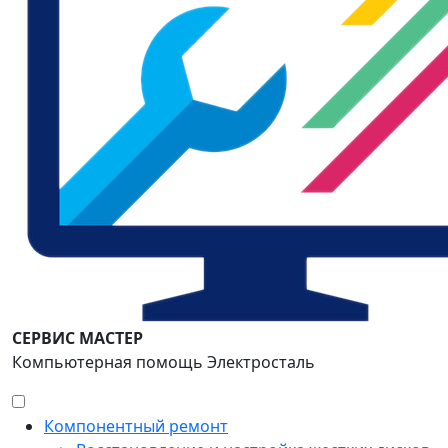
СЕРВИС МАСТЕР
Компьютерная помощь Электросталь
Компонентный ремонт