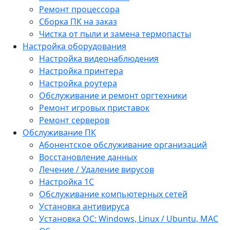
Ремонт процессора
Сборка ПК на заказ
Чистка от пыли и замена термопасты
Настройка оборудования
Настройка видеонаблюдения
Настройка принтера
Настройка роутера
Обслуживание и ремонт оргтехники
Ремонт игровых приставок
Ремонт серверов
Обслуживание ПК
Абонентское обслуживание организаций
Восстановление данных
Лечение / Удаление вирусов
Настройка 1С
Обслуживание компьютерных сетей
Установка антивируса
Установка ОС: Windows, Linux / Ubuntu, МАС