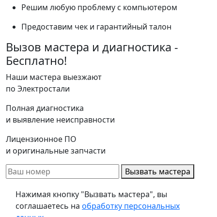
Решим любую проблему с компьютером
Предоставим чек и гарантийный талон
Вызов мастера и диагностика -
Бесплатно!
Наши мастера выезжают
по Электростали
Полная диагностика
и выявление неисправности
Лицензионное ПО
и оригинальные запчасти
Вызвать мастера
Нажимая кнопку "Вызвать мастера", вы
соглашаетесь на
обработку персональных