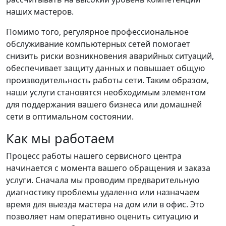
наших мастеров.
Помимо того, регулярное профессиональное
обслуживание компьютерных сетей помогает
снизить риски возникновения аварийных ситуаций,
обеспечивает защиту данных и повышает общую
производительность работы сети. Таким образом,
наши услуги становятся необходимым элементом
для поддержания вашего бизнеса или домашней
сети в оптимальном состоянии.
Как мы работаем
Процесс работы нашего сервисного центра
начинается с момента вашего обращения и заказа
услуги. Сначала мы проводим предварительную
диагностику проблемы удаленно или назначаем
время для выезда мастера на дом или в офис. Это
позволяет нам оперативно оценить ситуацию и