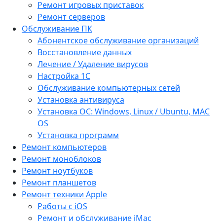
Ремонт игровых приставок
Ремонт серверов
Обслуживание ПК
Абонентское обслуживание организаций
Восстановление данных
Лечение / Удаление вирусов
Настройка 1С
Обслуживание компьютерных сетей
Установка антивируса
Установка ОС: Windows, Linux / Ubuntu, МАС
OS
Установка программ
Ремонт компьютеров
Ремонт моноблоков
Ремонт ноутбуков
Ремонт планшетов
Ремонт техники Apple
Работы с iOS
Ремонт и обслуживание iMac