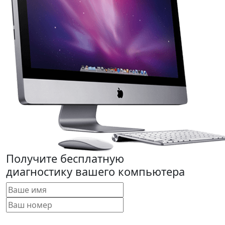
Получите бесплатную
диагностику вашего компьютера