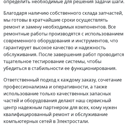
определить необходимые для решения задачи шаги.
Благодаря наличию собственного склада запчастей,
мы готовы в кратчайшие сроки осуществлять
ремонт и замену необходимых компонентов. Все
ремонтные работы производятся с использованием
современного оборудования и инструментов, что
гарантирует высокое качество и надежность
обслуживания. После завершения работ проводится
тщательное тестирование системы, чтобы
убедиться в стабильности ее функционирования.
Ответственный подход к каждому заказу, сочетание
профессионализма и оперативности, а также
использование только качественных запасных
частей и оборудования делают наш сервисный
центр надежным партнером для всех, кому нужен
квалифицированный ремонт и обслуживание
компьютерных сетей в Электростали.