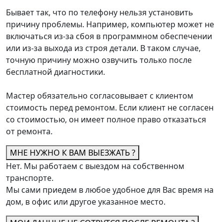
Бывает так, что по телефону нельзя установить
причину проблемы. Например, компьютер может не
включаться из-за сбоя в программном обеспечении
или из-за выхода из строя детали. В таком случае,
точную причину можно озвучить только после
бесплатной диагностики.
Мастер обязательно согласовывает с клиентом
стоимость перед ремонтом. Если клиент не согласен
со стоимостью, он имеет полное право отказаться
от ремонта.
МНЕ НУЖНО К ВАМ ВЫЕЗЖАТЬ ?
Нет. Мы работаем с выездом на собственном
транспорте.
Мы сами приедем в любое удобное для Вас время на
дом, в офис или другое указанное место.