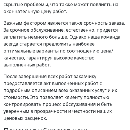
скрытые проблемы, что также может повлиять на
окончательную цену работ.
Важным фактором является также срочность заказа.
За срочное обслуживание, естественно, придется
заплатить немного больше. Однако наша команда
всегда старается предложить наиболее
оптимальные варианты по соотношению цена/
качество, гарантируя высокое качество
выполненных работ.
После завершения всех работ заказчику
предоставляется акт выполненных работ с
подробным описанием всех оказанных услуг и их
стоимости. Это позволяет клиенту полностью
контролировать процесс обслуживания и быть
уверенным в прозрачности и честности наших
ценовых расценок.