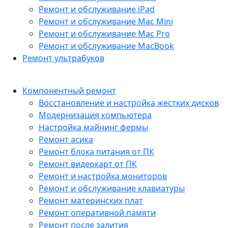
Ремонт и обслуживание iPad
Ремонт и обслуживание Mac Mini
Ремонт и обслуживание Mac Pro
Ремонт и обслуживание MacBook
Ремонт ультрабуков
Компонентный ремонт
Восстановление и настройка жестких дисков
Модернизация компьютера
Настройка майнинг фермы
Ремонт асика
Ремонт блока питания от ПК
Ремонт видеокарт от ПК
Ремонт и настройка мониторов
Ремонт и обслуживание клавиатуры
Ремонт материнских плат
Ремонт оперативной памяти
Ремонт после залития