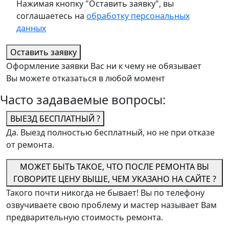
Нажимая кнопку "Оставить заявку", вы
соглашаетесь на
обработку персональных
данных
Оставить заявку
Оформление заявки Вас ни к чему не обязывает
Вы можете отказаться в любой момент
Часто задаваемые вопросы:
ВЫЕЗД БЕСПЛАТНЫЙ ?
Да. Выезд полностью бесплатный, но не при отказе
от ремонта.
МОЖЕТ БЫТЬ ТАКОЕ, ЧТО ПОСЛЕ РЕМОНТА ВЫ
ГОВОРИТЕ ЦЕНУ ВЫШЕ, ЧЕМ УКАЗАНО НА САЙТЕ ?
Такого почти никогда не бывает! Вы по телефону
озвучиваете свою проблему и мастер называет Вам
предварительную стоимость ремонта.