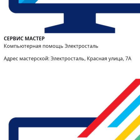
СЕРВИС МАСТЕР
Компьютерная помощь Электросталь
Адрес мастерской: Электросталь, Красная улица, 7А