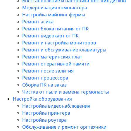
Восстановление и настройка жестких дисков
Модернизация компьютера
Настройка майнинг фермы
Ремонт асика
Ремонт блока питания от ПК
Ремонт видеокарт от ПК
Ремонт и настройка мониторов
Ремонт и обслуживание клавиатуры
Ремонт материнских плат
Ремонт оперативной памяти
Ремонт после залития
Ремонт процессора
Сборка ПК на заказ
Чистка от пыли и замена термопасты
Настройка оборудования
Настройка видеонаблюдения
Настройка принтера
Настройка роутера
Обслуживание и ремонт оргтехники