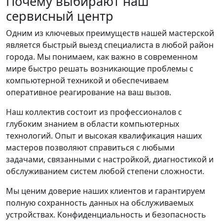
Почему выбирают наш
сервисный центр
Одним из ключевых преимуществ нашей мастерской
является быстрый выезд специалиста в любой район
города. Мы понимаем, как важно в современном
мире быстро решать возникающие проблемы с
компьютерной техникой и обеспечиваем
оперативное реагирование на ваш вызов.
Наш коллектив состоит из профессионалов с
глубоким знанием в области компьютерных
технологий. Опыт и высокая квалификация наших
мастеров позволяют справиться с любыми
задачами, связанными с настройкой, диагностикой и
обслуживанием систем любой степени сложности.
Мы ценим доверие наших клиентов и гарантируем
полную сохранность данных на обслуживаемых
устройствах. Конфиденциальность и безопасность