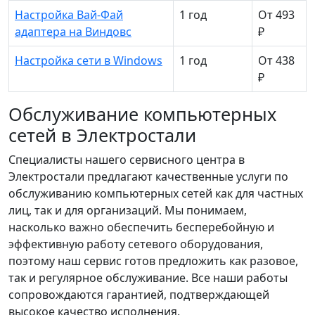
Настройка Вай-Фай
1 год
От 493
адаптера на Виндовс
₽
Настройка сети в Windows
1 год
От 438
₽
Обслуживание компьютерных
сетей в Электростали
Специалисты нашего сервисного центра в
Электростали предлагают качественные услуги по
обслуживанию компьютерных сетей как для частных
лиц, так и для организаций. Мы понимаем,
насколько важно обеспечить бесперебойную и
эффективную работу сетевого оборудования,
поэтому наш сервис готов предложить как разовое,
так и регулярное обслуживание. Все наши работы
сопровождаются гарантией, подтверждающей
высокое качество исполнения.