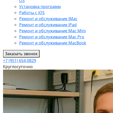
OS
Установка программ
Работы с iOS
Ремонт и обслуживание iMac
Ремонт и обслуживание iPad
Ремонт и обслуживание Mac Mini
Ремонт и обслуживание Mac Pro
Ремонт и обслуживание MacBook
Заказать звонок
+7 (951) 654-0829
Круглосуточно