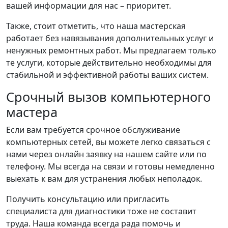
вашей информации для нас – приоритет.
Также, стоит отметить, что наша мастерская
работает без навязывания дополнительных услуг и
ненужных ремонтных работ. Мы предлагаем только
те услуги, которые действительно необходимы для
стабильной и эффективной работы ваших систем.
Срочный вызов компьютерного
мастера
Если вам требуется срочное обслуживание
компьютерных сетей, вы можете легко связаться с
нами через онлайн заявку на нашем сайте или по
телефону. Мы всегда на связи и готовы немедленно
выехать к вам для устранения любых неполадок.
Получить консультацию или пригласить
специалиста для диагностики тоже не составит
труда. Наша команда всегда рада помочь и