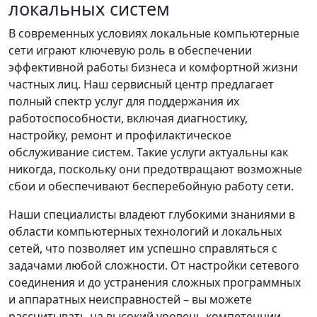
локальных систем
В современных условиях локальные компьютерные
сети играют ключевую роль в обеспечении
эффективной работы бизнеса и комфортной жизни
частных лиц. Наш сервисный центр предлагает
полный спектр услуг для поддержания их
работоспособности, включая диагностику,
настройку, ремонт и профилактическое
обслуживание систем. Такие услуги актуальны как
никогда, поскольку они предотвращают возможные
сбои и обеспечивают бесперебойную работу сети.
Наши специалисты владеют глубокими знаниями в
области компьютерных технологий и локальных
сетей, что позволяет им успешно справляться с
задачами любой сложности. От настройки сетевого
соединения и до устранения сложных программных
и аппаратных неисправностей – вы можете
рассчитывать на высокий уровень компетенции