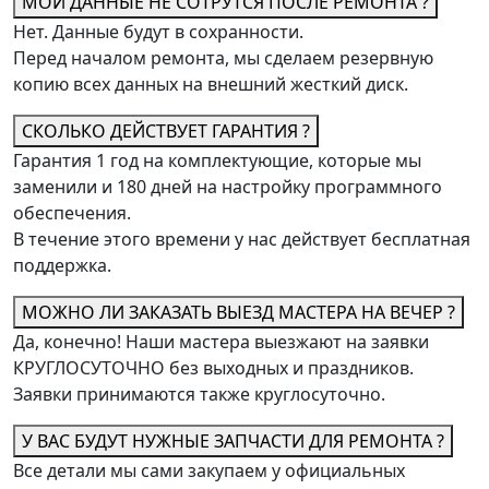
МОИ ДАННЫЕ НЕ СОТРУТСЯ ПОСЛЕ РЕМОНТА ?
Нет. Данные будут в сохранности.
Перед началом ремонта, мы сделаем резервную
копию всех данных на внешний жесткий диск.
СКОЛЬКО ДЕЙСТВУЕТ ГАРАНТИЯ ?
Гарантия 1 год на комплектующие, которые мы
заменили и 180 дней на настройку программного
обеспечения.
В течение этого времени у нас действует бесплатная
поддержка.
МОЖНО ЛИ ЗАКАЗАТЬ ВЫЕЗД МАСТЕРА НА ВЕЧЕР ?
Да, конечно! Наши мастера выезжают на заявки
КРУГЛОСУТОЧНО без выходных и праздников.
Заявки принимаются также круглосуточно.
У ВАС БУДУТ НУЖНЫЕ ЗАПЧАСТИ ДЛЯ РЕМОНТА ?
Все детали мы сами закупаем у официальных