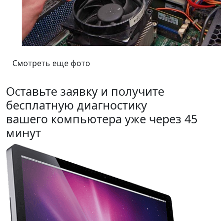
Смотреть еще фото
Оставьте заявку и получите
бесплатную диагностику
вашего компьютера уже через 45
минут