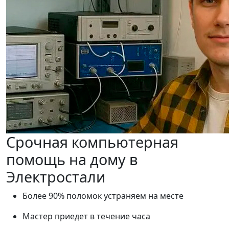
Срочная компьютерная
помощь на дому в
Электростали
Более 90% поломок устраняем на месте
Мастер приедет в течение часа