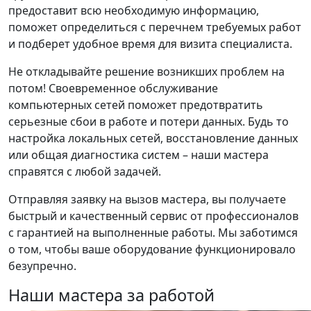
предоставит всю необходимую информацию,
поможет определиться с перечнем требуемых работ
и подберет удобное время для визита специалиста.
Не откладывайте решение возникших проблем на
потом! Своевременное обслуживание
компьютерных сетей поможет предотвратить
серьезные сбои в работе и потери данных. Будь то
настройка локальных сетей, восстановление данных
или общая диагностика систем – наши мастера
справятся с любой задачей.
Отправляя заявку на вызов мастера, вы получаете
быстрый и качественный сервис от профессионалов
с гарантией на выполненные работы. Мы заботимся
о том, чтобы ваше оборудование функционировало
безупречно.
Наши мастера за работой