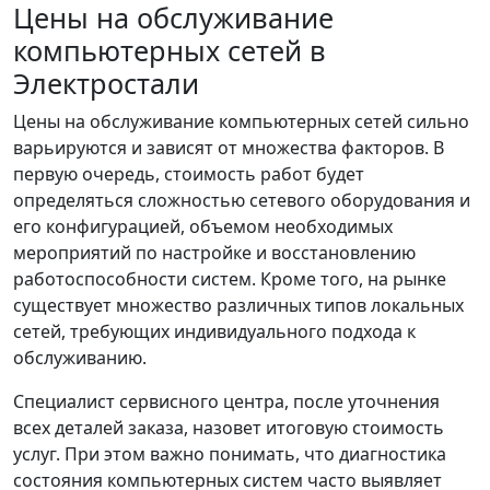
Цены на обслуживание
компьютерных сетей в
Электростали
Цены на обслуживание компьютерных сетей сильно
варьируются и зависят от множества факторов. В
первую очередь, стоимость работ будет
определяться сложностью сетевого оборудования и
его конфигурацией, объемом необходимых
мероприятий по настройке и восстановлению
работоспособности систем. Кроме того, на рынке
существует множество различных типов локальных
сетей, требующих индивидуального подхода к
обслуживанию.
Специалист сервисного центра, после уточнения
всех деталей заказа, назовет итоговую стоимость
услуг. При этом важно понимать, что диагностика
состояния компьютерных систем часто выявляет