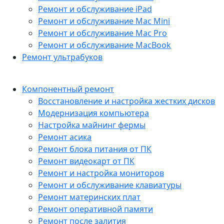
Ремонт и обслуживание iPad
Ремонт и обслуживание Mac Mini
Ремонт и обслуживание Mac Pro
Ремонт и обслуживание MacBook
Ремонт ультрабуков
Компонентный ремонт
Восстановление и настройка жестких дисков
Модернизация компьютера
Настройка майнинг фермы
Ремонт асика
Ремонт блока питания от ПК
Ремонт видеокарт от ПК
Ремонт и настройка мониторов
Ремонт и обслуживание клавиатуры
Ремонт материнских плат
Ремонт оперативной памяти
Ремонт после залития