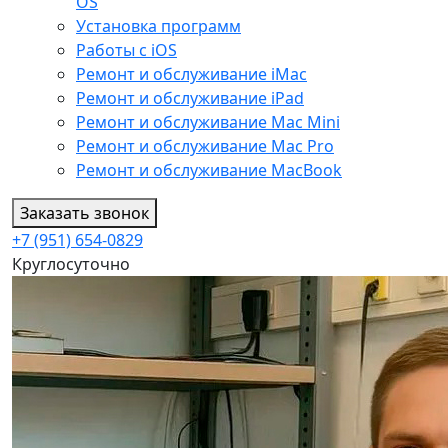
OS
Установка программ
Работы с iOS
Ремонт и обслуживание iMac
Ремонт и обслуживание iPad
Ремонт и обслуживание Mac Mini
Ремонт и обслуживание Mac Pro
Ремонт и обслуживание MacBook
Заказать звонок
+7 (951) 654-0829
Круглосуточно