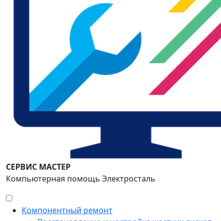
СЕРВИС МАСТЕР
Компьютерная помощь Электросталь
Компонентный ремонт