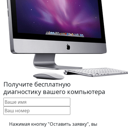
Получите бесплатную
диагностику вашего компьютера
Нажимая кнопку "Оставить заявку", вы