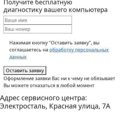
Получите бесплатную
диагностику вашего компьютера
Нажимая кнопку "Оставить заявку", вы
соглашаетесь на
обработку персональных
данных
Оставить заявку
Оформление заявки Вас ни к чему не обязывает
Вы можете отказаться в любой момент
Адрес сервисного центра:
Электросталь, Красная улица, 7А