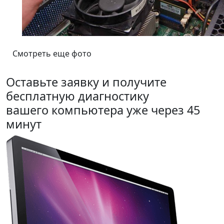
Смотреть еще фото
Оставьте заявку и получите
бесплатную диагностику
вашего компьютера уже через 45
минут