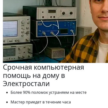
Срочная компьютерная
помощь на дому в
Электростали
Более 90% поломок устраняем на месте
Мастер приедет в течение часа