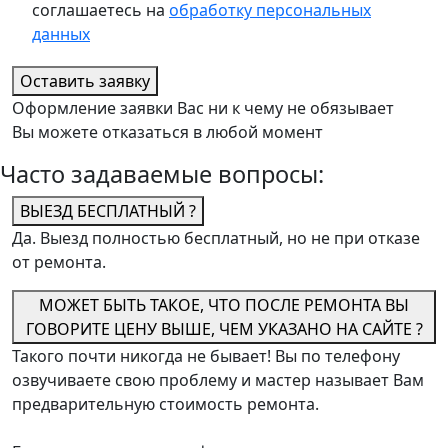
соглашаетесь на
обработку персональных
данных
Оставить заявку
Оформление заявки Вас ни к чему не обязывает
Вы можете отказаться в любой момент
Часто задаваемые вопросы:
ВЫЕЗД БЕСПЛАТНЫЙ ?
Да. Выезд полностью бесплатный, но не при отказе
от ремонта.
МОЖЕТ БЫТЬ ТАКОЕ, ЧТО ПОСЛЕ РЕМОНТА ВЫ
ГОВОРИТЕ ЦЕНУ ВЫШЕ, ЧЕМ УКАЗАНО НА САЙТЕ ?
Такого почти никогда не бывает! Вы по телефону
озвучиваете свою проблему и мастер называет Вам
предварительную стоимость ремонта.