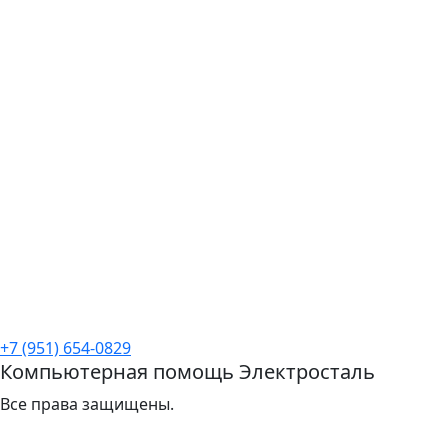
+7 (951) 654-0829
Компьютерная помощь Электросталь
Все права защищены.