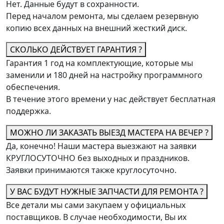
Нет. Данные будут в сохранности.
Перед началом ремонта, мы сделаем резервную
копию всех данных на внешний жесткий диск.
СКОЛЬКО ДЕЙСТВУЕТ ГАРАНТИЯ ?
Гарантия 1 год на комплектующие, которые мы
заменили и 180 дней на настройку программного
обеспечения.
В течение этого времени у нас действует бесплатная
поддержка.
МОЖНО ЛИ ЗАКАЗАТЬ ВЫЕЗД МАСТЕРА НА ВЕЧЕР ?
Да, конечно! Наши мастера выезжают на заявки
КРУГЛОСУТОЧНО без выходных и праздников.
Заявки принимаются также круглосуточно.
У ВАС БУДУТ НУЖНЫЕ ЗАПЧАСТИ ДЛЯ РЕМОНТА ?
Все детали мы сами закупаем у официальных
поставщиков. В случае необходимости, Вы их