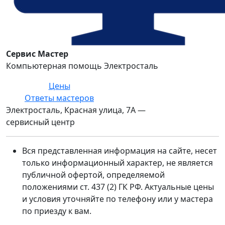
Сервис Мастер
Компьютерная помощь Электросталь
Цены
Ответы мастеров
Электросталь, Красная улица, 7А —
сервисный центр
Вся представленная информация на сайте, несет
только информационный характер, не является
публичной офертой, определяемой
положениями ст. 437 (2) ГК РФ. Актуальные цены
и условия уточняйте по телефону или у мастера
по приезду к вам.