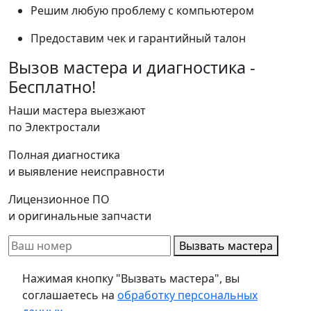
Решим любую проблему с компьютером
Предоставим чек и гарантийный талон
Вызов мастера и диагностика -
Бесплатно!
Наши мастера выезжают
по Электростали
Полная диагностика
и выявление неисправности
Лицензионное ПО
и оригинальные запчасти
Вызвать мастера
Нажимая кнопку "Вызвать мастера", вы
соглашаетесь на
обработку персональных