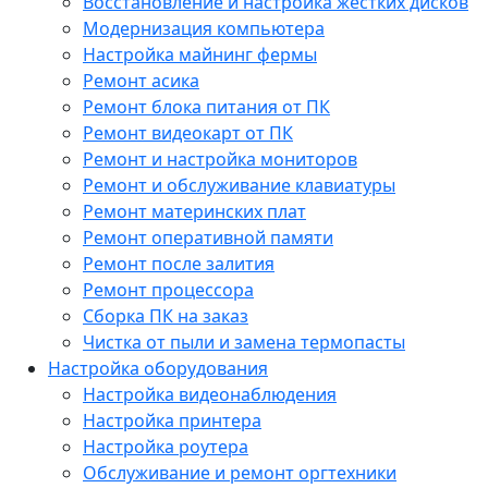
Восстановление и настройка жестких дисков
Модернизация компьютера
Настройка майнинг фермы
Ремонт асика
Ремонт блока питания от ПК
Ремонт видеокарт от ПК
Ремонт и настройка мониторов
Ремонт и обслуживание клавиатуры
Ремонт материнских плат
Ремонт оперативной памяти
Ремонт после залития
Ремонт процессора
Сборка ПК на заказ
Чистка от пыли и замена термопасты
Настройка оборудования
Настройка видеонаблюдения
Настройка принтера
Настройка роутера
Обслуживание и ремонт оргтехники