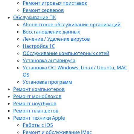
Ремонт игровых приставок
Ремонт серверов
Обслуживание ПК
Абонентское обслуживание организаций
Восстановление данных
Лечение / Удаление вирусов
Настройка 1С
Обслуживание компьютерных сетей
Установка антивируса
Установка ОС: Windows, Linux / Ubuntu, МАС
OS
Установка программ
Ремонт компьютеров
Ремонт моноблоков
Ремонт ноутбуков
Ремонт планшетов
Ремонт техники Apple
Работы с iOS
Ремонт и обслуживание iMac