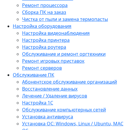
Ремонт процессора
Сборка ПК на заказ
Чистка от пыли и замена термопасты
Настройка оборудования
Настройка видеонаблюдения
Настройка принтера
Настройка роутера
Обслуживание и ремонт оргтехники
Ремонт игровых приставок
Ремонт серверов
Обслуживание ПК
Абонентское обслуживание организаций
Восстановление данных
Лечение / Удаление вирусов
Настройка 1С
Обслуживание компьютерных сетей
Установка антивируса
Установка ОС: Windows, Linux / Ubuntu, МАС