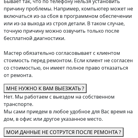
Бывает так, что по телефону нельзя установить
причину проблемы. Например, компьютер может не
включаться из-за сбоя в программном обеспечении
или из-за выхода из строя детали. В таком случае,
точную причину можно озвучить только после
бесплатной диагностики.
Мастер обязательно согласовывает с клиентом
стоимость перед ремонтом. Если клиент не согласен
со стоимостью, он имеет полное право отказаться
от ремонта.
МНЕ НУЖНО К ВАМ ВЫЕЗЖАТЬ ?
Нет. Мы работаем с выездом на собственном
транспорте.
Мы сами приедем в любое удобное для Вас время на
дом, в офис или другое указанное место.
МОИ ДАННЫЕ НЕ СОТРУТСЯ ПОСЛЕ РЕМОНТА ?