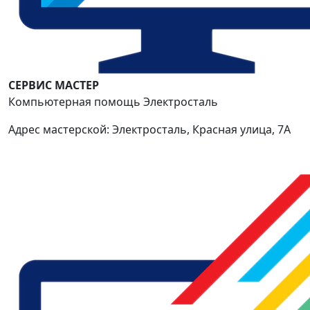
СЕРВИС МАСТЕР
Компьютерная помощь Электросталь
Адрес мастерской: Электросталь, Красная улица, 7А