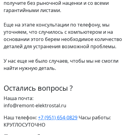
получите без рыночной наценки и со всеми
гарантийными листами.
Еще на этапе консультации по телефону, мы
уточняем, что случилось с компьютером и на
основании этого берем необходимое количество
деталей для устранения возможной проблемы.
У нас еще не было случаев, чтобы мы не смогли
найти нужную деталь.
Остались вопросы ?
Наша почта:
info@remont-elektrostal.ru
Наш телефон:
+7 (951) 654-0829
Часы работы:
КРУГЛОСУТОЧНО