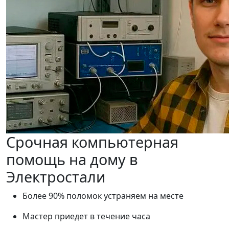
Срочная компьютерная
помощь на дому в
Электростали
Более 90% поломок устраняем на месте
Мастер приедет в течение часа