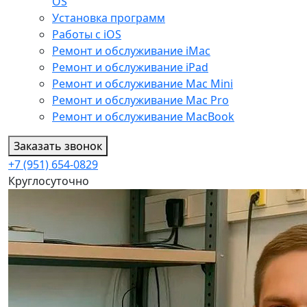
OS
Установка программ
Работы с iOS
Ремонт и обслуживание iMac
Ремонт и обслуживание iPad
Ремонт и обслуживание Mac Mini
Ремонт и обслуживание Mac Pro
Ремонт и обслуживание MacBook
Заказать звонок
+7 (951) 654-0829
Круглосуточно