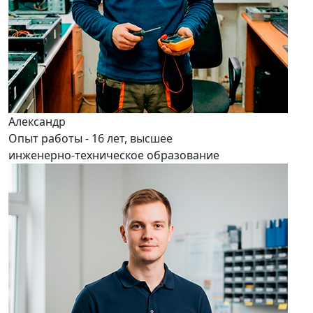
Александр
Опыт работы - 16 лет, высшее
инженерно-техническое образование