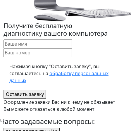
Получите бесплатную
диагностику вашего компьютера
Нажимая кнопку "Оставить заявку", вы
соглашаетесь на
обработку персональных
данных
Оставить заявку
Оформление заявки Вас ни к чему не обязывает
Вы можете отказаться в любой момент
Часто задаваемые вопросы: