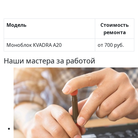
Модель
Стоимость
ремонта
Моноблок KVADRA A20
от 700 руб.
Наши мастера за работой