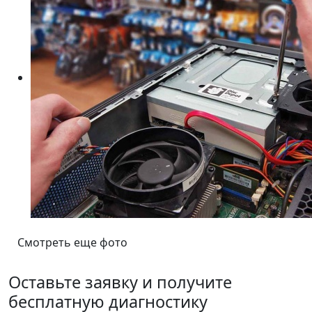
Смотреть еще фото
Оставьте заявку и получите
бесплатную диагностику