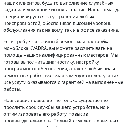
наших клиентов, будь то выполнение служебных
задач или домашнее использование. Наша команда
специализируется на устранении любых
неисправностей, обеспечивая высокий уровень
обслуживания как на дому, так и в офисе заказчика.
Если требуется срочный ремонт или настройка
моноблока KVADRA, вы можете рассчитывать на
помощь наших квалифицированных мастеров. Мы
готовы выполнить диагностику, настройку
программного обеспечения, а также любые виды
ремонтных работ, включая замену комплектующих.
Все услуги оказываются с гарантией на выполненные
работы.
Наш сервис позволяет не только существенно
продлить срок службы вашего устройства, но и
оптимизировать его работу, повысив
производительность. Полный комплект сервисных