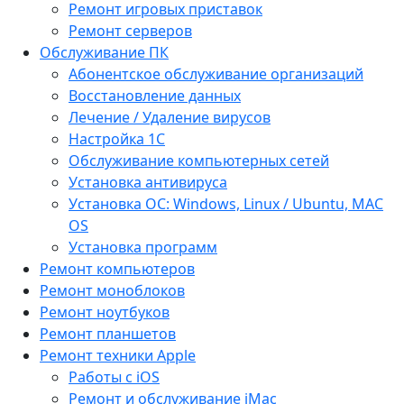
Ремонт игровых приставок
Ремонт серверов
Обслуживание ПК
Абонентское обслуживание организаций
Восстановление данных
Лечение / Удаление вирусов
Настройка 1С
Обслуживание компьютерных сетей
Установка антивируса
Установка ОС: Windows, Linux / Ubuntu, МАС
OS
Установка программ
Ремонт компьютеров
Ремонт моноблоков
Ремонт ноутбуков
Ремонт планшетов
Ремонт техники Apple
Работы с iOS
Ремонт и обслуживание iMac