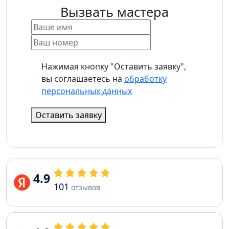
Вызвать мастера
Нажимая кнопку "Оставить заявку",
вы соглашаетесь на
обработку
персональных данных
Оставить заявку
4.9
101
отзывов