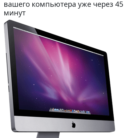
вашего компьютера уже через 45
минут