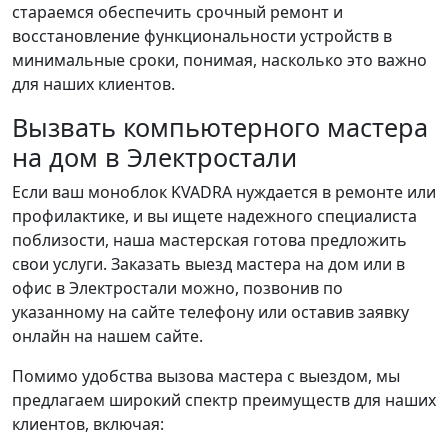
стараемся обеспечить срочный ремонт и
восстановление функциональности устройств в
минимальные сроки, понимая, насколько это важно
для наших клиентов.
Вызвать компьютерного мастера
на дом в Электростали
Если ваш моноблок KVADRA нуждается в ремонте или
профилактике, и вы ищете надежного специалиста
поблизости, наша мастерская готова предложить
свои услуги. Заказать выезд мастера на дом или в
офис в Электростали можно, позвонив по
указанному на сайте телефону или оставив заявку
онлайн на нашем сайте.
Помимо удобства вызова мастера с выездом, мы
предлагаем широкий спектр преимуществ для наших
клиентов, включая: