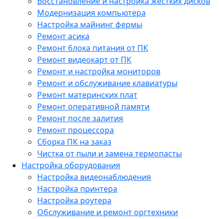
Восстановление и настройка жестких дисков
Модернизация компьютера
Настройка майнинг фермы
Ремонт асика
Ремонт блока питания от ПК
Ремонт видеокарт от ПК
Ремонт и настройка мониторов
Ремонт и обслуживание клавиатуры
Ремонт материнских плат
Ремонт оперативной памяти
Ремонт после залития
Ремонт процессора
Сборка ПК на заказ
Чистка от пыли и замена термопасты
Настройка оборудования
Настройка видеонаблюдения
Настройка принтера
Настройка роутера
Обслуживание и ремонт оргтехники