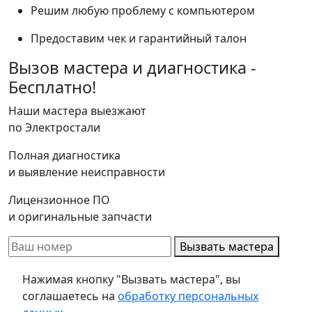
Решим любую проблему с компьютером
Предоставим чек и гарантийный талон
Вызов мастера и диагностика -
Бесплатно!
Наши мастера выезжают
по Электростали
Полная диагностика
и выявление неисправности
Лицензионное ПО
и оригинальные запчасти
Вызвать мастера
Нажимая кнопку "Вызвать мастера", вы
соглашаетесь на
обработку персональных