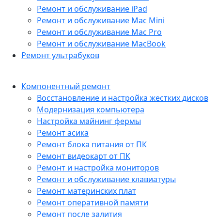
Ремонт и обслуживание iPad
Ремонт и обслуживание Mac Mini
Ремонт и обслуживание Mac Pro
Ремонт и обслуживание MacBook
Ремонт ультрабуков
Компонентный ремонт
Восстановление и настройка жестких дисков
Модернизация компьютера
Настройка майнинг фермы
Ремонт асика
Ремонт блока питания от ПК
Ремонт видеокарт от ПК
Ремонт и настройка мониторов
Ремонт и обслуживание клавиатуры
Ремонт материнских плат
Ремонт оперативной памяти
Ремонт после залития