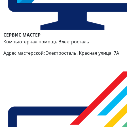
СЕРВИС МАСТЕР
Компьютерная помощь Электросталь
Адрес мастерской: Электросталь, Красная улица, 7А