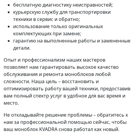
бесплатную диагностику неисправностей;
курьерскую службу для транспортировки
техники в сервис и обратно;
использование только оригинальных
комплектующих при замене;
гарантию на выполненные работы и замененные
детали.
Опыт и профессионализм наших мастеров
позволяет нам гарантировать высокое качество
обслуживания и ремонта моноблоков любой
сложности. Наша цель – восстановить и
оптимизировать работу вашей техники, предоставив
вам полный спектр услуг в удобное для вас время и
место.
Не откладывайте решение проблемы – обратитесь к
нам за профессиональной помощью сейчас, чтобы
ваш моноблок KVADRA снова работал как новый.