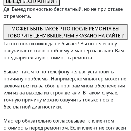
ВЫЕЗД БЕСПЛАТНЫЙ ?
Да. Выезд полностью бесплатный, но не при отказе
от ремонта.
МОЖЕТ БЫТЬ ТАКОЕ, ЧТО ПОСЛЕ РЕМОНТА ВЫ
ГОВОРИТЕ ЦЕНУ ВЫШЕ, ЧЕМ УКАЗАНО НА САЙТЕ ?
Такого почти никогда не бывает! Вы по телефону
озвучиваете свою проблему и мастер называет Вам
предварительную стоимость ремонта.
Бывает так, что по телефону нельзя установить
причину проблемы. Например, компьютер может не
включаться из-за сбоя в программном обеспечении
или из-за выхода из строя детали. В таком случае,
точную причину можно озвучить только после
бесплатной диагностики.
Мастер обязательно согласовывает с клиентом
стоимость перед ремонтом. Если клиент не согласен