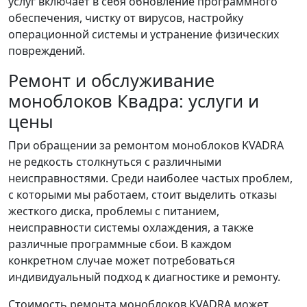
услуг включает в себя обновление программного
обеспечения, чистку от вирусов, настройку
операционной системы и устранение физических
повреждений.
Ремонт и обслуживание
моноблоков Квадра: услуги и
цены
При обращении за ремонтом моноблоков KVADRA
не редкость столкнуться с различными
неисправностями. Среди наиболее частых проблем,
с которыми мы работаем, стоит выделить отказы
жесткого диска, проблемы с питанием,
неисправности системы охлаждения, а также
различные программные сбои. В каждом
конкретном случае может потребоваться
индивидуальный подход к диагностике и ремонту.
Стоимость ремонта моноблоков KVADRA может