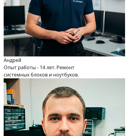
Андрей
Опыт работы - 14 лет. Ремонт
системных блоков и ноутбуков.