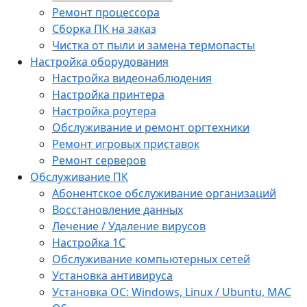
Ремонт процессора
Сборка ПК на заказ
Чистка от пыли и замена термопасты
Настройка оборудования
Настройка видеонаблюдения
Настройка принтера
Настройка роутера
Обслуживание и ремонт оргтехники
Ремонт игровых приставок
Ремонт серверов
Обслуживание ПК
Абонентское обслуживание организаций
Восстановление данных
Лечение / Удаление вирусов
Настройка 1С
Обслуживание компьютерных сетей
Установка антивируса
Установка ОС: Windows, Linux / Ubuntu, МАС