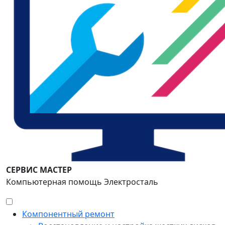
СЕРВИС МАСТЕР
Компьютерная помощь Электросталь
Компонентный ремонт