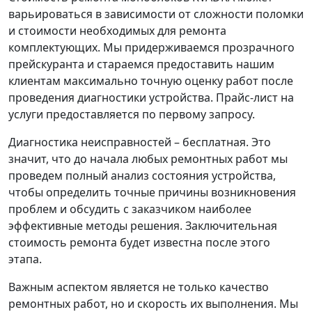
варьироваться в зависимости от сложности поломки
и стоимости необходимых для ремонта
комплектующих. Мы придерживаемся прозрачного
прейскуранта и стараемся предоставить нашим
клиентам максимально точную оценку работ после
проведения диагностики устройства. Прайс-лист на
услуги предоставляется по первому запросу.
Диагностика неисправностей – бесплатная. Это
значит, что до начала любых ремонтных работ мы
проведем полный анализ состояния устройства,
чтобы определить точные причины возникновения
проблем и обсудить с заказчиком наиболее
эффективные методы решения. Заключительная
стоимость ремонта будет известна после этого
этапа.
Важным аспектом является не только качество
ремонтных работ, но и скорость их выполнения. Мы