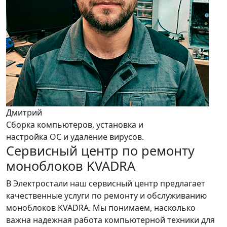
Дмитрий
Сборка компьютеров, установка и
настройка ОС и удаление вирусов.
Сервисный центр по ремонту
моноблоков KVADRA
В Электростали наш сервисный центр предлагает
качественные услуги по ремонту и обслуживанию
моноблоков KVADRA. Мы понимаем, насколько
важна надежная работа компьютерной техники для