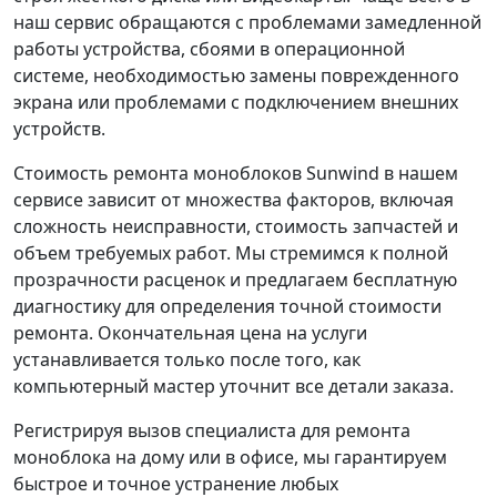
наш сервис обращаются с проблемами замедленной
работы устройства, сбоями в операционной
системе, необходимостью замены поврежденного
экрана или проблемами с подключением внешних
устройств.
Стоимость ремонта моноблоков Sunwind в нашем
сервисе зависит от множества факторов, включая
сложность неисправности, стоимость запчастей и
объем требуемых работ. Мы стремимся к полной
прозрачности расценок и предлагаем бесплатную
диагностику для определения точной стоимости
ремонта. Окончательная цена на услуги
устанавливается только после того, как
компьютерный мастер уточнит все детали заказа.
Регистрируя вызов специалиста для ремонта
моноблока на дому или в офисе, мы гарантируем
быстрое и точное устранение любых