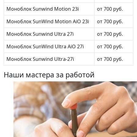
Моноблок Sunwind Motion 23i
от 700 руб.
Моноблок SunWind Motion AiO 23i
от 700 руб.
Моноблок Sunwind Ultra 27i
от 700 руб.
Моноблок SunWind Ultra AiO 27i
от 700 руб.
Моноблок Sunwind Ultra-27i
от 700 руб.
Наши мастера за работой