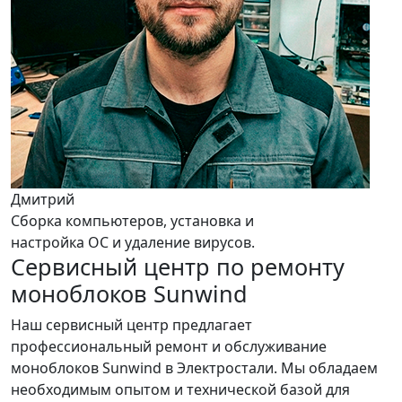
Дмитрий
Сборка компьютеров, установка и
настройка ОС и удаление вирусов.
Сервисный центр по ремонту
моноблоков Sunwind
Наш сервисный центр предлагает
профессиональный ремонт и обслуживание
моноблоков Sunwind в Электростали. Мы обладаем
необходимым опытом и технической базой для