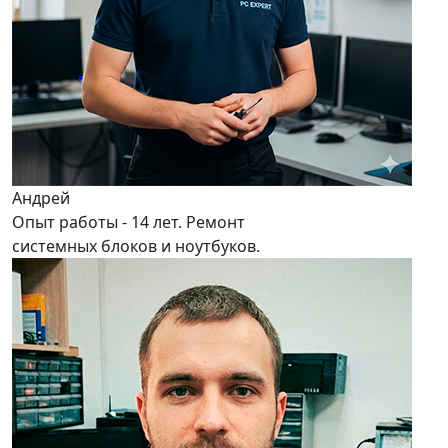
Андрей
Опыт работы - 14 лет. Ремонт
системных блоков и ноутбуков.