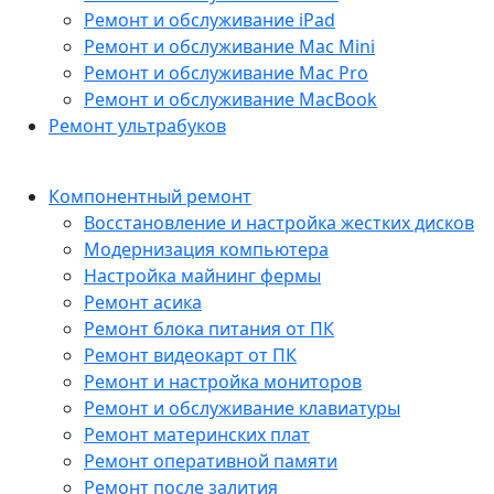
Ремонт и обслуживание iPad
Ремонт и обслуживание Mac Mini
Ремонт и обслуживание Mac Pro
Ремонт и обслуживание MacBook
Ремонт ультрабуков
Компонентный ремонт
Восстановление и настройка жестких дисков
Модернизация компьютера
Настройка майнинг фермы
Ремонт асика
Ремонт блока питания от ПК
Ремонт видеокарт от ПК
Ремонт и настройка мониторов
Ремонт и обслуживание клавиатуры
Ремонт материнских плат
Ремонт оперативной памяти
Ремонт после залития