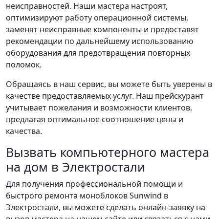
неисправностей. Наши мастера настроят,
оптимизируют работу операционной системы,
заменят неисправные компоненты и предоставят
рекомендации по дальнейшему использованию
оборудования для предотвращения повторных
поломок.
Обращаясь в наш сервис, вы можете быть уверены в
качестве предоставляемых услуг. Наш прейскурант
учитывает пожелания и возможности клиентов,
предлагая оптимальное соотношение цены и
качества.
Вызвать компьютерного мастера
на дом в Электростали
Для получения профессиональной помощи и
быстрого ремонта моноблоков Sunwind в
Электростали, вы можете сделать онлайн-заявку на
вызов мастера на нашем сайте или связаться с нами