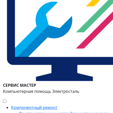
СЕРВИС МАСТЕР
Компьютерная помощь Электросталь
Компонентный ремонт