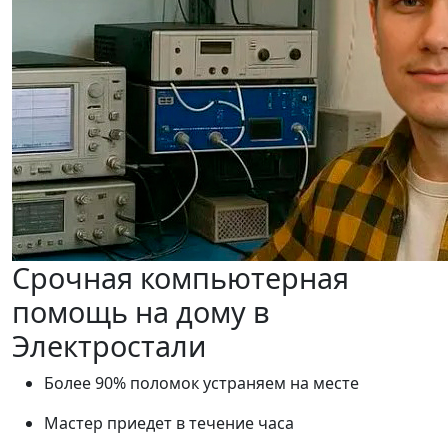
Срочная компьютерная
помощь на дому в
Электростали
Более 90% поломок устраняем на месте
Мастер приедет в течение часа