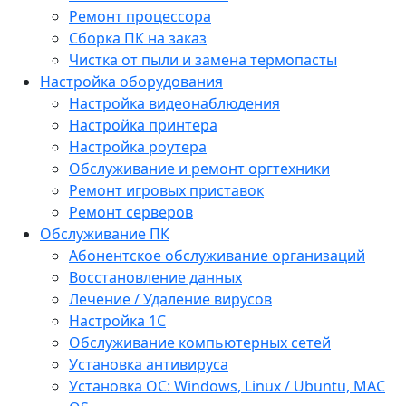
Ремонт процессора
Сборка ПК на заказ
Чистка от пыли и замена термопасты
Настройка оборудования
Настройка видеонаблюдения
Настройка принтера
Настройка роутера
Обслуживание и ремонт оргтехники
Ремонт игровых приставок
Ремонт серверов
Обслуживание ПК
Абонентское обслуживание организаций
Восстановление данных
Лечение / Удаление вирусов
Настройка 1С
Обслуживание компьютерных сетей
Установка антивируса
Установка ОС: Windows, Linux / Ubuntu, МАС