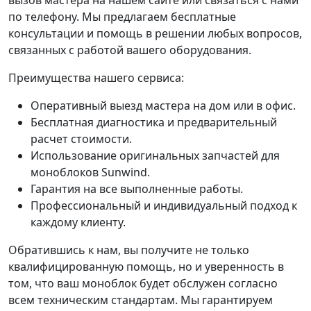
по телефону. Мы предлагаем бесплатные
консультации и помощь в решении любых вопросов,
связанных с работой вашего оборудования.
Преимущества нашего сервиса:
Оперативный выезд мастера на дом или в офис.
Бесплатная диагностика и предварительный
расчет стоимости.
Использование оригинальных запчастей для
моноблоков Sunwind.
Гарантия на все выполненные работы.
Профессиональный и индивидуальный подход к
каждому клиенту.
Обратившись к нам, вы получите не только
квалифицированную помощь, но и уверенность в
том, что ваш моноблок будет обслужен согласно
всем техническим стандартам. Мы гарантируем