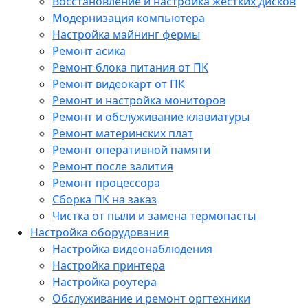
Восстановление и настройка жестких дисков
Модернизация компьютера
Настройка майнинг фермы
Ремонт асика
Ремонт блока питания от ПК
Ремонт видеокарт от ПК
Ремонт и настройка мониторов
Ремонт и обслуживание клавиатуры
Ремонт материнских плат
Ремонт оперативной памяти
Ремонт после залития
Ремонт процессора
Сборка ПК на заказ
Чистка от пыли и замена термопасты
Настройка оборудования
Настройка видеонаблюдения
Настройка принтера
Настройка роутера
Обслуживание и ремонт оргтехники