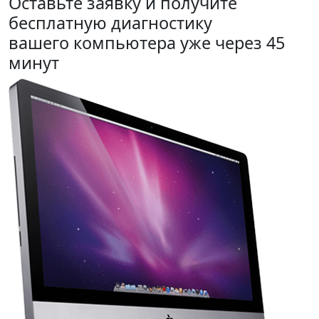
Оставьте заявку и получите
бесплатную диагностику
вашего компьютера уже через 45
минут