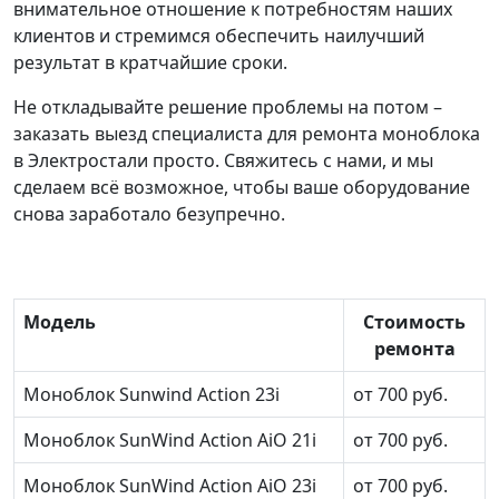
внимательное отношение к потребностям наших
клиентов и стремимся обеспечить наилучший
результат в кратчайшие сроки.
Не откладывайте решение проблемы на потом –
заказать выезд специалиста для ремонта моноблока
в Электростали просто. Свяжитесь с нами, и мы
сделаем всё возможное, чтобы ваше оборудование
снова заработало безупречно.
Модель
Стоимость
ремонта
Моноблок Sunwind Action 23i
от 700 руб.
Моноблок SunWind Action AiO 21i
от 700 руб.
Моноблок SunWind Action AiO 23i
от 700 руб.