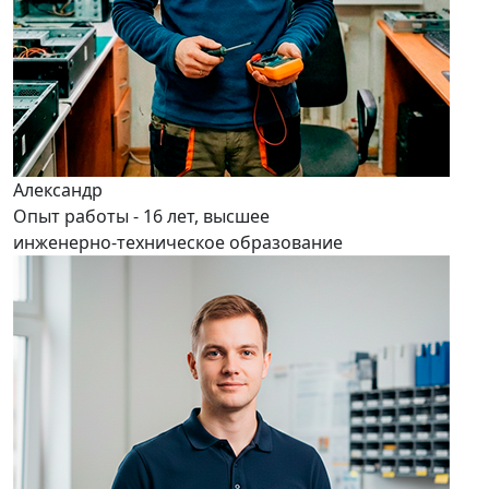
Александр
Опыт работы - 16 лет, высшее
инженерно-техническое образование