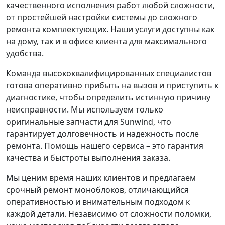
качественного исполнения работ любой сложности,
от простейшей настройки системы до сложного
ремонта комплектующих. Наши услуги доступны как
на дому, так и в офисе клиента для максимального
удобства.
Команда высококвалифицированных специалистов
готова оперативно прибыть на вызов и приступить к
диагностике, чтобы определить истинную причину
неисправности. Мы используем только
оригинальные запчасти для Sunwind, что
гарантирует долговечность и надежность после
ремонта. Помощь нашего сервиса – это гарантия
качества и быстроты выполнения заказа.
Мы ценим время наших клиентов и предлагаем
срочный ремонт моноблоков, отличающийся
оперативностью и внимательным подходом к
каждой детали. Независимо от сложности поломки,