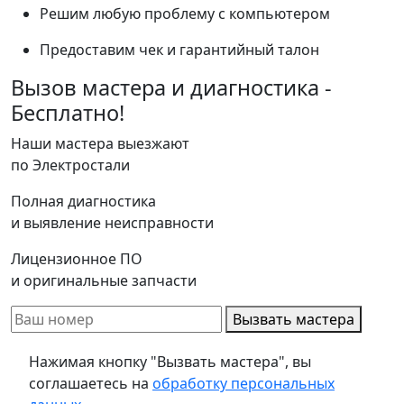
Решим любую проблему с компьютером
Предоставим чек и гарантийный талон
Вызов мастера и диагностика -
Бесплатно!
Наши мастера выезжают
по Электростали
Полная диагностика
и выявление неисправности
Лицензионное ПО
и оригинальные запчасти
Вызвать мастера
Нажимая кнопку "Вызвать мастера", вы
соглашаетесь на
обработку персональных