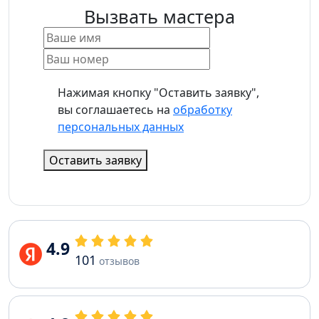
Вызвать мастера
Нажимая кнопку "Оставить заявку",
вы соглашаетесь на
обработку
персональных данных
Оставить заявку
4.9
101
отзывов