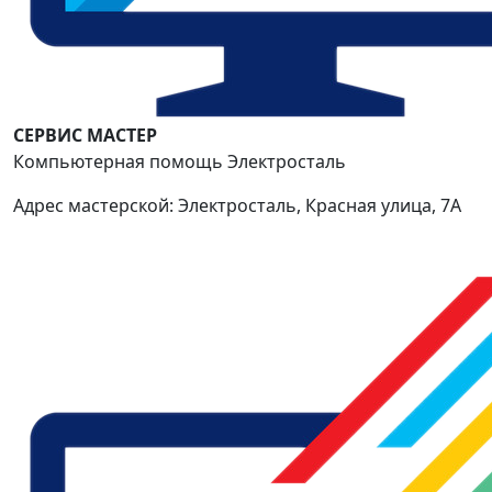
СЕРВИС МАСТЕР
Компьютерная помощь Электросталь
Адрес мастерской: Электросталь, Красная улица, 7А