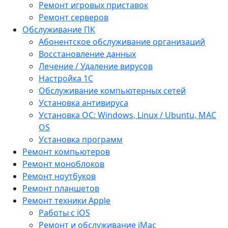
Ремонт игровых приставок
Ремонт серверов
Обслуживание ПК
Абонентское обслуживание организаций
Восстановление данных
Лечение / Удаление вирусов
Настройка 1С
Обслуживание компьютерных сетей
Установка антивируса
Установка ОС: Windows, Linux / Ubuntu, МАС
OS
Установка программ
Ремонт компьютеров
Ремонт моноблоков
Ремонт ноутбуков
Ремонт планшетов
Ремонт техники Apple
Работы с iOS
Ремонт и обслуживание iMac