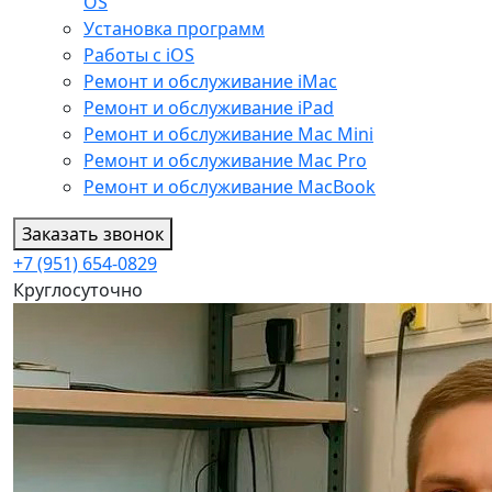
OS
Установка программ
Работы с iOS
Ремонт и обслуживание iMac
Ремонт и обслуживание iPad
Ремонт и обслуживание Mac Mini
Ремонт и обслуживание Mac Pro
Ремонт и обслуживание MacBook
Заказать звонок
+7 (951) 654-0829
Круглосуточно