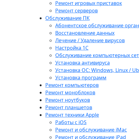
Ремонт игровых приставок
Ремонт серверов
Обслуживание ПК
Абонентское обслуживание орга
Восстановление данных
Лечение / Удаление вирусов
Настройка 1С
Обслуживание компьютерных се
Установка антивируса
Установка ОС: Windows, Linux / U
Установка программ
Ремонт компьютеров
Ремонт моноблоков
Ремонт ноутбуков
Ремонт планшетов
Ремонт техники Apple
Работы с iOS
Ремонт и обслуживание iMac
Ремонт и обслуживание iPad