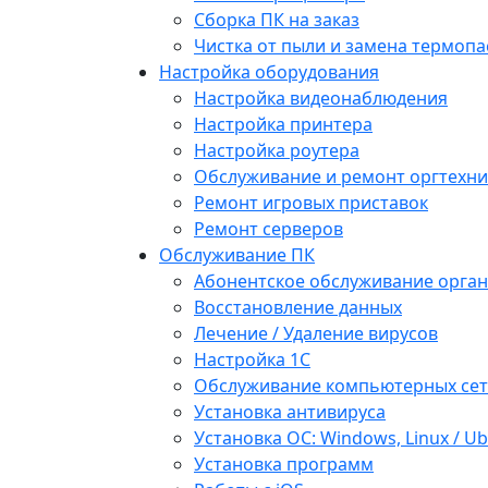
Сборка ПК на заказ
Чистка от пыли и замена термопа
Настройка оборудования
Настройка видеонаблюдения
Настройка принтера
Настройка роутера
Обслуживание и ремонт оргтехни
Ремонт игровых приставок
Ремонт серверов
Обслуживание ПК
Абонентское обслуживание орга
Восстановление данных
Лечение / Удаление вирусов
Настройка 1С
Обслуживание компьютерных се
Установка антивируса
Установка ОС: Windows, Linux / U
Установка программ