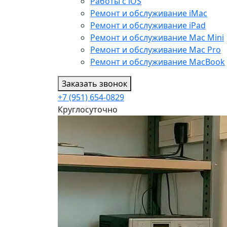
Работы с iOS
Ремонт и обслуживание iMac
Ремонт и обслуживание iPad
Ремонт и обслуживание Mac Mini
Ремонт и обслуживание Mac Pro
Ремонт и обслуживание MacBook
Заказать звонок
+7 (951) 654-0829
Круглосуточно