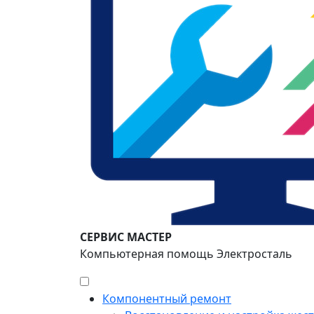
СЕРВИС МАСТЕР
Компьютерная помощь Электросталь
Компонентный ремонт