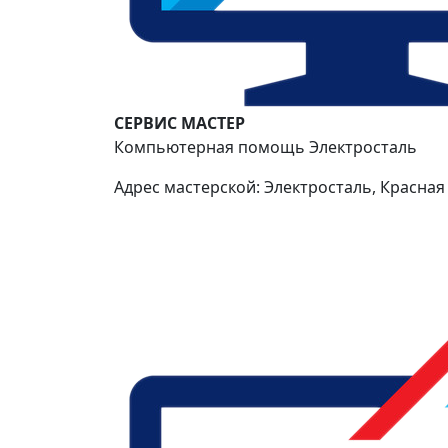
СЕРВИС МАСТЕР
Компьютерная помощь Электросталь
Адрес мастерской: Электросталь, Красная 