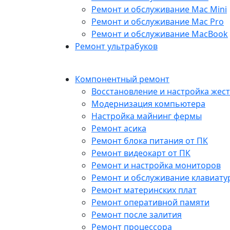
Ремонт и обслуживание Mac Mini
Ремонт и обслуживание Mac Pro
Ремонт и обслуживание MacBook
Ремонт ультрабуков
Компонентный ремонт
Восстановление и настройка жест
Модернизация компьютера
Настройка майнинг фермы
Ремонт асика
Ремонт блока питания от ПК
Ремонт видеокарт от ПК
Ремонт и настройка мониторов
Ремонт и обслуживание клавиату
Ремонт материнских плат
Ремонт оперативной памяти
Ремонт после залития
Ремонт процессора