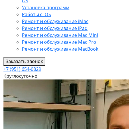
OS
Установка программ
Работы с iOS
Ремонт и обслуживание iMac
Ремонт и обслуживание iPad
Ремонт и обслуживание Mac Mini
Ремонт и обслуживание Mac Pro
Ремонт и обслуживание MacBook
Заказать звонок
+7 (951) 654-0829
Круглосуточно