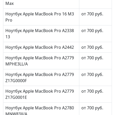
Max
Ноутбук Apple MacBook Pro 16 M3
от 700 руб.
Pro
Ноутбук Apple MacBook Pro A2338
от 700 руб.
13
Ноутбук Apple MacBook Pro A2442
от 700 руб.
Ноутбук Apple MacBook Pro A2779
от 700 руб.
MPHE3LL/A
Ноутбук Apple MacBook Pro A2779
от 700 руб.
Z17G0000F
Ноутбук Apple MacBook Pro A2779
от 700 руб.
Z17G0001E
Ноутбук Apple MacBook Pro A2780
от 700 руб.
MNW83X/A