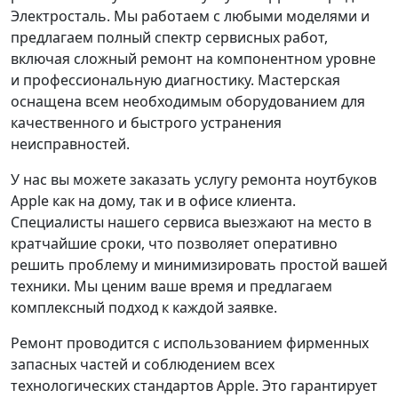
Электросталь. Мы работаем с любыми моделями и
предлагаем полный спектр сервисных работ,
включая сложный ремонт на компонентном уровне
и профессиональную диагностику. Мастерская
оснащена всем необходимым оборудованием для
качественного и быстрого устранения
неисправностей.
У нас вы можете заказать услугу ремонта ноутбуков
Apple как на дому, так и в офисе клиента.
Специалисты нашего сервиса выезжают на место в
кратчайшие сроки, что позволяет оперативно
решить проблему и минимизировать простой вашей
техники. Мы ценим ваше время и предлагаем
комплексный подход к каждой заявке.
Ремонт проводится с использованием фирменных
запасных частей и соблюдением всех
технологических стандартов Apple. Это гарантирует