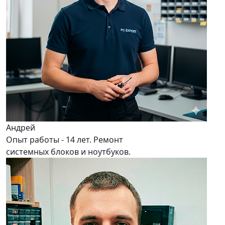
Андрей
Опыт работы - 14 лет. Ремонт
системных блоков и ноутбуков.