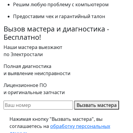
Решим любую проблему с компьютером
Предоставим чек и гарантийный талон
Вызов мастера и диагностика -
Бесплатно!
Наши мастера выезжают
по Электростали
Полная диагностика
и выявление неисправности
Лицензионное ПО
и оригинальные запчасти
Вызвать мастера
Нажимая кнопку "Вызвать мастера", вы
соглашаетесь на
обработку персональных