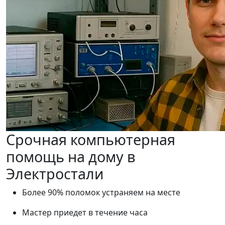
Срочная компьютерная
помощь на дому в
Электростали
Более 90% поломок устраняем на месте
Мастер приедет в течение часа