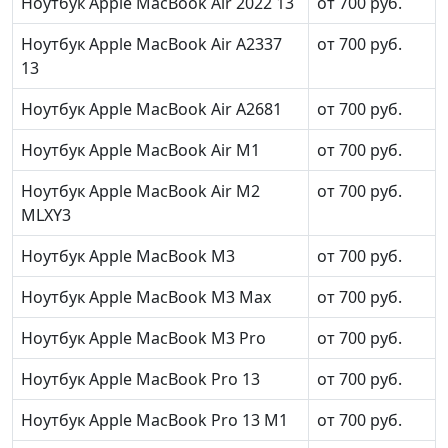
Ноутбук Apple MacBook Air 2022 13
от 700 руб.
Ноутбук Apple MacBook Air A2337
от 700 руб.
13
Ноутбук Apple MacBook Air A2681
от 700 руб.
Ноутбук Apple MacBook Air M1
от 700 руб.
Ноутбук Apple MacBook Air M2
от 700 руб.
MLXY3
Ноутбук Apple MacBook M3
от 700 руб.
Ноутбук Apple MacBook M3 Max
от 700 руб.
Ноутбук Apple MacBook M3 Pro
от 700 руб.
Ноутбук Apple MacBook Pro 13
от 700 руб.
Ноутбук Apple MacBook Pro 13 M1
от 700 руб.