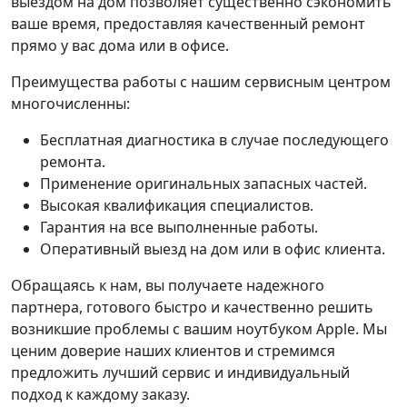
выездом на дом позволяет существенно сэкономить
ваше время, предоставляя качественный ремонт
прямо у вас дома или в офисе.
Преимущества работы с нашим сервисным центром
многочисленны:
Бесплатная диагностика в случае последующего
ремонта.
Применение оригинальных запасных частей.
Высокая квалификация специалистов.
Гарантия на все выполненные работы.
Оперативный выезд на дом или в офис клиента.
Обращаясь к нам, вы получаете надежного
партнера, готового быстро и качественно решить
возникшие проблемы с вашим ноутбуком Apple. Мы
ценим доверие наших клиентов и стремимся
предложить лучший сервис и индивидуальный
подход к каждому заказу.