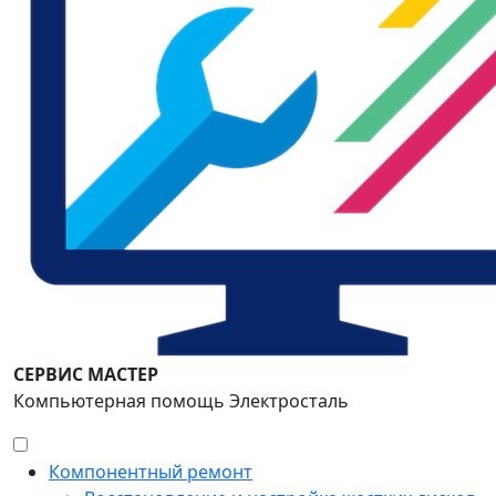
СЕРВИС МАСТЕР
Компьютерная помощь Электросталь
Компонентный ремонт