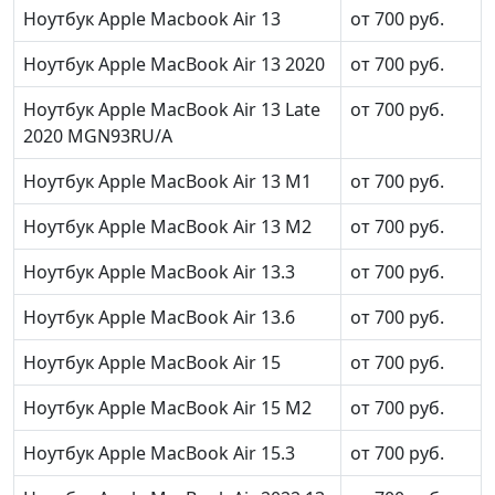
Ноутбук Apple Macbook Air 13
от 700 руб.
Ноутбук Apple MacBook Air 13 2020
от 700 руб.
Ноутбук Apple MacBook Air 13 Late
от 700 руб.
2020 MGN93RU/A
Ноутбук Apple MacBook Air 13 M1
от 700 руб.
Ноутбук Apple MacBook Air 13 M2
от 700 руб.
Ноутбук Apple MacBook Air 13.3
от 700 руб.
Ноутбук Apple MacBook Air 13.6
от 700 руб.
Ноутбук Apple MacBook Air 15
от 700 руб.
Ноутбук Apple MacBook Air 15 M2
от 700 руб.
Ноутбук Apple MacBook Air 15.3
от 700 руб.