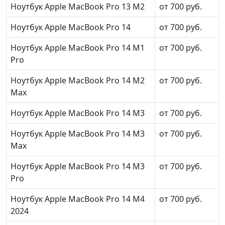
Ноутбук Apple MacBook Pro 13 M2
от 700 руб.
Ноутбук Apple MacBook Pro 14
от 700 руб.
Ноутбук Apple MacBook Pro 14 M1
от 700 руб.
Pro
Ноутбук Apple MacBook Pro 14 M2
от 700 руб.
Max
Ноутбук Apple MacBook Pro 14 M3
от 700 руб.
Ноутбук Apple MacBook Pro 14 M3
от 700 руб.
Max
Ноутбук Apple MacBook Pro 14 M3
от 700 руб.
Pro
Ноутбук Apple MacBook Pro 14 M4
от 700 руб.
2024