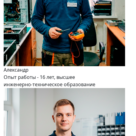
Александр
Опыт работы - 16 лет, высшее
инженерно-техническое образование