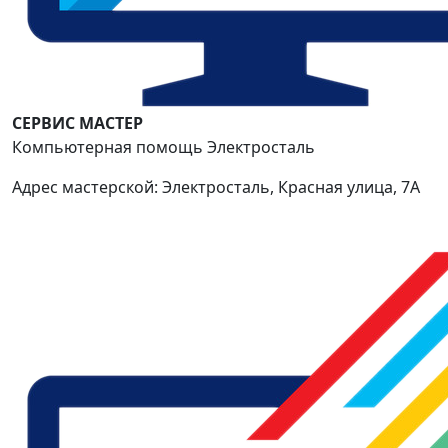
СЕРВИС МАСТЕР
Компьютерная помощь Электросталь
Адрес мастерской: Электросталь, Красная улица, 7А