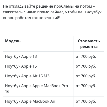
Не откладывайте решение проблемы на потом –
свяжитесь с нами прямо сейчас, чтобы ваш ноутбук
вновь работал как новенький!
Модель
Стоимость
ремонта
Ноутбук Apple 13
от 700 руб.
Ноутбук Apple 15
от 700 руб.
Ноутбук Apple Air 15 M3
от 700 руб.
Ноутбук Apple Apple MacBook Pro
от 700 руб.
16
Ноутбук Apple MacBook Air
от 700 руб.