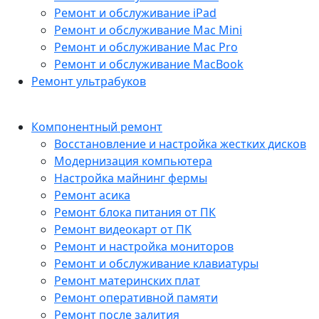
Ремонт и обслуживание iPad
Ремонт и обслуживание Mac Mini
Ремонт и обслуживание Mac Pro
Ремонт и обслуживание MacBook
Ремонт ультрабуков
Компонентный ремонт
Восстановление и настройка жестких дисков
Модернизация компьютера
Настройка майнинг фермы
Ремонт асика
Ремонт блока питания от ПК
Ремонт видеокарт от ПК
Ремонт и настройка мониторов
Ремонт и обслуживание клавиатуры
Ремонт материнских плат
Ремонт оперативной памяти
Ремонт после залития