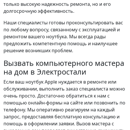
только высокую надежность ремонта, но и его
долгосрочную эффективность.
Наши специалисты готовы проконсультировать вас
по любому вопросу, связанному с эксплуатацией и
ремонтом вашего ноутбука. Мы всегда рады
предложить компетентную помощь и наилучшее
решение возникших проблем.
Вызвать компьютерного мастера
на дом в Электростали
Если ваш ноутбук Apple нуждается в ремонте или
обслуживании, выполнить заказ специалиста можно
очень просто. Достаточно обратиться к нам с
помощью онлайн-формы на сайте или позвонить по
телефону. Мы оперативно реагируем на каждый
запрос, предоставляя бесплатную консультацию и
помощь в оформлении заявки. Вызов мастера с