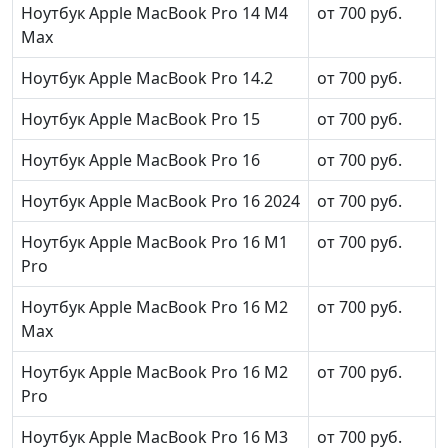
Ноутбук Apple MacBook Pro 14 M4
от 700 руб.
Max
Ноутбук Apple MacBook Pro 14.2
от 700 руб.
Ноутбук Apple MacBook Pro 15
от 700 руб.
Ноутбук Apple MacBook Pro 16
от 700 руб.
Ноутбук Apple MacBook Pro 16 2024
от 700 руб.
Ноутбук Apple MacBook Pro 16 M1
от 700 руб.
Pro
Ноутбук Apple MacBook Pro 16 M2
от 700 руб.
Max
Ноутбук Apple MacBook Pro 16 M2
от 700 руб.
Pro
Ноутбук Apple MacBook Pro 16 M3
от 700 руб.