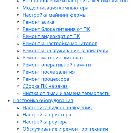
Восстановление и настройка жестких дисков
Модернизация компьютера
Настройка майнинг фермы
Ремонт асика
Ремонт блока питания от ПК
Ремонт видеокарт от ПК
Ремонт и настройка мониторов
Ремонт и обслуживание клавиатуры
Ремонт материнских плат
Ремонт оперативной памяти
Ремонт после залития
Ремонт процессора
Сборка ПК на заказ
Чистка от пыли и замена термопасты
Настройка оборудования
Настройка видеонаблюдения
Настройка принтера
Настройка роутера
Обслуживание и ремонт оргтехники