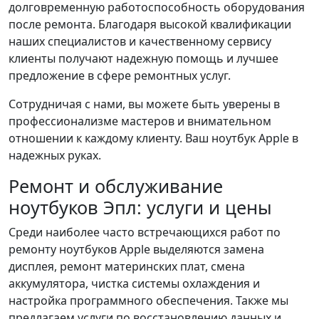
долговременную работоспособность оборудования
после ремонта. Благодаря высокой квалификации
наших специалистов и качественному сервису
клиенты получают надежную помощь и лучшее
предложение в сфере ремонтных услуг.
Сотрудничая с нами, вы можете быть уверены в
профессионализме мастеров и внимательном
отношении к каждому клиенту. Ваш ноутбук Apple в
надежных руках.
Ремонт и обслуживание
ноутбуков Эпл: услуги и цены
Среди наиболее часто встречающихся работ по
ремонту ноутбуков Apple выделяются замена
дисплея, ремонт материнских плат, смена
аккумулятора, чистка системы охлаждения и
настройка программного обеспечения. Также мы
предлагаем услуги по восстановлению данных и