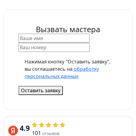
Вызвать мастера
Нажимая кнопку "Оставить заявку",
вы соглашаетесь на
обработку
персональных данных
Оставить заявку
4.9
101
отзывов