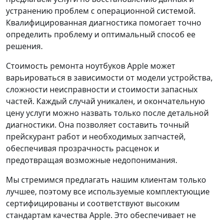
устранению проблем с операционной системой.
Квалифицированная диагностика помогает точно
определить проблему и оптимальный способ ее
решения.
Стоимость ремонта ноутбуков Apple может
варьироваться в зависимости от модели устройства,
сложности неисправности и стоимости запасных
частей. Каждый случай уникален, и окончательную
цену услуги можно назвать только после детальной
диагностики. Она позволяет составить точный
прейскурант работ и необходимых запчастей,
обеспечивая прозрачность расценок и
предотвращая возможные недопонимания.
Мы стремимся предлагать нашим клиентам только
лучшее, поэтому все используемые комплектующие
сертифицированы и соответствуют высоким
стандартам качества Apple. Это обеспечивает не