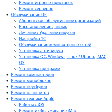
Ремонт игровых приставок
Ремонт серверов
Обслуживание ПК
Абонентское обслуживание организаций
Восстановление данных
Лечение / Удаление вирусов
Настройка 1С
Обслуживание компьютерных сетей
Установка антивируса
Установка ОС: Windows, Linux / Ubuntu, МАС
OS
Установка программ
Ремонт компьютеров
Ремонт моноблоков
Ремонт ноутбуков
Ремонт планшетов
Ремонт техники Apple
Работы с iOS
Ремонт и обслуживание iMac