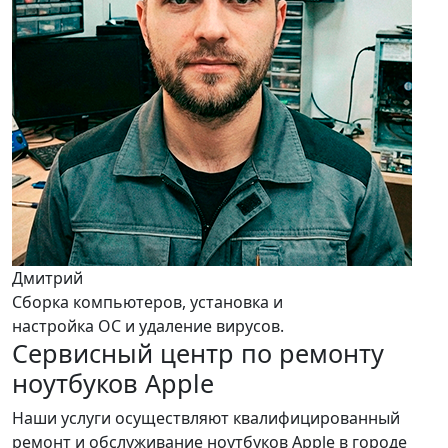
Дмитрий
Сборка компьютеров, установка и
настройка ОС и удаление вирусов.
Сервисный центр по ремонту
ноутбуков Apple
Наши услуги осуществляют квалифицированный
ремонт и обслуживание ноутбуков Apple в городе