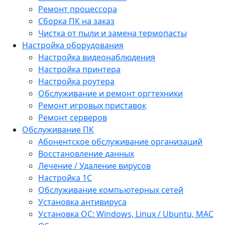
Ремонт процессора
Сборка ПК на заказ
Чистка от пыли и замена термопасты
Настройка оборудования
Настройка видеонаблюдения
Настройка принтера
Настройка роутера
Обслуживание и ремонт оргтехники
Ремонт игровых приставок
Ремонт серверов
Обслуживание ПК
Абонентское обслуживание организаций
Восстановление данных
Лечение / Удаление вирусов
Настройка 1С
Обслуживание компьютерных сетей
Установка антивируса
Установка ОС: Windows, Linux / Ubuntu, МАС