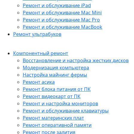
Ремонт и обслуживание iPad
Ремонт и обслуживание Mac Mini
Ремонт и обслуживание Mac Pro
Ремонт и обслуживание MacBook
Ремонт ультрабуков
Компонентный ремонт
Восстановление и настройка жестких дисков
Модернизация компьютера
Настройка майнинг фермы
Ремонт асика
Ремонт блока питания от ПК
Ремонт видеокарт от ПК
Ремонт и настройка мониторов
Ремонт и обслуживание клавиатуры
Ремонт материнских плат
Ремонт оперативной памяти
Ремонт после залития