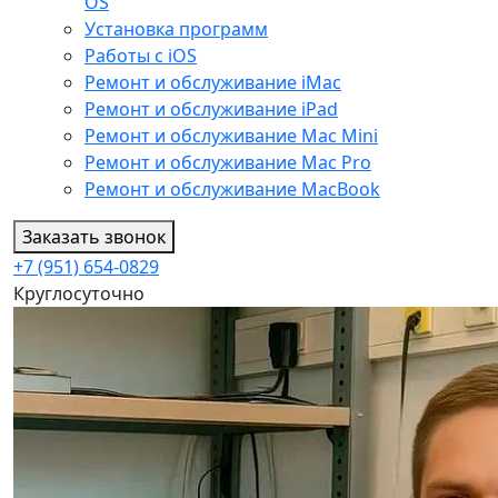
OS
Установка программ
Работы с iOS
Ремонт и обслуживание iMac
Ремонт и обслуживание iPad
Ремонт и обслуживание Mac Mini
Ремонт и обслуживание Mac Pro
Ремонт и обслуживание MacBook
Заказать звонок
+7 (951) 654-0829
Круглосуточно