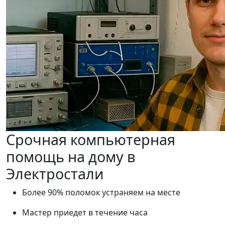
Срочная компьютерная
помощь на дому в
Электростали
Более 90% поломок устраняем на месте
Мастер приедет в течение часа