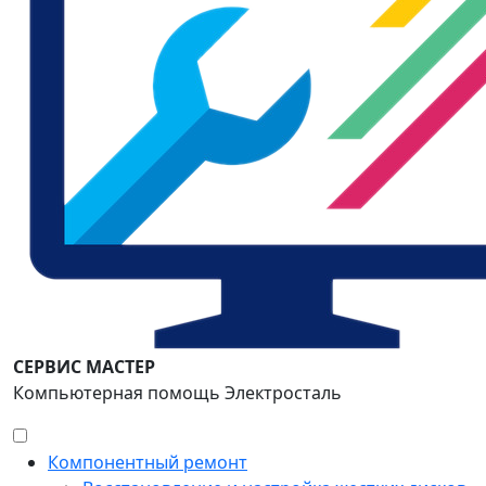
СЕРВИС МАСТЕР
Компьютерная помощь Электросталь
Компонентный ремонт