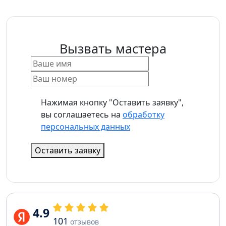
Вызвать мастера
Нажимая кнопку "Оставить заявку",
вы соглашаетесь на
обработку
персональных данных
Оставить заявку
4.9
101
отзывов