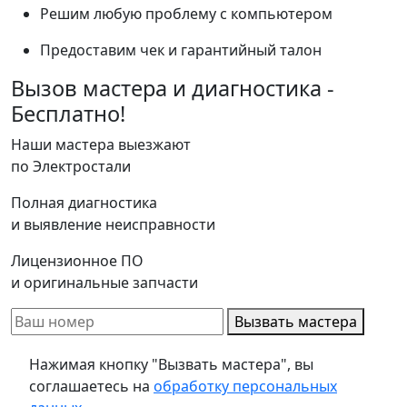
Решим любую проблему с компьютером
Предоставим чек и гарантийный талон
Вызов мастера и диагностика -
Бесплатно!
Наши мастера выезжают
по Электростали
Полная диагностика
и выявление неисправности
Лицензионное ПО
и оригинальные запчасти
Вызвать мастера
Нажимая кнопку "Вызвать мастера", вы
соглашаетесь на
обработку персональных