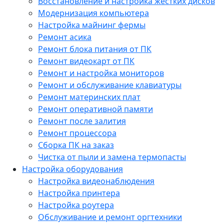
Восстановление и настройка жестких дисков
Модернизация компьютера
Настройка майнинг фермы
Ремонт асика
Ремонт блока питания от ПК
Ремонт видеокарт от ПК
Ремонт и настройка мониторов
Ремонт и обслуживание клавиатуры
Ремонт материнских плат
Ремонт оперативной памяти
Ремонт после залития
Ремонт процессора
Сборка ПК на заказ
Чистка от пыли и замена термопасты
Настройка оборудования
Настройка видеонаблюдения
Настройка принтера
Настройка роутера
Обслуживание и ремонт оргтехники