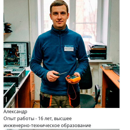
Александр
Опыт работы - 16 лет, высшее
инженерно-техническое образование