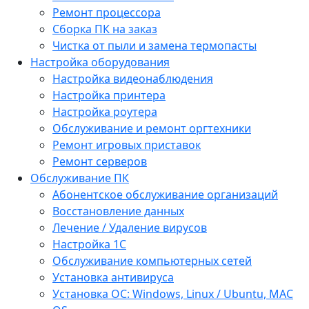
Ремонт процессора
Сборка ПК на заказ
Чистка от пыли и замена термопасты
Настройка оборудования
Настройка видеонаблюдения
Настройка принтера
Настройка роутера
Обслуживание и ремонт оргтехники
Ремонт игровых приставок
Ремонт серверов
Обслуживание ПК
Абонентское обслуживание организаций
Восстановление данных
Лечение / Удаление вирусов
Настройка 1С
Обслуживание компьютерных сетей
Установка антивируса
Установка ОС: Windows, Linux / Ubuntu, МАС