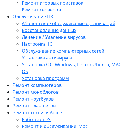
Ремонт игровых приставок
Ремонт серверов
Обслуживание ПК
Абонентское обслуживание организаций
Восстановление данных
Лечение / Удаление вирусов
Настройка 1С
Обслуживание компьютерных сетей
Установка антивируса
Установка ОС: Windows, Linux / Ubuntu, МАС
OS
Установка программ
Ремонт компьютеров
Ремонт моноблоков
Ремонт ноутбуков
Ремонт планшетов
Ремонт техники Apple
Работы с iOS
Ремонт и обслуживание iMac