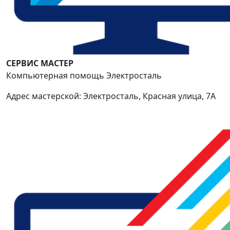
СЕРВИС МАСТЕР
Компьютерная помощь Электросталь
Адрес мастерской: Электросталь, Красная улица, 7А