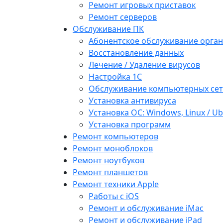
Ремонт игровых приставок
Ремонт серверов
Обслуживание ПК
Абонентское обслуживание орга
Восстановление данных
Лечение / Удаление вирусов
Настройка 1С
Обслуживание компьютерных се
Установка антивируса
Установка ОС: Windows, Linux / U
Установка программ
Ремонт компьютеров
Ремонт моноблоков
Ремонт ноутбуков
Ремонт планшетов
Ремонт техники Apple
Работы с iOS
Ремонт и обслуживание iMac
Ремонт и обслуживание iPad