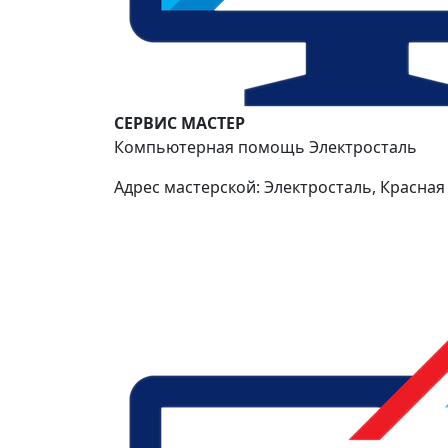
СЕРВИС МАСТЕР
Компьютерная помощь Электросталь
Адрес мастерской: Электросталь, Красная 