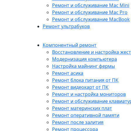
Ремонт и обслуживание Mac Mini
Ремонт и обслуживание Mac Pro
Ремонт и обслуживание MacBook
Ремонт ультрабуков
Компонентный ремонт
Восстановление и настройка жест
Модернизация компьютера
Настройка майнинг фермы
Ремонт асика
Ремонт блока питания от ПК
Ремонт видеокарт от ПК
Ремонт и настройка мониторов
Ремонт и обслуживание клавиату
Ремонт материнских плат
Ремонт оперативной памяти
Ремонт после залития
Ремонт процессора