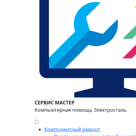
СЕРВИС МАСТЕР
Компьютерная помощь Электросталь
Компонентный ремонт