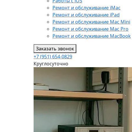
Работы с iOS
Ремонт и обслуживание iMac
Ремонт и обслуживание iPad
Ремонт и обслуживание Mac Mini
Ремонт и обслуживание Mac Pro
Ремонт и обслуживание MacBook
Заказать звонок
+7 (951) 654-0829
Круглосуточно