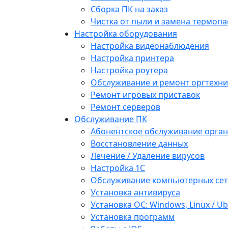
Сборка ПК на заказ
Чистка от пыли и замена термопа
Настройка оборудования
Настройка видеонаблюдения
Настройка принтера
Настройка роутера
Обслуживание и ремонт оргтехни
Ремонт игровых приставок
Ремонт серверов
Обслуживание ПК
Абонентское обслуживание орга
Восстановление данных
Лечение / Удаление вирусов
Настройка 1С
Обслуживание компьютерных се
Установка антивируса
Установка ОС: Windows, Linux / U
Установка программ