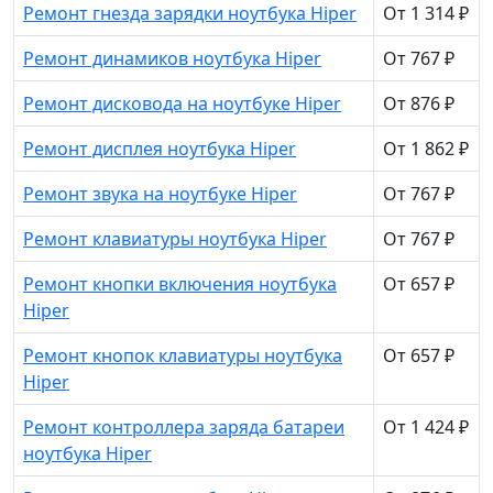
Ремонт гнезда зарядки ноутбука Hiper
От 1 314 ₽
Ремонт динамиков ноутбука Hiper
От 767 ₽
Ремонт дисковода на ноутбуке Hiper
От 876 ₽
Ремонт дисплея ноутбука Hiper
От 1 862 ₽
Ремонт звука на ноутбуке Hiper
От 767 ₽
Ремонт клавиатуры ноутбука Hiper
От 767 ₽
Ремонт кнопки включения ноутбука
От 657 ₽
Hiper
Ремонт кнопок клавиатуры ноутбука
От 657 ₽
Hiper
Ремонт контроллера заряда батареи
От 1 424 ₽
ноутбука Hiper