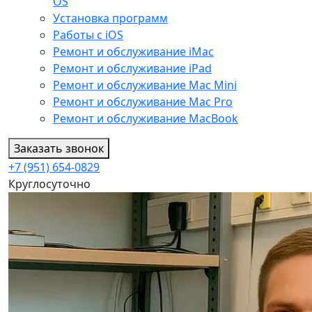
OS
Установка программ
Работы с iOS
Ремонт и обслуживание iMac
Ремонт и обслуживание iPad
Ремонт и обслуживание Mac Mini
Ремонт и обслуживание Mac Pro
Ремонт и обслуживание MacBook
Заказать звонок
+7 (951) 654-0829
Круглосуточно