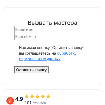
Вызвать мастера
Нажимая кнопку "Оставить заявку",
вы соглашаетесь на
обработку
персональных данных
Оставить заявку
4.9
101
отзывов