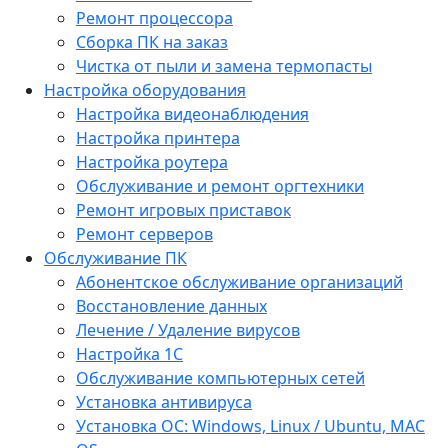
Ремонт процессора
Сборка ПК на заказ
Чистка от пыли и замена термопасты
Настройка оборудования
Настройка видеонаблюдения
Настройка принтера
Настройка роутера
Обслуживание и ремонт оргтехники
Ремонт игровых приставок
Ремонт серверов
Обслуживание ПК
Абонентское обслуживание организаций
Восстановление данных
Лечение / Удаление вирусов
Настройка 1С
Обслуживание компьютерных сетей
Установка антивируса
Установка ОС: Windows, Linux / Ubuntu, МАС