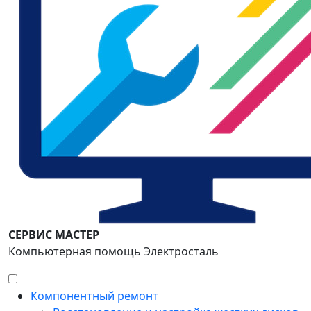
СЕРВИС МАСТЕР
Компьютерная помощь Электросталь
Компонентный ремонт