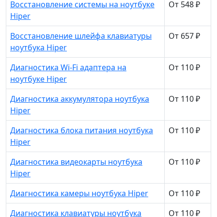
Восстановление системы на ноутбуке
От 548 ₽
Hiper
Восстановление шлейфа клавиатуры
От 657 ₽
ноутбука Hiper
Диагностика Wi-Fi адаптера на
От 110 ₽
ноутбуке Hiper
Диагностика аккумулятора ноутбука
От 110 ₽
Hiper
Диагностика блока питания ноутбука
От 110 ₽
Hiper
Диагностика видеокарты ноутбука
От 110 ₽
Hiper
Диагностика камеры ноутбука Hiper
От 110 ₽
Диагностика клавиатуры ноутбука
От 110 ₽