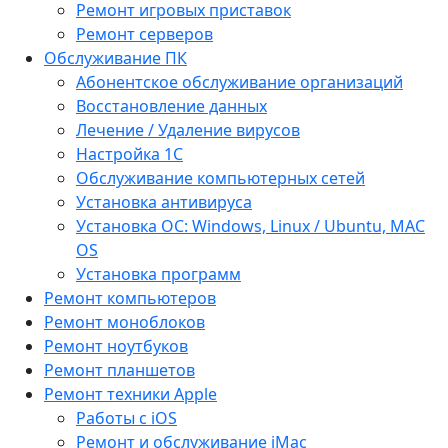
Ремонт игровых приставок
Ремонт серверов
Обслуживание ПК
Абонентское обслуживание организаций
Восстановление данных
Лечение / Удаление вирусов
Настройка 1С
Обслуживание компьютерных сетей
Установка антивируса
Установка ОС: Windows, Linux / Ubuntu, МАС
OS
Установка программ
Ремонт компьютеров
Ремонт моноблоков
Ремонт ноутбуков
Ремонт планшетов
Ремонт техники Apple
Работы с iOS
Ремонт и обслуживание iMac