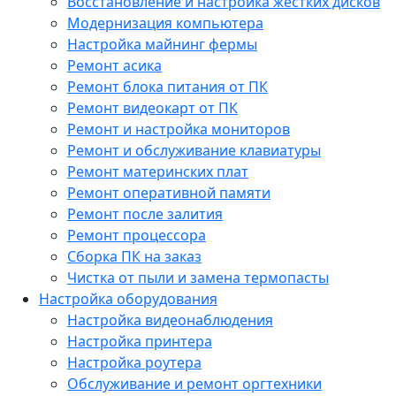
Восстановление и настройка жестких дисков
Модернизация компьютера
Настройка майнинг фермы
Ремонт асика
Ремонт блока питания от ПК
Ремонт видеокарт от ПК
Ремонт и настройка мониторов
Ремонт и обслуживание клавиатуры
Ремонт материнских плат
Ремонт оперативной памяти
Ремонт после залития
Ремонт процессора
Сборка ПК на заказ
Чистка от пыли и замена термопасты
Настройка оборудования
Настройка видеонаблюдения
Настройка принтера
Настройка роутера
Обслуживание и ремонт оргтехники