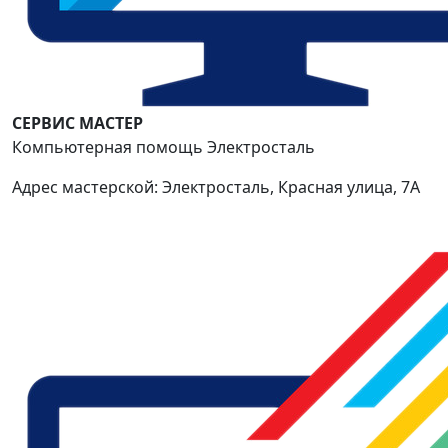
СЕРВИС МАСТЕР
Компьютерная помощь Электросталь
Адрес мастерской: Электросталь, Красная улица, 7А