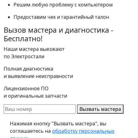
Решим любую проблему с компьютером
Предоставим чек и гарантийный талон
Вызов мастера и диагностика -
Бесплатно!
Наши мастера выезжают
по Электростали
Полная диагностика
и выявление неисправности
Лицензионное ПО
и оригинальные запчасти
Вызвать мастера
Нажимая кнопку "Вызвать мастера", вы
соглашаетесь на
обработку персональных