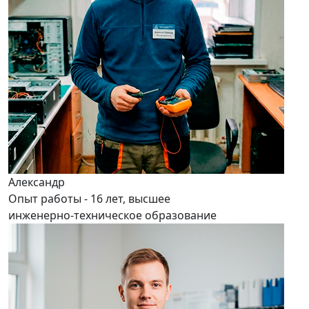
Александр
Опыт работы - 16 лет, высшее
инженерно-техническое образование