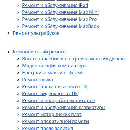
Ремонт и обслуживание iPad
Ремонт и обслуживание Mac Mini
Ремонт и обслуживание Mac Pro
Ремонт и обслуживание MacBook
Ремонт ультрабуков
Компонентный ремонт
Восстановление и настройка жестких дисков
Модернизация компьютера
Настройка майнинг фермы
Ремонт асика
Ремонт блока питания от ПК
Ремонт видеокарт от ПК
Ремонт и настройка мониторов
Ремонт и обслуживание клавиатуры
Ремонт материнских плат
Ремонт оперативной памяти
Ремонт после залития