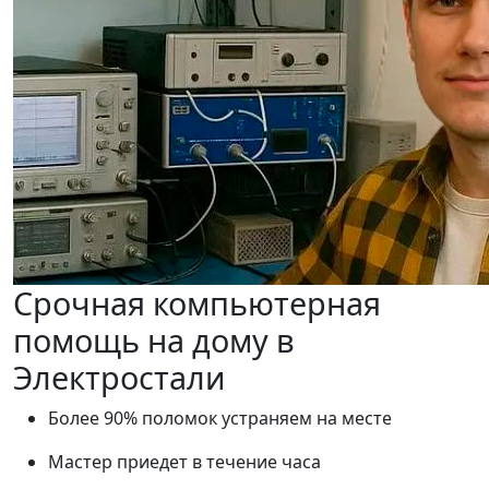
Срочная компьютерная
помощь на дому в
Электростали
Более 90% поломок устраняем на месте
Мастер приедет в течение часа