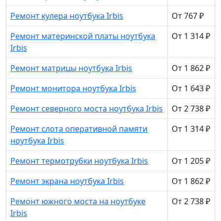
Ремонт кулера ноутбука Irbis
От 767 ₽
Ремонт материнской платы ноутбука
От 1 314 ₽
Irbis
Ремонт матрицы ноутбука Irbis
От 1 862 ₽
Ремонт монитора ноутбука Irbis
От 1 643 ₽
Ремонт северного моста ноутбука Irbis
От 2 738 ₽
Ремонт слота оперативной памяти
От 1 314 ₽
ноутбука Irbis
Ремонт термотрубки ноутбука Irbis
От 1 205 ₽
Ремонт экрана ноутбука Irbis
От 1 862 ₽
Ремонт южного моста на ноутбуке
От 2 738 ₽
Irbis