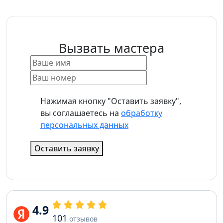
Вызвать мастера
Нажимая кнопку "Оставить заявку",
вы соглашаетесь на
обработку
персональных данных
Оставить заявку
4.9
101
отзывов