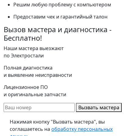
Решим любую проблему с компьютером
Предоставим чек и гарантийный талон
Вызов мастера и диагностика -
Бесплатно!
Наши мастера выезжают
по Электростали
Полная диагностика
и выявление неисправности
Лицензионное ПО
и оригинальные запчасти
Вызвать мастера
Нажимая кнопку "Вызвать мастера", вы
соглашаетесь на
обработку персональных