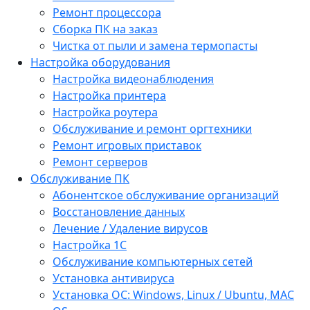
Ремонт процессора
Сборка ПК на заказ
Чистка от пыли и замена термопасты
Настройка оборудования
Настройка видеонаблюдения
Настройка принтера
Настройка роутера
Обслуживание и ремонт оргтехники
Ремонт игровых приставок
Ремонт серверов
Обслуживание ПК
Абонентское обслуживание организаций
Восстановление данных
Лечение / Удаление вирусов
Настройка 1С
Обслуживание компьютерных сетей
Установка антивируса
Установка ОС: Windows, Linux / Ubuntu, МАС