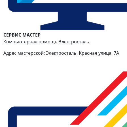
СЕРВИС МАСТЕР
Компьютерная помощь Электросталь
Адрес мастерской: Электросталь, Красная улица, 7А