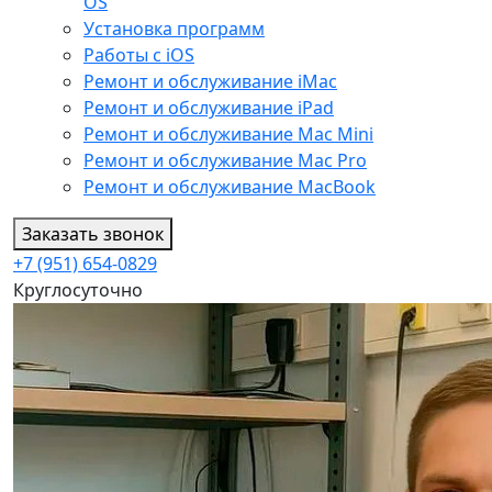
OS
Установка программ
Работы с iOS
Ремонт и обслуживание iMac
Ремонт и обслуживание iPad
Ремонт и обслуживание Mac Mini
Ремонт и обслуживание Mac Pro
Ремонт и обслуживание MacBook
Заказать звонок
+7 (951) 654-0829
Круглосуточно