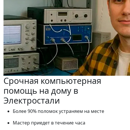
Срочная компьютерная
помощь на дому в
Электростали
Более 90% поломок устраняем на месте
Мастер приедет в течение часа