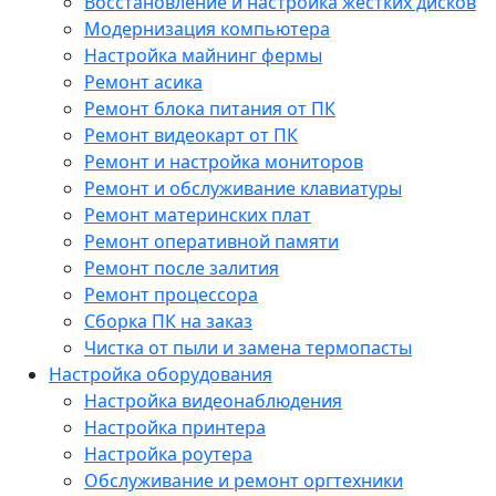
Восстановление и настройка жестких дисков
Модернизация компьютера
Настройка майнинг фермы
Ремонт асика
Ремонт блока питания от ПК
Ремонт видеокарт от ПК
Ремонт и настройка мониторов
Ремонт и обслуживание клавиатуры
Ремонт материнских плат
Ремонт оперативной памяти
Ремонт после залития
Ремонт процессора
Сборка ПК на заказ
Чистка от пыли и замена термопасты
Настройка оборудования
Настройка видеонаблюдения
Настройка принтера
Настройка роутера
Обслуживание и ремонт оргтехники