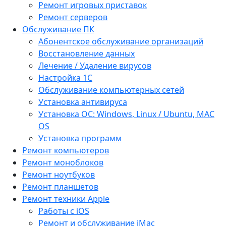
Ремонт игровых приставок
Ремонт серверов
Обслуживание ПК
Абонентское обслуживание организаций
Восстановление данных
Лечение / Удаление вирусов
Настройка 1С
Обслуживание компьютерных сетей
Установка антивируса
Установка ОС: Windows, Linux / Ubuntu, МАС
OS
Установка программ
Ремонт компьютеров
Ремонт моноблоков
Ремонт ноутбуков
Ремонт планшетов
Ремонт техники Apple
Работы с iOS
Ремонт и обслуживание iMac