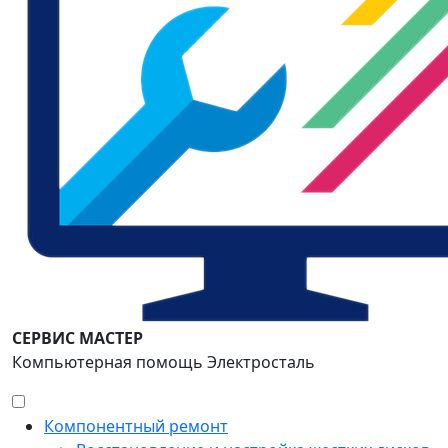
СЕРВИС МАСТЕР
Компьютерная помощь Электросталь
Компонентный ремонт