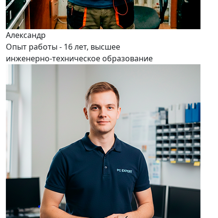
Александр
Опыт работы - 16 лет, высшее
инженерно-техническое образование