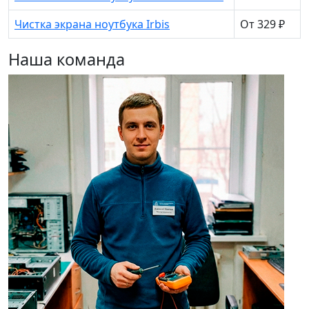
Чистка экрана ноутбука Irbis
От 329 ₽
Наша команда