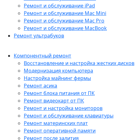
Ремонт и обслуживание iPad
Ремонт и обслуживание Mac Mini
Ремонт и обслуживание Mac Pro
Ремонт и обслуживание MacBook
Ремонт ультрабуков
Компонентный ремонт
Восстановление и настройка жестких дисков
Модернизация компьютера
Настройка майнинг фермы
Ремонт асика
Ремонт блока питания от ПК
Ремонт видеокарт от ПК
Ремонт и настройка мониторов
Ремонт и обслуживание клавиатуры
Ремонт материнских плат
Ремонт оперативной памяти
Ремонт после залития