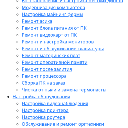
Восстановление и настройка жестких дисков
Модернизация компьютера
Настройка майнинг фермы
Ремонт асика
Ремонт блока питания от ПК
Ремонт видеокарт от ПК
Ремонт и настройка мониторов
Ремонт и обслуживание клавиатуры
Ремонт материнских плат
Ремонт оперативной памяти
Ремонт после залития
Ремонт процессора
Сборка ПК на заказ
Чистка от пыли и замена термопасты
Настройка оборудования
Настройка видеонаблюдения
Настройка принтера
Настройка роутера
Обслуживание и ремонт оргтехники