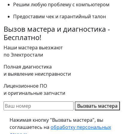
Решим любую проблему с компьютером
Предоставим чек и гарантийный талон
Вызов мастера и диагностика -
Бесплатно!
Наши мастера выезжают
по Электростали
Полная диагностика
и выявление неисправности
Лицензионное ПО
и оригинальные запчасти
Вызвать мастера
Нажимая кнопку "Вызвать мастера", вы
соглашаетесь на
обработку персональных