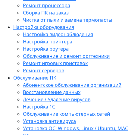
Ремонт процессора
Сборка ПК на заказ
Чистка от пыли и замена термопасты
Настройка оборудования
Настройка видеонаблюдения
Настройка принтера
Настройка роутера
Обслуживание и ремонт оргтехники
Ремонт игровых приставок
Ремонт серверов
Обслуживание ПК
Абонентское обслуживание организаций
Восстановление данных
Лечение / Удаление вирусов
Настройка 1С
Обслуживание компьютерных сетей
Установка антивируса
Установка ОС: Windows, Linux / Ubuntu, МАС