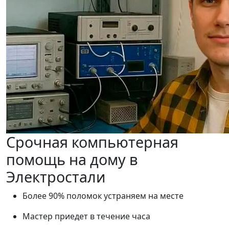
Срочная компьютерная
помощь на дому в
Электростали
Более 90% поломок устраняем на месте
Мастер приедет в течение часа