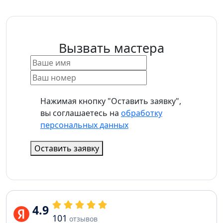
Вызвать мастера
Нажимая кнопку "Оставить заявку",
вы соглашаетесь на
обработку
персональных данных
Оставить заявку
4.9
101
отзывов