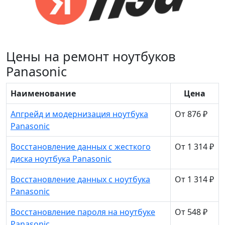
Цены на ремонт ноутбуков
Panasonic
Наименование
Цена
Апгрейд и модернизация ноутбука
От 876 ₽
Panasonic
Восстановление данных с жесткого
От 1 314 ₽
диска ноутбука Panasonic
Восстановление данных с ноутбука
От 1 314 ₽
Panasonic
Восстановление пароля на ноутбуке
От 548 ₽
Panasonic