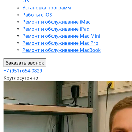
OS
Установка программ
Работы с iOS
Ремонт и обслуживание iMac
Ремонт и обслуживание iPad
Ремонт и обслуживание Mac Mini
Ремонт и обслуживание Mac Pro
Ремонт и обслуживание MacBook
Заказать звонок
+7 (951) 654-0829
Круглосуточно