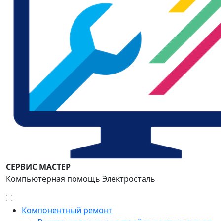
СЕРВИС МАСТЕР
Компьютерная помощь Электросталь
Компонентный ремонт