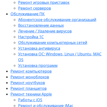
Ремонт игровых приставок
Ремонт серверов
Обслуживание ПК
Абонентское обслуживание организаций
Восстановление данных
Лечение / Удаление вирусов
Настройка 1С
Обслуживание компьютерных сетей
Установка антивируса
Установка ОС: Windows, Linux / Ubuntu, МАС
OS
Установка программ
Ремонт компьютеров
Ремонт моноблоков
Ремонт ноутбуков
Ремонт планшетов
Ремонт техники Apple
Работы с iOS
Ремонт и обслуживание iMac