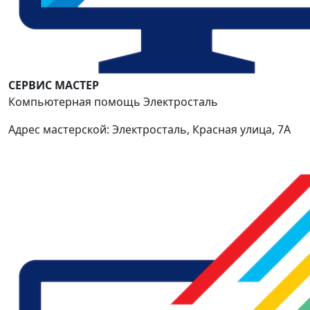
СЕРВИС МАСТЕР
Компьютерная помощь Электросталь
Адрес мастерской: Электросталь, Красная улица, 7А