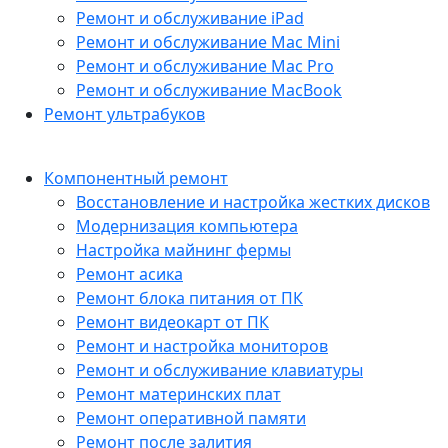
Ремонт и обслуживание iPad
Ремонт и обслуживание Mac Mini
Ремонт и обслуживание Mac Pro
Ремонт и обслуживание MacBook
Ремонт ультрабуков
Компонентный ремонт
Восстановление и настройка жестких дисков
Модернизация компьютера
Настройка майнинг фермы
Ремонт асика
Ремонт блока питания от ПК
Ремонт видеокарт от ПК
Ремонт и настройка мониторов
Ремонт и обслуживание клавиатуры
Ремонт материнских плат
Ремонт оперативной памяти
Ремонт после залития