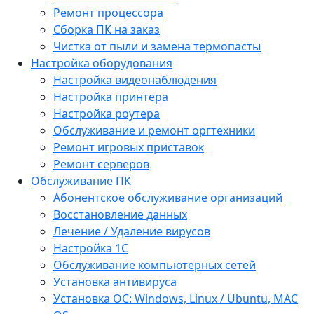
Ремонт процессора
Сборка ПК на заказ
Чистка от пыли и замена термопасты
Настройка оборудования
Настройка видеонаблюдения
Настройка принтера
Настройка роутера
Обслуживание и ремонт оргтехники
Ремонт игровых приставок
Ремонт серверов
Обслуживание ПК
Абонентское обслуживание организаций
Восстановление данных
Лечение / Удаление вирусов
Настройка 1С
Обслуживание компьютерных сетей
Установка антивируса
Установка ОС: Windows, Linux / Ubuntu, МАС