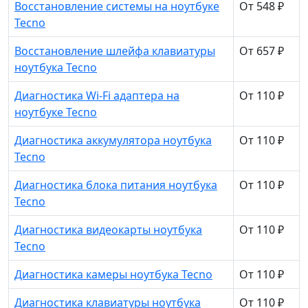
Восстановление системы на ноутбуке
От 548 ₽
Tecno
Восстановление шлейфа клавиатуры
От 657 ₽
ноутбука Tecno
Диагностика Wi-Fi адаптера на
От 110 ₽
ноутбуке Tecno
Диагностика аккумулятора ноутбука
От 110 ₽
Tecno
Диагностика блока питания ноутбука
От 110 ₽
Tecno
Диагностика видеокарты ноутбука
От 110 ₽
Tecno
Диагностика камеры ноутбука Tecno
От 110 ₽
Диагностика клавиатуры ноутбука
От 110 ₽