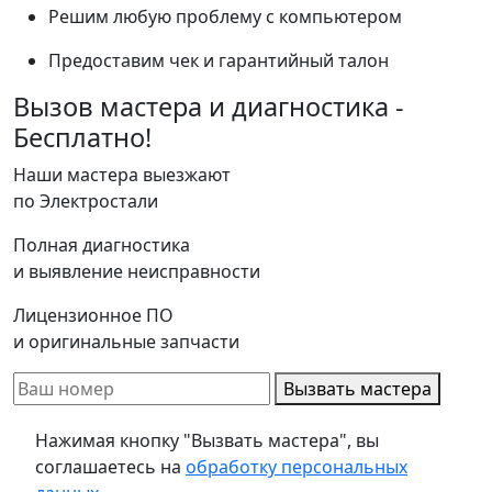
Решим любую проблему с компьютером
Предоставим чек и гарантийный талон
Вызов мастера и диагностика -
Бесплатно!
Наши мастера выезжают
по Электростали
Полная диагностика
и выявление неисправности
Лицензионное ПО
и оригинальные запчасти
Вызвать мастера
Нажимая кнопку "Вызвать мастера", вы
соглашаетесь на
обработку персональных