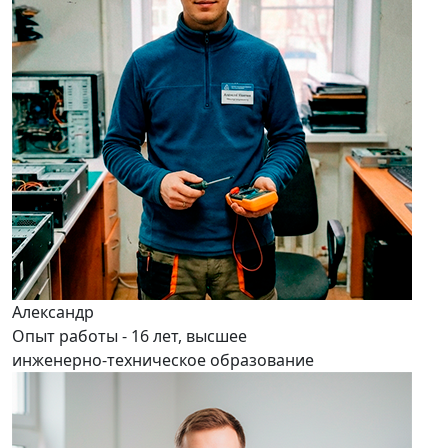
Александр
Опыт работы - 16 лет, высшее
инженерно-техническое образование