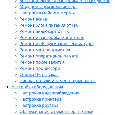
Восстановление и настройка жестких дисков
Модернизация компьютера
Настройка майнинг фермы
Ремонт асика
Ремонт блока питания от ПК
Ремонт видеокарт от ПК
Ремонт и настройка мониторов
Ремонт и обслуживание клавиатуры
Ремонт материнских плат
Ремонт оперативной памяти
Ремонт после залития
Ремонт процессора
Сборка ПК на заказ
Чистка от пыли и замена термопасты
Настройка оборудования
Настройка видеонаблюдения
Настройка принтера
Настройка роутера
Обслуживание и ремонт оргтехники