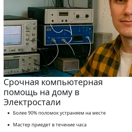
Срочная компьютерная
помощь на дому в
Электростали
Более 90% поломок устраняем на месте
Мастер приедет в течение часа