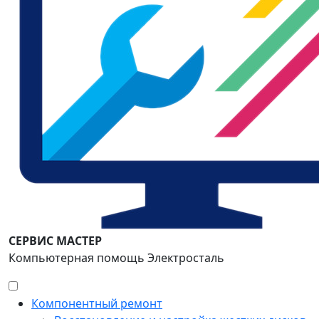
СЕРВИС МАСТЕР
Компьютерная помощь Электросталь
Компонентный ремонт