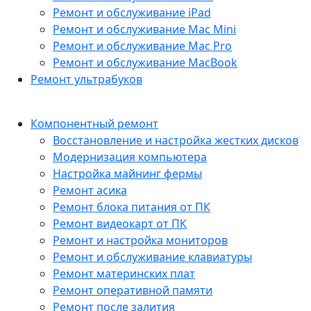
Ремонт и обслуживание iPad
Ремонт и обслуживание Mac Mini
Ремонт и обслуживание Mac Pro
Ремонт и обслуживание MacBook
Ремонт ультрабуков
Компонентный ремонт
Восстановление и настройка жестких дисков
Модернизация компьютера
Настройка майнинг фермы
Ремонт асика
Ремонт блока питания от ПК
Ремонт видеокарт от ПК
Ремонт и настройка мониторов
Ремонт и обслуживание клавиатуры
Ремонт материнских плат
Ремонт оперативной памяти
Ремонт после залития