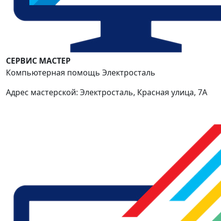
СЕРВИС МАСТЕР
Компьютерная помощь Электросталь
Адрес мастерской: Электросталь, Красная улица, 7А