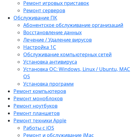
Ремонт игровых приставок
Ремонт серверов
Обслуживание ПК
Абонентское обслуживание организаций
Восстановление данных
Лечение / Удаление вирусов
Настройка 1С
Обслуживание компьютерных сетей
Установка антивируса
Установка ОС: Windows, Linux / Ubuntu, МАС
OS
Установка программ
Ремонт компьютеров
Ремонт моноблоков
Ремонт ноутбуков
Ремонт планшетов
Ремонт техники Apple
Работы с iOS
Ремонт и обслуживание iMac