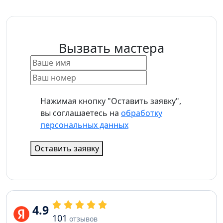
Вызвать мастера
Нажимая кнопку "Оставить заявку",
вы соглашаетесь на
обработку
персональных данных
Оставить заявку
4.9
101
отзывов