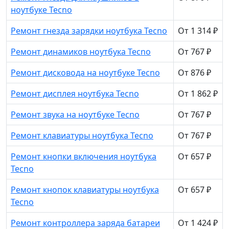
ноутбуке Tecno
Ремонт гнезда зарядки ноутбука Tecno
От 1 314 ₽
Ремонт динамиков ноутбука Tecno
От 767 ₽
Ремонт дисковода на ноутбуке Tecno
От 876 ₽
Ремонт дисплея ноутбука Tecno
От 1 862 ₽
Ремонт звука на ноутбуке Tecno
От 767 ₽
Ремонт клавиатуры ноутбука Tecno
От 767 ₽
Ремонт кнопки включения ноутбука
От 657 ₽
Tecno
Ремонт кнопок клавиатуры ноутбука
От 657 ₽
Tecno
Ремонт контроллера заряда батареи
От 1 424 ₽