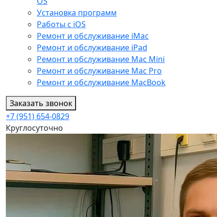
OS
Установка программ
Работы с iOS
Ремонт и обслуживание iMac
Ремонт и обслуживание iPad
Ремонт и обслуживание Mac Mini
Ремонт и обслуживание Mac Pro
Ремонт и обслуживание MacBook
Заказать звонок
+7 (951) 654-0829
Круглосуточно