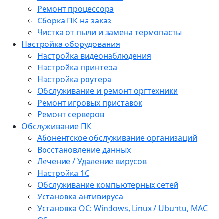
Ремонт процессора
Сборка ПК на заказ
Чистка от пыли и замена термопасты
Настройка оборудования
Настройка видеонаблюдения
Настройка принтера
Настройка роутера
Обслуживание и ремонт оргтехники
Ремонт игровых приставок
Ремонт серверов
Обслуживание ПК
Абонентское обслуживание организаций
Восстановление данных
Лечение / Удаление вирусов
Настройка 1С
Обслуживание компьютерных сетей
Установка антивируса
Установка ОС: Windows, Linux / Ubuntu, МАС