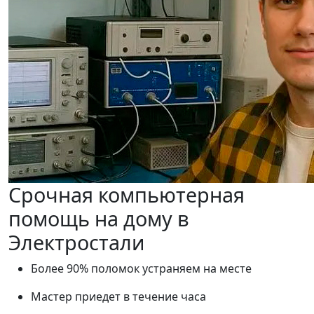
Срочная компьютерная
помощь на дому в
Электростали
Более 90% поломок устраняем на месте
Мастер приедет в течение часа