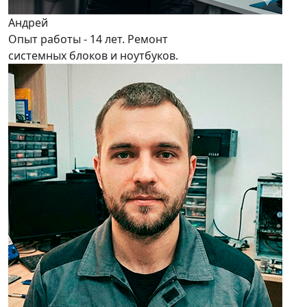
Андрей
Опыт работы - 14 лет. Ремонт
системных блоков и ноутбуков.