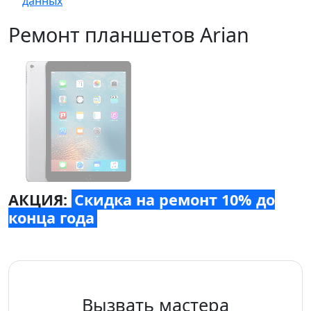
данных
Ремонт планшетов Arian
АКЦИЯ:
Скидка на ремонт 10% до
конца года
Вызвать мастера