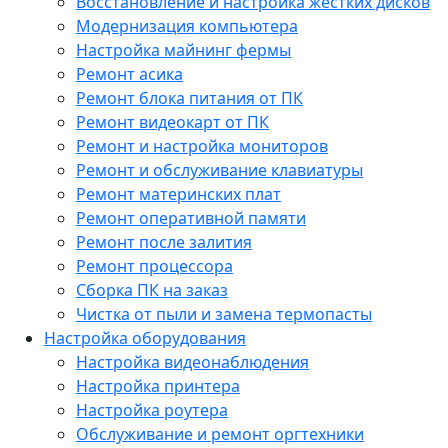
Восстановление и настройка жестких дисков
Модернизация компьютера
Настройка майнинг фермы
Ремонт асика
Ремонт блока питания от ПК
Ремонт видеокарт от ПК
Ремонт и настройка мониторов
Ремонт и обслуживание клавиатуры
Ремонт материнских плат
Ремонт оперативной памяти
Ремонт после залития
Ремонт процессора
Сборка ПК на заказ
Чистка от пыли и замена термопасты
Настройка оборудования
Настройка видеонаблюдения
Настройка принтера
Настройка роутера
Обслуживание и ремонт оргтехники