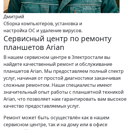
Дмитрий
Сборка компьютеров, установка и
настройка ОС и удаление вирусов.
Сервисный центр по ремонту
планшетов Arian
В нашем сервисном центре в Электростали вы
найдете качественный ремонт и обслуживание
планшетов Arian. Мы предоставляем полный спектр
услуг, начиная от простой диагностики заканчивая
сложным ремонтом. Наши специалисты имеют
значительный опыт работы с планшетной техникой
Arian, что позволяет нам гарантировать вам высокое
качество предоставляемых услуг.
Ремонт может быть осуществлён как в нашем
сервисном центре, так и на дому или в офисе