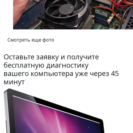
Смотреть еще фото
Оставьте заявку и получите
бесплатную диагностику
вашего компьютера уже через 45
минут