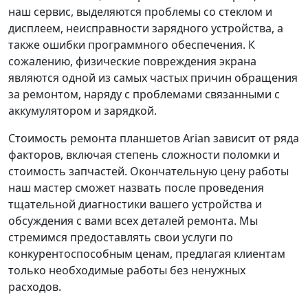
наш сервис, выделяются проблемы со стеклом и
дисплеем, неисправности зарядного устройства, а
также ошибки программного обеспечения. К
сожалению, физические повреждения экрана
являются одной из самых частых причин обращения
за ремонтом, наряду с проблемами связанными с
аккумулятором и зарядкой.
Стоимость ремонта планшетов Arian зависит от ряда
факторов, включая степень сложности поломки и
стоимость запчастей. Окончательную цену работы
наш мастер сможет назвать после проведения
тщательной диагностики вашего устройства и
обсуждения с вами всех деталей ремонта. Мы
стремимся предоставлять свои услуги по
конкурентоспособным ценам, предлагая клиентам
только необходимые работы без ненужных
расходов.