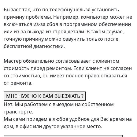
Бывает так, что по телефону нельзя установить
причину проблемы. Например, компьютер может не
включаться из-за сбоя в программном обеспечении
или из-за выхода из строя детали. В таком случае,
точную причину можно озвучить только после
бесплатной диагностики.
Мастер обязательно согласовывает с клиентом
стоимость перед ремонтом. Если клиент не согласен
со стоимостью, он имеет полное право отказаться
от ремонта.
МНЕ НУЖНО К ВАМ ВЫЕЗЖАТЬ ?
Нет. Мы работаем с выездом на собственном
транспорте.
Мы сами приедем в любое удобное для Вас время на
дом, в офис или другое указанное место.