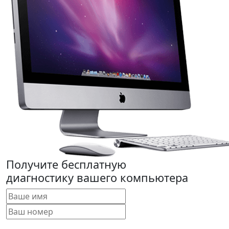
Получите бесплатную
диагностику вашего компьютера