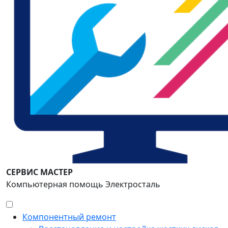
СЕРВИС МАСТЕР
Компьютерная помощь Электросталь
Компонентный ремонт