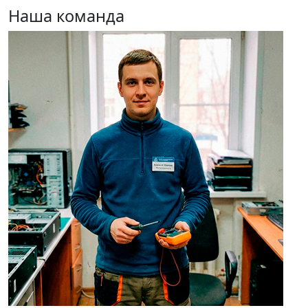
Наша команда