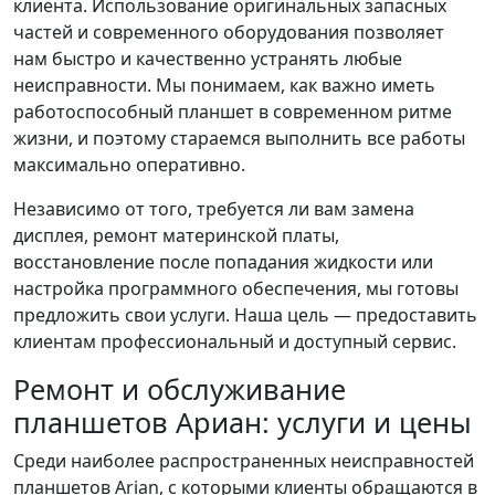
клиента. Использование оригинальных запасных
частей и современного оборудования позволяет
нам быстро и качественно устранять любые
неисправности. Мы понимаем, как важно иметь
работоспособный планшет в современном ритме
жизни, и поэтому стараемся выполнить все работы
максимально оперативно.
Независимо от того, требуется ли вам замена
дисплея, ремонт материнской платы,
восстановление после попадания жидкости или
настройка программного обеспечения, мы готовы
предложить свои услуги. Наша цель — предоставить
клиентам профессиональный и доступный сервис.
Ремонт и обслуживание
планшетов Ариан: услуги и цены
Среди наиболее распространенных неисправностей
планшетов Arian, с которыми клиенты обращаются в