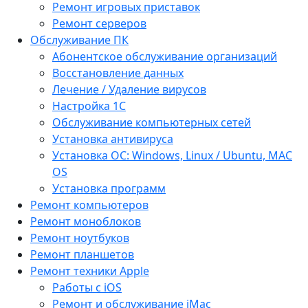
Ремонт игровых приставок
Ремонт серверов
Обслуживание ПК
Абонентское обслуживание организаций
Восстановление данных
Лечение / Удаление вирусов
Настройка 1С
Обслуживание компьютерных сетей
Установка антивируса
Установка ОС: Windows, Linux / Ubuntu, МАС
OS
Установка программ
Ремонт компьютеров
Ремонт моноблоков
Ремонт ноутбуков
Ремонт планшетов
Ремонт техники Apple
Работы с iOS
Ремонт и обслуживание iMac