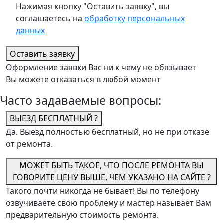
Нажимая кнопку "Оставить заявку", вы
соглашаетесь на
обработку персональных
данных
Оставить заявку
Оформление заявки Вас ни к чему не обязывает
Вы можете отказаться в любой момент
Часто задаваемые вопросы:
ВЫЕЗД БЕСПЛАТНЫЙ ?
Да. Выезд полностью бесплатный, но не при отказе
от ремонта.
МОЖЕТ БЫТЬ ТАКОЕ, ЧТО ПОСЛЕ РЕМОНТА ВЫ
ГОВОРИТЕ ЦЕНУ ВЫШЕ, ЧЕМ УКАЗАНО НА САЙТЕ ?
Такого почти никогда не бывает! Вы по телефону
озвучиваете свою проблему и мастер называет Вам
предварительную стоимость ремонта.