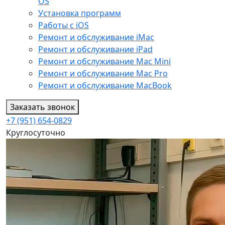
OS
Установка программ
Работы с iOS
Ремонт и обслуживание iMac
Ремонт и обслуживание iPad
Ремонт и обслуживание Mac Mini
Ремонт и обслуживание Mac Pro
Ремонт и обслуживание MacBook
Заказать звонок
+7 (951) 654-0829
Круглосуточно