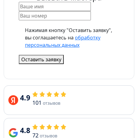
Нажимая кнопку "Оставить заявку",
вы соглашаетесь на
обработку
персональных данных
Оставить заявку
4.9
101
отзывов
4.8
72
отзывов