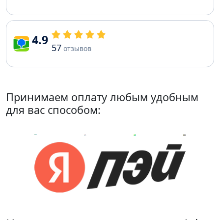
4.9
57
отзывов
Принимаем оплату любым удобным
для вас способом: