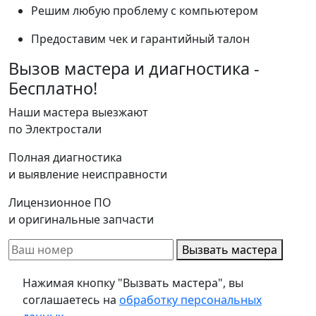
Решим любую проблему с компьютером
Предоставим чек и гарантийный талон
Вызов мастера и диагностика -
Бесплатно!
Наши мастера выезжают
по Электростали
Полная диагностика
и выявление неисправности
Лицензионное ПО
и оригинальные запчасти
Вызвать мастера
Нажимая кнопку "Вызвать мастера", вы
соглашаетесь на
обработку персональных