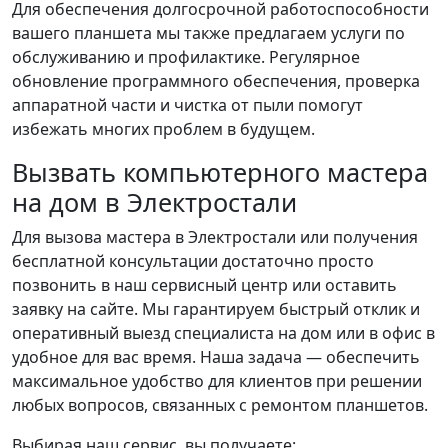
Для обеспечения долгосрочной работоспособности
вашего планшета мы также предлагаем услуги по
обслуживанию и профилактике. Регулярное
обновление программного обеспечения, проверка
аппаратной части и чистка от пыли помогут
избежать многих проблем в будущем.
Вызвать компьютерного мастера
на дом в Электростали
Для вызова мастера в Электростали или получения
бесплатной консультации достаточно просто
позвонить в наш сервисный центр или оставить
заявку на сайте. Мы гарантируем быстрый отклик и
оперативный выезд специалиста на дом или в офис в
удобное для вас время. Наша задача — обеспечить
максимальное удобство для клиентов при решении
любых вопросов, связанных с ремонтом планшетов.
Выбирая наш сервис, вы получаете: