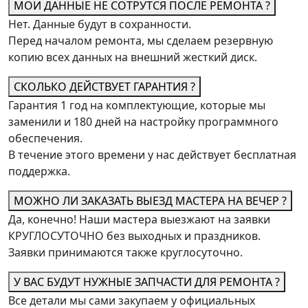
МОИ ДАННЫЕ НЕ СОТРУТСЯ ПОСЛЕ РЕМОНТА ?
Нет. Данные будут в сохранности.
Перед началом ремонта, мы сделаем резервную
копию всех данных на внешний жесткий диск.
СКОЛЬКО ДЕЙСТВУЕТ ГАРАНТИЯ ?
Гарантия 1 год на комплектующие, которые мы
заменили и 180 дней на настройку программного
обеспечения.
В течение этого времени у нас действует бесплатная
поддержка.
МОЖНО ЛИ ЗАКАЗАТЬ ВЫЕЗД МАСТЕРА НА ВЕЧЕР ?
Да, конечно! Наши мастера выезжают на заявки
КРУГЛОСУТОЧНО без выходных и праздников.
Заявки принимаются также круглосуточно.
У ВАС БУДУТ НУЖНЫЕ ЗАПЧАСТИ ДЛЯ РЕМОНТА ?
Все детали мы сами закупаем у официальных