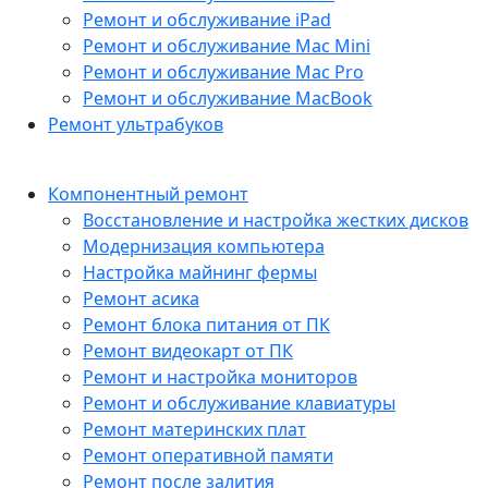
Ремонт и обслуживание iPad
Ремонт и обслуживание Mac Mini
Ремонт и обслуживание Mac Pro
Ремонт и обслуживание MacBook
Ремонт ультрабуков
Компонентный ремонт
Восстановление и настройка жестких дисков
Модернизация компьютера
Настройка майнинг фермы
Ремонт асика
Ремонт блока питания от ПК
Ремонт видеокарт от ПК
Ремонт и настройка мониторов
Ремонт и обслуживание клавиатуры
Ремонт материнских плат
Ремонт оперативной памяти
Ремонт после залития