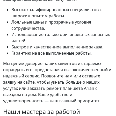
Высококвалифицированных специалистов с
широким опытом работы.
Лояльные цены и прозрачные условия
сотрудничества.
Использование только оригинальных запасных
частей.
Быстрое и качественное выполнение заказа.
Гарантию на все выполненные работы.
Мы ценим доверие наших клиентов и стараемся
оправдать его, предоставляя высококачественный и
надежный сервис. Позвоните нам или оставьте
заявку на сайте, чтобы узнать больше о наших
услугах или заказать ремонт планшета Arian с
выездом на дом. Ваше удобство и
удовлетворенность — наш главный приоритет.
Наши мастера за работой