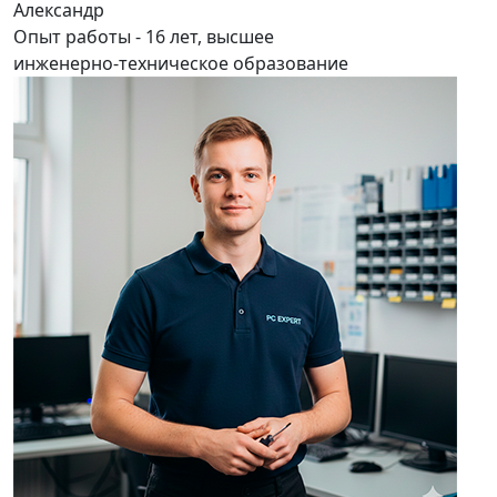
Александр
Опыт работы - 16 лет, высшее
инженерно-техническое образование