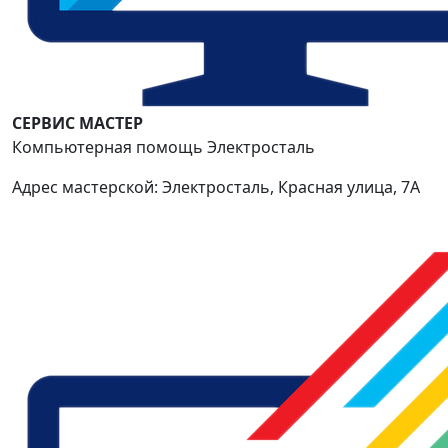
СЕРВИС МАСТЕР
Компьютерная помощь Электросталь
Адрес мастерской: Электросталь, Красная улица, 7А