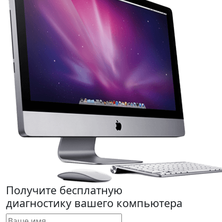
Получите бесплатную
диагностику вашего компьютера