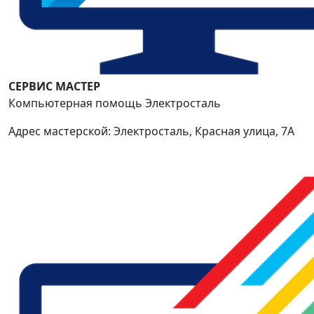
СЕРВИС МАСТЕР
Компьютерная помощь Электросталь
Адрес мастерской: Электросталь, Красная улица, 7А