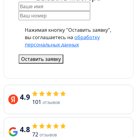
Нажимая кнопку "Оставить заявку",
вы соглашаетесь на
обработку
персональных данных
Оставить заявку
4.9
101
отзывов
4.8
72
отзывов