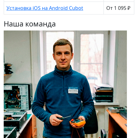
Установка iOS на Android Cubot
От 1 095 ₽
Наша команда