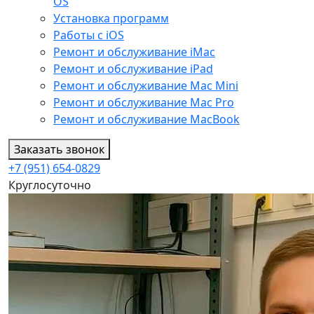
OS
Установка программ
Работы с iOS
Ремонт и обслуживание iMac
Ремонт и обслуживание iPad
Ремонт и обслуживание Mac Mini
Ремонт и обслуживание Mac Pro
Ремонт и обслуживание MacBook
Заказать звонок
+7 (951) 654-0829
Круглосуточно