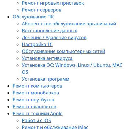
Ремонт игровых приставок
Ремонт серверов
Обслуживание ПК
Абонентское обслуживание организаций
Восстановление данных
Лечение / Удаление вирусов
Настройка 1С
Обслуживание компьютерных сетей
Установка антивируса
Установка ОС: Windows, Linux / Ubuntu, МАС
OS
Установка программ
Ремонт компьютеров
Ремонт моноблоков
Ремонт ноутбуков
Ремонт планшетов
Ремонт техники Apple
Работы с iOS
Ремонт и обслуживание iMac