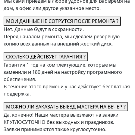
Мы сами приедем в любое удобное для Вас время на
дом, в офис или другое указанное место.
МОИ ДАННЫЕ НЕ СОТРУТСЯ ПОСЛЕ РЕМОНТА ?
Нет. Данные будут в сохранности.
Перед началом ремонта, мы сделаем резервную
копию всех данных на внешний жесткий диск.
СКОЛЬКО ДЕЙСТВУЕТ ГАРАНТИЯ ?
Гарантия 1 год на комплектующие, которые мы
заменили и 180 дней на настройку программного
обеспечения.
В течение этого времени у нас действует бесплатная
поддержка.
МОЖНО ЛИ ЗАКАЗАТЬ ВЫЕЗД МАСТЕРА НА ВЕЧЕР ?
Да, конечно! Наши мастера выезжают на заявки
КРУГЛОСУТОЧНО без выходных и праздников.
Заявки принимаются также круглосуточно.