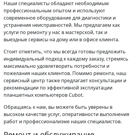
Наши специалисты обладают необходимым
профессиональным опытом и используют
современное оборудование для диагностики и
устранения неисправностей. Мы предлагаем как
услуги по ремонту у нас в мастерской, так и
выездные сервисы на дому или в офисе клиента.
Стоит отметить, что мы всегда готовы предложить
индивидуальный подход к каждому заказу, стремясь
максимально удовлетворить потребности и
пожелания наших клиентов. Помимо ремонта, наш
сервисный центр также предлагает консультации и
рекомендации по эффективной эксплуатации
планшетных компьютеров Cubot.
Обращаясь к нам, вы можете быть уверены в
высоком качестве услуг, оперативности выполнения
работ и профессионализме наших специалистов.
Ремонт и обслуживание