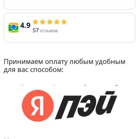
4.9
57
отзывов
Принимаем оплату любым удобным
для вас способом: