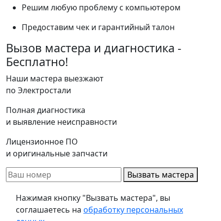
Решим любую проблему с компьютером
Предоставим чек и гарантийный талон
Вызов мастера и диагностика -
Бесплатно!
Наши мастера выезжают
по Электростали
Полная диагностика
и выявление неисправности
Лицензионное ПО
и оригинальные запчасти
Вызвать мастера
Нажимая кнопку "Вызвать мастера", вы
соглашаетесь на
обработку персональных