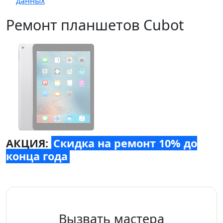
данных
Ремонт планшетов Cubot
АКЦИЯ:
Скидка на ремонт 10% до
конца года
Вызвать мастера