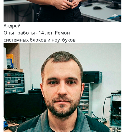
Андрей
Опыт работы - 14 лет. Ремонт
системных блоков и ноутбуков.