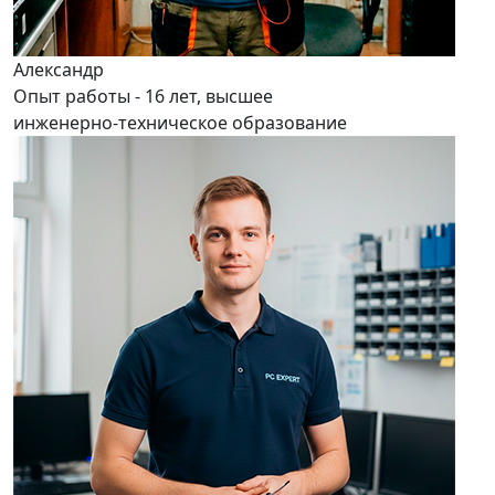
Александр
Опыт работы - 16 лет, высшее
инженерно-техническое образование