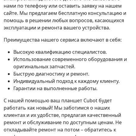
нами по телефону или оставить заявку на нашем
сайте. Мы предлагаем бесплатную консультацию и
помощь в решении любых вопросов, касающихся
эксплуатации и ремонта вашего устройства.
Преимущества нашего сервиса включают в себя:
Высокую квалификацию специалистов.
Использование современного оборудования и
оригинальных запчастей.
Быструю диагностику и ремонт.
Индивидуальный подход к каждому клиенту.
Гарантии на выполненные работы.
С нашей помощью ваш планшет Cubot будет
работать как новый! Мы заботимся о наших
клиентах и их удобстве, предлагая качественный
ремонт и обслуживание по доступным ценам. Не
откладывайте ремонт на потом – обратитесь к