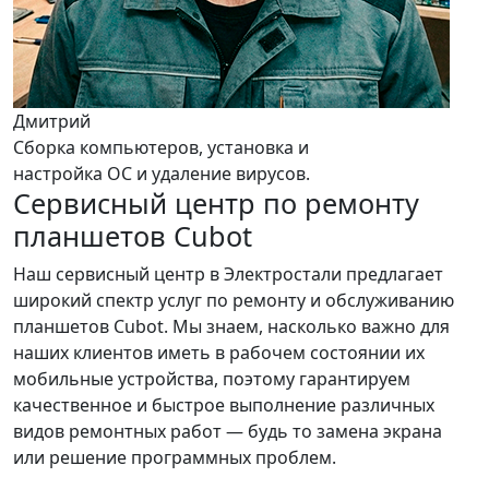
Дмитрий
Сборка компьютеров, установка и
настройка ОС и удаление вирусов.
Сервисный центр по ремонту
планшетов Cubot
Наш сервисный центр в Электростали предлагает
широкий спектр услуг по ремонту и обслуживанию
планшетов Cubot. Мы знаем, насколько важно для
наших клиентов иметь в рабочем состоянии их
мобильные устройства, поэтому гарантируем
качественное и быстрое выполнение различных
видов ремонтных работ — будь то замена экрана
или решение программных проблем.