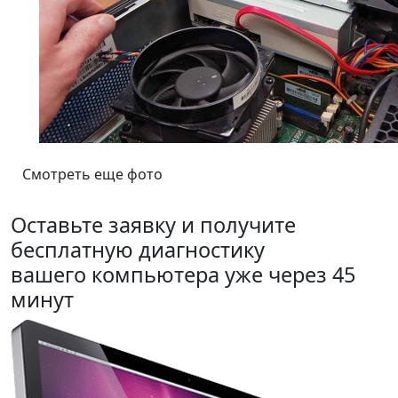
Смотреть еще фото
Оставьте заявку и получите
бесплатную диагностику
вашего компьютера уже через 45
минут