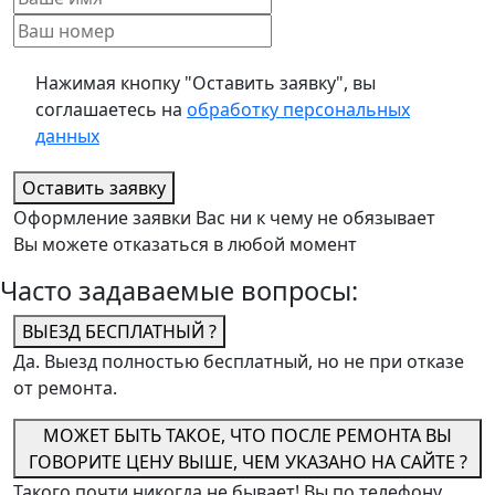
Нажимая кнопку "Оставить заявку", вы
соглашаетесь на
обработку персональных
данных
Оставить заявку
Оформление заявки Вас ни к чему не обязывает
Вы можете отказаться в любой момент
Часто задаваемые вопросы:
ВЫЕЗД БЕСПЛАТНЫЙ ?
Да. Выезд полностью бесплатный, но не при отказе
от ремонта.
МОЖЕТ БЫТЬ ТАКОЕ, ЧТО ПОСЛЕ РЕМОНТА ВЫ
ГОВОРИТЕ ЦЕНУ ВЫШЕ, ЧЕМ УКАЗАНО НА САЙТЕ ?
Такого почти никогда не бывает! Вы по телефону