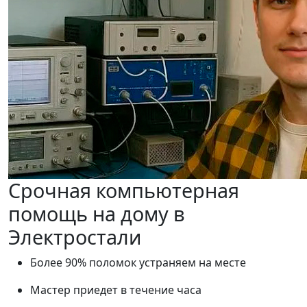
Срочная компьютерная
помощь на дому в
Электростали
Более 90% поломок устраняем на месте
Мастер приедет в течение часа