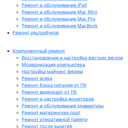
Ремонт и обслуживание iPad
Ремонт и обслуживание Mac Mini
Ремонт и обслуживание Mac Pro
Ремонт и обслуживание MacBook
Ремонт ультрабуков
Компонентный ремонт
Восстановление и настройка жестких дисков
Модернизация компьютера
Настройка майнинг фермы
Ремонт асика
Ремонт блока питания от ПК
Ремонт видеокарт от ПК
Ремонт и настройка мониторов
Ремонт и обслуживание клавиатуры
Ремонт материнских плат
Ремонт оперативной памяти
Ремонт после залития