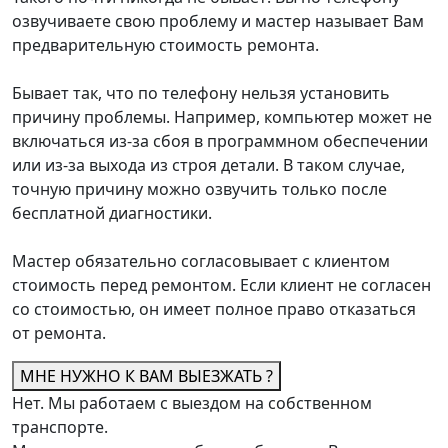
озвучиваете свою проблему и мастер называет Вам
предварительную стоимость ремонта.
Бывает так, что по телефону нельзя установить
причину проблемы. Например, компьютер может не
включаться из-за сбоя в программном обеспечении
или из-за выхода из строя детали. В таком случае,
точную причину можно озвучить только после
бесплатной диагностики.
Мастер обязательно согласовывает с клиентом
стоимость перед ремонтом. Если клиент не согласен
со стоимостью, он имеет полное право отказаться
от ремонта.
МНЕ НУЖНО К ВАМ ВЫЕЗЖАТЬ ?
Нет. Мы работаем с выездом на собственном
транспорте.