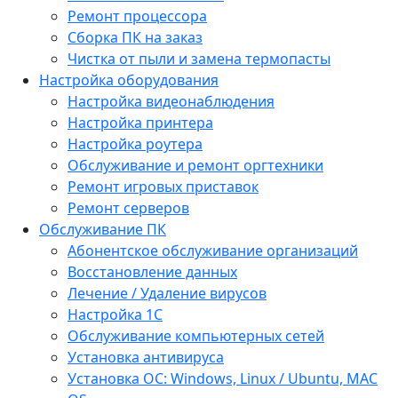
Ремонт процессора
Сборка ПК на заказ
Чистка от пыли и замена термопасты
Настройка оборудования
Настройка видеонаблюдения
Настройка принтера
Настройка роутера
Обслуживание и ремонт оргтехники
Ремонт игровых приставок
Ремонт серверов
Обслуживание ПК
Абонентское обслуживание организаций
Восстановление данных
Лечение / Удаление вирусов
Настройка 1С
Обслуживание компьютерных сетей
Установка антивируса
Установка ОС: Windows, Linux / Ubuntu, МАС