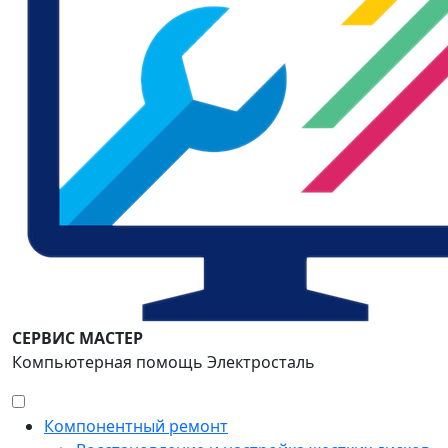
СЕРВИС МАСТЕР
Компьютерная помощь Электросталь
Компонентный ремонт