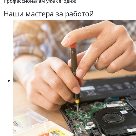
профессионалам уже сегодня!
Наши мастера за работой