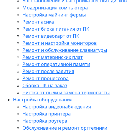
Восстановление и настройка жестких дисков
Модернизация компьютера
Настройка майнинг фермы
Ремонт асика
Ремонт блока питания от ПК
Ремонт видеокарт от ПК
Ремонт и настройка мониторов
Ремонт и обслуживание клавиатуры
Ремонт материнских плат
Ремонт оперативной памяти
Ремонт после залития
Ремонт процессора
Сборка ПК на заказ
Чистка от пыли и замена термопасты
Настройка оборудования
Настройка видеонаблюдения
Настройка принтера
Настройка роутера
Обслуживание и ремонт оргтехники