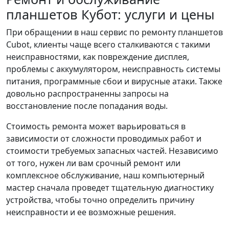
планшетов Кубот: услуги и цены
При обращении в наш сервис по ремонту планшетов
Cubot, клиенты чаще всего сталкиваются с такими
неисправностями, как повреждение дисплея,
проблемы с аккумулятором, неисправность системы
питания, программные сбои и вирусные атаки. Также
довольно распространенны запросы на
восстановление после попадания воды.
Стоимость ремонта может варьироваться в
зависимости от сложности проводимых работ и
стоимости требуемых запасных частей. Независимо
от того, нужен ли вам срочный ремонт или
комплексное обслуживание, наш компьютерный
мастер сначала проведет тщательную диагностику
устройства, чтобы точно определить причину
неисправности и ее возможные решения.