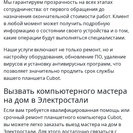
Мы гарантируем прозрачность на всех этапах
сотрудничества: от первого обращения до
назначения окончательной стоимости работ. Клиент
в любой момент может получить подробную
информацию о состоянии своего устройства и о том,
какие операции будут выполняться специалистами.
Наши услуги включают не только ремонт, но и
настройку оборудования, обновление ПО, удаление
вирусов и установку антивирусных программ, что
позволяет значительно продлить срок службы
вашего планшета Cubot.
Вызвать компьютерного мастера
на дом в Электростали
Если вам требуется квалифицированная помощь или
срочный ремонт планшетного компьютера Cubot,
вы можете легко заказать выезд мастера на дом в
Электростали. Для этого достаточно связаться с