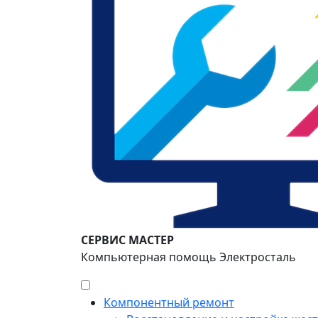
СЕРВИС МАСТЕР
Компьютерная помощь Электросталь
Компонентный ремонт