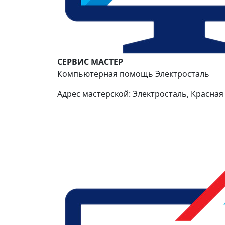
СЕРВИС МАСТЕР
Компьютерная помощь Электросталь
Адрес мастерской: Электросталь, Красная 