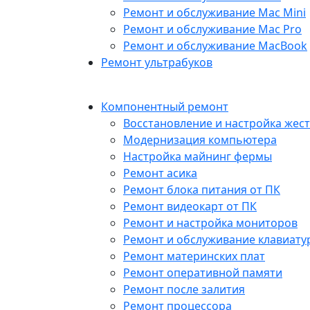
Ремонт и обслуживание Mac Mini
Ремонт и обслуживание Mac Pro
Ремонт и обслуживание MacBook
Ремонт ультрабуков
Компонентный ремонт
Восстановление и настройка жест
Модернизация компьютера
Настройка майнинг фермы
Ремонт асика
Ремонт блока питания от ПК
Ремонт видеокарт от ПК
Ремонт и настройка мониторов
Ремонт и обслуживание клавиату
Ремонт материнских плат
Ремонт оперативной памяти
Ремонт после залития
Ремонт процессора