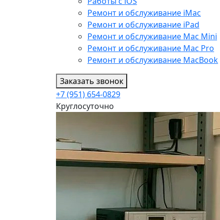
Работы с iOS
Ремонт и обслуживание iMac
Ремонт и обслуживание iPad
Ремонт и обслуживание Mac Mini
Ремонт и обслуживание Mac Pro
Ремонт и обслуживание MacBook
Заказать звонок
+7 (951) 654-0829
Круглосуточно