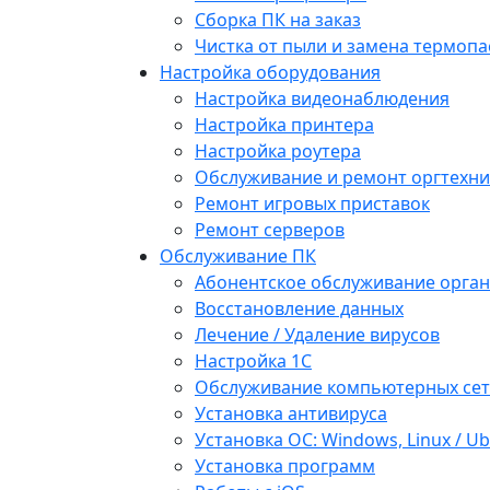
Сборка ПК на заказ
Чистка от пыли и замена термопа
Настройка оборудования
Настройка видеонаблюдения
Настройка принтера
Настройка роутера
Обслуживание и ремонт оргтехни
Ремонт игровых приставок
Ремонт серверов
Обслуживание ПК
Абонентское обслуживание орга
Восстановление данных
Лечение / Удаление вирусов
Настройка 1С
Обслуживание компьютерных се
Установка антивируса
Установка ОС: Windows, Linux / U
Установка программ