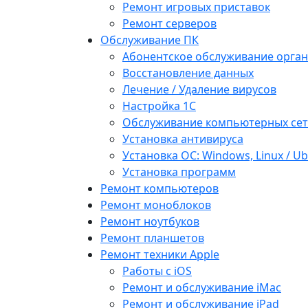
Ремонт игровых приставок
Ремонт серверов
Обслуживание ПК
Абонентское обслуживание орга
Восстановление данных
Лечение / Удаление вирусов
Настройка 1С
Обслуживание компьютерных се
Установка антивируса
Установка ОС: Windows, Linux / U
Установка программ
Ремонт компьютеров
Ремонт моноблоков
Ремонт ноутбуков
Ремонт планшетов
Ремонт техники Apple
Работы с iOS
Ремонт и обслуживание iMac
Ремонт и обслуживание iPad