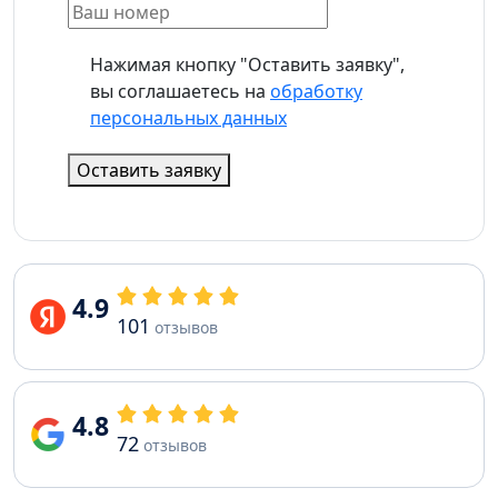
Нажимая кнопку "Оставить заявку",
вы соглашаетесь на
обработку
персональных данных
Оставить заявку
4.9
101
отзывов
4.8
72
отзывов