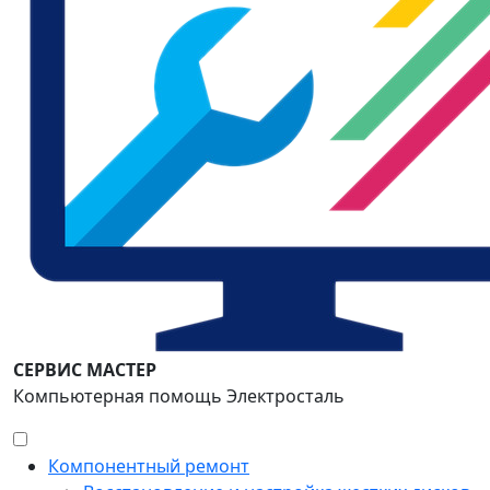
СЕРВИС МАСТЕР
Компьютерная помощь Электросталь
Компонентный ремонт