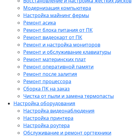
Восстановление и настройка жестких дисков
Модернизация компьютера
Настройка майнинг фермы
Ремонт асика
Ремонт блока питания от ПК
Ремонт видеокарт от ПК
Ремонт и настройка мониторов
Ремонт и обслуживание клавиатуры
Ремонт материнских плат
Ремонт оперативной памяти
Ремонт после залития
Ремонт процессора
Сборка ПК на заказ
Чистка от пыли и замена термопасты
Настройка оборудования
Настройка видеонаблюдения
Настройка принтера
Настройка роутера
Обслуживание и ремонт оргтехники