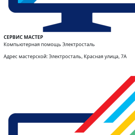
СЕРВИС МАСТЕР
Компьютерная помощь Электросталь
Адрес мастерской: Электросталь, Красная улица, 7А