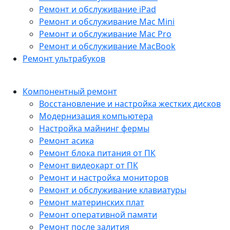
Ремонт и обслуживание iPad
Ремонт и обслуживание Mac Mini
Ремонт и обслуживание Mac Pro
Ремонт и обслуживание MacBook
Ремонт ультрабуков
Компонентный ремонт
Восстановление и настройка жестких дисков
Модернизация компьютера
Настройка майнинг фермы
Ремонт асика
Ремонт блока питания от ПК
Ремонт видеокарт от ПК
Ремонт и настройка мониторов
Ремонт и обслуживание клавиатуры
Ремонт материнских плат
Ремонт оперативной памяти
Ремонт после залития