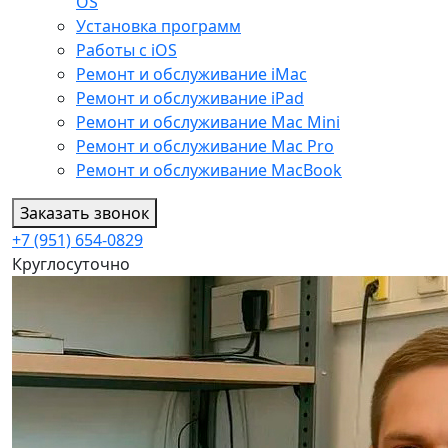
OS
Установка программ
Работы с iOS
Ремонт и обслуживание iMac
Ремонт и обслуживание iPad
Ремонт и обслуживание Mac Mini
Ремонт и обслуживание Mac Pro
Ремонт и обслуживание MacBook
Заказать звонок
+7 (951) 654-0829
Круглосуточно