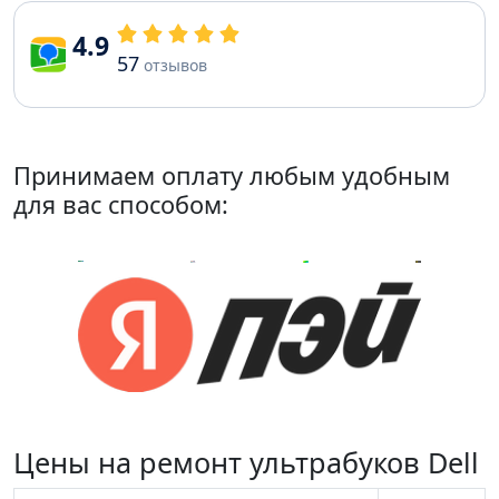
4.9
57
отзывов
Принимаем оплату любым удобным
для вас способом:
Цены на ремонт ультрабуков Dell