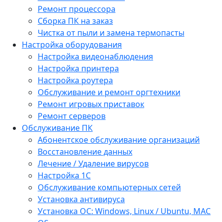
Ремонт процессора
Сборка ПК на заказ
Чистка от пыли и замена термопасты
Настройка оборудования
Настройка видеонаблюдения
Настройка принтера
Настройка роутера
Обслуживание и ремонт оргтехники
Ремонт игровых приставок
Ремонт серверов
Обслуживание ПК
Абонентское обслуживание организаций
Восстановление данных
Лечение / Удаление вирусов
Настройка 1С
Обслуживание компьютерных сетей
Установка антивируса
Установка ОС: Windows, Linux / Ubuntu, МАС