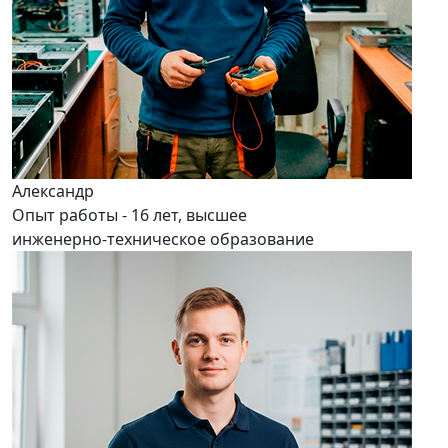
Александр
Опыт работы - 16 лет, высшее
инженерно-техническое образование