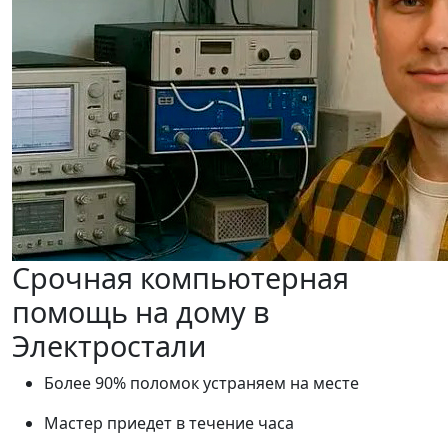
Срочная компьютерная
помощь на дому в
Электростали
Более 90% поломок устраняем на месте
Мастер приедет в течение часа