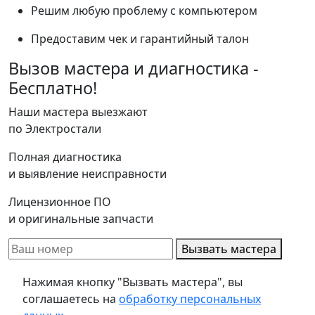
Решим любую проблему с компьютером
Предоставим чек и гарантийный талон
Вызов мастера и диагностика -
Бесплатно!
Наши мастера выезжают
по Электростали
Полная диагностика
и выявление неисправности
Лицензионное ПО
и оригинальные запчасти
Вызвать мастера
Нажимая кнопку "Вызвать мастера", вы
соглашаетесь на
обработку персональных