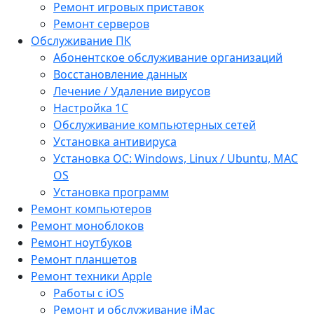
Ремонт игровых приставок
Ремонт серверов
Обслуживание ПК
Абонентское обслуживание организаций
Восстановление данных
Лечение / Удаление вирусов
Настройка 1С
Обслуживание компьютерных сетей
Установка антивируса
Установка ОС: Windows, Linux / Ubuntu, МАС
OS
Установка программ
Ремонт компьютеров
Ремонт моноблоков
Ремонт ноутбуков
Ремонт планшетов
Ремонт техники Apple
Работы с iOS
Ремонт и обслуживание iMac