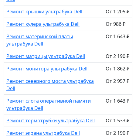
Ремонт крышки ультрабука Dell
От 1 205 ₽
Ремонт кулера ультрабука Dell
От 986 ₽
Ремонт материнской платы
От 1 643 ₽
ультрабука Dell
Ремонт матрицы ультрабука Dell
От 2 190 ₽
Ремонт монитора ультрабука Dell
От 1 862 ₽
Ремонт северного моста ультрабука
От 2 957 ₽
Dell
Ремонт слота оперативной памяти
От 1 643 ₽
ультрабука Dell
Ремонт термотрубки ультрабука Dell
От 1 533 ₽
Ремонт экрана ультрабука Dell
От 2 190 ₽