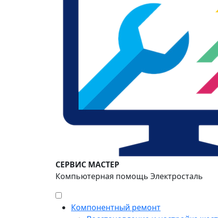
СЕРВИС МАСТЕР
Компьютерная помощь Электросталь
Компонентный ремонт