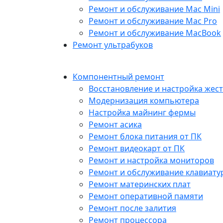
Ремонт и обслуживание Mac Mini
Ремонт и обслуживание Mac Pro
Ремонт и обслуживание MacBook
Ремонт ультрабуков
Компонентный ремонт
Восстановление и настройка жест
Модернизация компьютера
Настройка майнинг фермы
Ремонт асика
Ремонт блока питания от ПК
Ремонт видеокарт от ПК
Ремонт и настройка мониторов
Ремонт и обслуживание клавиату
Ремонт материнских плат
Ремонт оперативной памяти
Ремонт после залития
Ремонт процессора