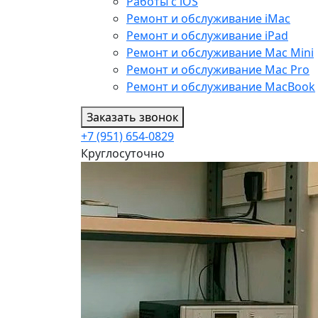
Работы с iOS
Ремонт и обслуживание iMac
Ремонт и обслуживание iPad
Ремонт и обслуживание Mac Mini
Ремонт и обслуживание Mac Pro
Ремонт и обслуживание MacBook
Заказать звонок
+7 (951) 654-0829
Круглосуточно