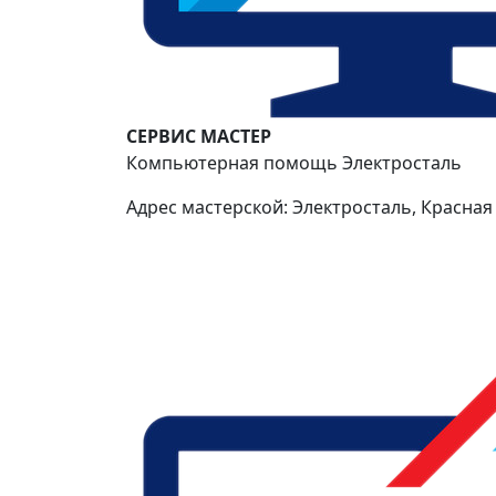
СЕРВИС МАСТЕР
Компьютерная помощь Электросталь
Адрес мастерской: Электросталь, Красная 