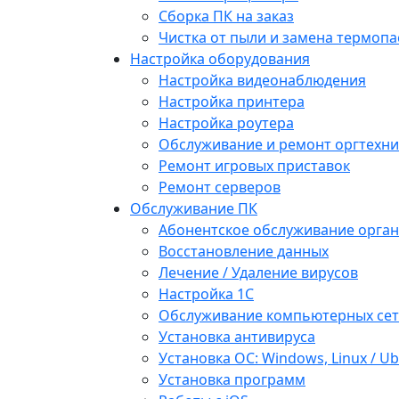
Сборка ПК на заказ
Чистка от пыли и замена термопа
Настройка оборудования
Настройка видеонаблюдения
Настройка принтера
Настройка роутера
Обслуживание и ремонт оргтехни
Ремонт игровых приставок
Ремонт серверов
Обслуживание ПК
Абонентское обслуживание орга
Восстановление данных
Лечение / Удаление вирусов
Настройка 1С
Обслуживание компьютерных се
Установка антивируса
Установка ОС: Windows, Linux / U
Установка программ