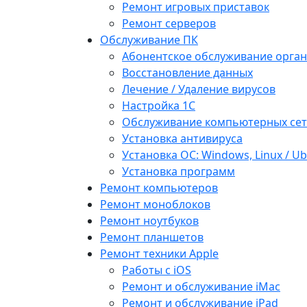
Ремонт игровых приставок
Ремонт серверов
Обслуживание ПК
Абонентское обслуживание орга
Восстановление данных
Лечение / Удаление вирусов
Настройка 1С
Обслуживание компьютерных се
Установка антивируса
Установка ОС: Windows, Linux / U
Установка программ
Ремонт компьютеров
Ремонт моноблоков
Ремонт ноутбуков
Ремонт планшетов
Ремонт техники Apple
Работы с iOS
Ремонт и обслуживание iMac
Ремонт и обслуживание iPad