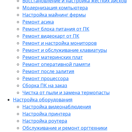
Восстановление и настройка жестких дисков
Модернизация компьютера
Настройка майнинг фермы
Ремонт асика
Ремонт блока питания от ПК
Ремонт видеокарт от ПК
Ремонт и настройка мониторов
Ремонт и обслуживание клавиатуры
Ремонт материнских плат
Ремонт оперативной памяти
Ремонт после залития
Ремонт процессора
Сборка ПК на заказ
Чистка от пыли и замена термопасты
Настройка оборудования
Настройка видеонаблюдения
Настройка принтера
Настройка роутера
Обслуживание и ремонт оргтехники