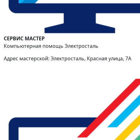
СЕРВИС МАСТЕР
Компьютерная помощь Электросталь
Адрес мастерской: Электросталь, Красная улица, 7А