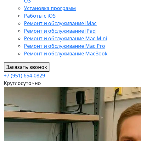
OS
Установка программ
Работы с iOS
Ремонт и обслуживание iMac
Ремонт и обслуживание iPad
Ремонт и обслуживание Mac Mini
Ремонт и обслуживание Mac Pro
Ремонт и обслуживание MacBook
Заказать звонок
+7 (951) 654-0829
Круглосуточно