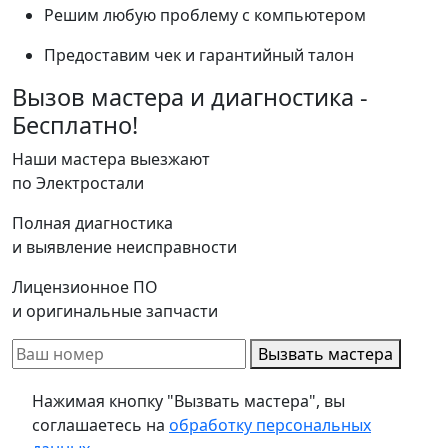
Решим любую проблему с компьютером
Предоставим чек и гарантийный талон
Вызов мастера и диагностика -
Бесплатно!
Наши мастера выезжают
по Электростали
Полная диагностика
и выявление неисправности
Лицензионное ПО
и оригинальные запчасти
Вызвать мастера
Нажимая кнопку "Вызвать мастера", вы
соглашаетесь на
обработку персональных