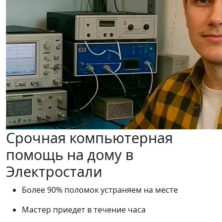
Срочная компьютерная
помощь на дому в
Электростали
Более 90% поломок устраняем на месте
Мастер приедет в течение часа