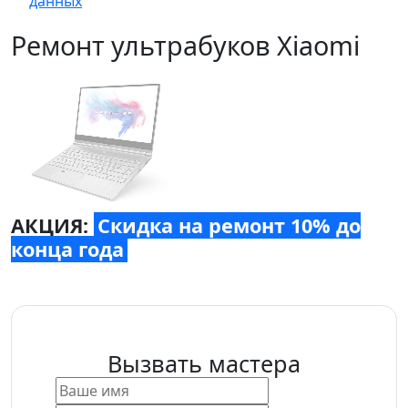
данных
Ремонт ультрабуков Xiaomi
АКЦИЯ:
Скидка на ремонт 10% до
конца года
Вызвать мастера