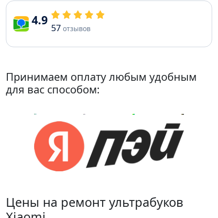
4.9
57
отзывов
Принимаем оплату любым удобным
для вас способом:
Цены на ремонт ультрабуков
Xiaomi