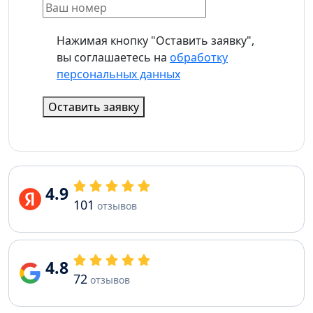
Нажимая кнопку "Оставить заявку",
вы соглашаетесь на
обработку
персональных данных
Оставить заявку
4.9
101
отзывов
4.8
72
отзывов