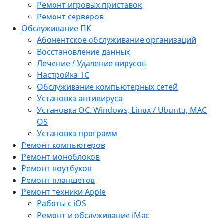
Ремонт игровых приставок
Ремонт серверов
Обслуживание ПК
Абонентское обслуживание организаций
Восстановление данных
Лечение / Удаление вирусов
Настройка 1С
Обслуживание компьютерных сетей
Установка антивируса
Установка ОС: Windows, Linux / Ubuntu, МАС
OS
Установка программ
Ремонт компьютеров
Ремонт моноблоков
Ремонт ноутбуков
Ремонт планшетов
Ремонт техники Apple
Работы с iOS
Ремонт и обслуживание iMac