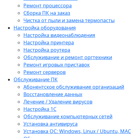
Ремонт процессора
Сборка ПК на заказ
Чистка от пыли и замена термопасты
Настройка оборудования
Настройка видеонаблюдения
Настройка принтера
Настройка роутера
Обслуживание и ремонт оргтехники
Ремонт игровых приставок
Ремонт серверов
Обслуживание ПК
Абонентское обслуживание организаций
Восстановление данных
Лечение / Удаление вирусов
Настройка 1С
Обслуживание компьютерных сетей
Установка антивируса
Установка ОС: Windows, Linux / Ubuntu, МАС