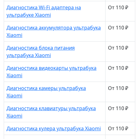
Диагностика Wi-Fi адаптера на
От 110 ₽
ультрабуке Xiaomi
Диагностика аккумулятора ультрабука
От 110 ₽
Xiaomi
Диагностика блока питания
От 110 ₽
ультрабука Xiaomi
Диагностика видеокарты ультрабука
От 110 ₽
Xiaomi
Диагностика камеры ультрабука
От 110 ₽
Xiaomi
Диагностика клавиатуры ультрабука
От 110 ₽
Xiaomi
Диагностика кулера ультрабука Xiaomi
От 110 ₽