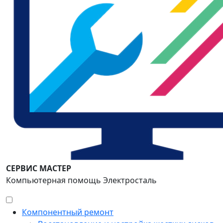
СЕРВИС МАСТЕР
Компьютерная помощь Электросталь
Компонентный ремонт