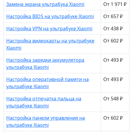
Замена экрана ультрабука Xiaomi
От 1 971 ₽
Настройка BIOS на ультрабуке Xiaomi
От 657 ₽
Настройка VPN на ультрабуке Xiaomi
От 438 ₽
Настройка видеокарты на ультрабуке
От 602 ₽
Xiaomi
Настройка зарядки аккумулятора
От 493 ₽
ультрабука Xiaomi
Настройка оперативной памяти на
От 493 ₽
ультрабуке Xiaomi
Настройка отпечатка пальца на
От 548 ₽
ультрабуке Xiaomi
Настройка панели управления на
От 602 ₽
ультрабуке Xiaomi