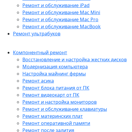
Ремонт и обслуживание iPad
Ремонт и обслуживание Mac Mini
Ремонт и обслуживание Mac Pro
Ремонт и обслуживание MacBook
Ремонт ультрабуков
Компонентный ремонт
Восстановление и настройка жестких дисков
Модернизация компьютера
Настройка майнинг фермы
Ремонт асика
Ремонт блока питания от ПК
Ремонт видеокарт от ПК
Ремонт и настройка мониторов
Ремонт и обслуживание клавиатуры
Ремонт материнских плат
Ремонт оперативной памяти
Ремонт после залития