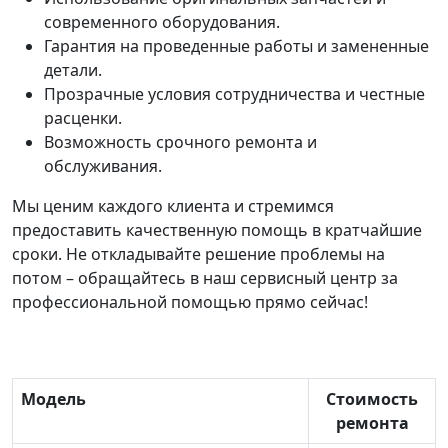
современного оборудования.
Гарантия на проведенные работы и замененные
детали.
Прозрачные условия сотрудничества и честные
расценки.
Возможность срочного ремонта и
обслуживания.
Мы ценим каждого клиента и стремимся
предоставить качественную помощь в кратчайшие
сроки. Не откладывайте решение проблемы на
потом – обращайтесь в наш сервисный центр за
профессиональной помощью прямо сейчас!
Модель
Стоимость
ремонта