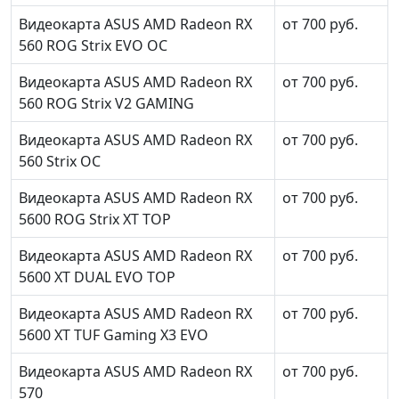
Видеокарта ASUS AMD Radeon RX
от 700 руб.
560 ROG Strix EVO OC
Видеокарта ASUS AMD Radeon RX
от 700 руб.
560 ROG Strix V2 GAMING
Видеокарта ASUS AMD Radeon RX
от 700 руб.
560 Strix OC
Видеокарта ASUS AMD Radeon RX
от 700 руб.
5600 ROG Strix XT TOP
Видеокарта ASUS AMD Radeon RX
от 700 руб.
5600 XT DUAL EVO TOP
Видеокарта ASUS AMD Radeon RX
от 700 руб.
5600 XT TUF Gaming X3 EVO
Видеокарта ASUS AMD Radeon RX
от 700 руб.
570