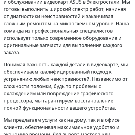
и обслуживании видеокарт ASUS в Электростали. Мы
готовы выполнить широкий спектр работ, начиная
от диагностики неисправностей и заканчивая
сложным ремонтом на микросхемном уровне. Наша
команда из профессиональных специалистов
использует только современное оборудование и
оригинальные запчасти для выполнения каждого
заказа.
Понимая важность каждой детали в видеокарте, мы
обеспечиваем квалифицированный подход к
устранению любых неисправностей. Независимо от
сложности поломки, будь то проблемы с
охлаждением или повреждение графического
процессора, мы гарантируем восстановление
полной функциональности вашего устройства.
Мы предлагаем услуги как на дому, так и в офисе
клиента, обеспечивая максимальное удобство и
экономию времени. Для вызова мастера или