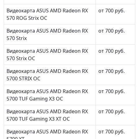
Видеокарта ASUS AMD Radeon RX
от 700 руб.
570 ROG Strix OC
Видеокарта ASUS AMD Radeon RX
от 700 руб.
570 Strix
Видеокарта ASUS AMD Radeon RX
от 700 руб.
570 Strix OC
Видеокарта ASUS AMD Radeon RX
от 700 руб.
5700 STRIX OC
Видеокарта ASUS AMD Radeon RX
от 700 руб.
5700 TUF Gaming X3 OC
Видеокарта ASUS AMD Radeon RX
от 700 руб.
5700 TUF Gaming X3 XT OC
Видеокарта ASUS AMD Radeon RX
от 700 руб.
5700 XT