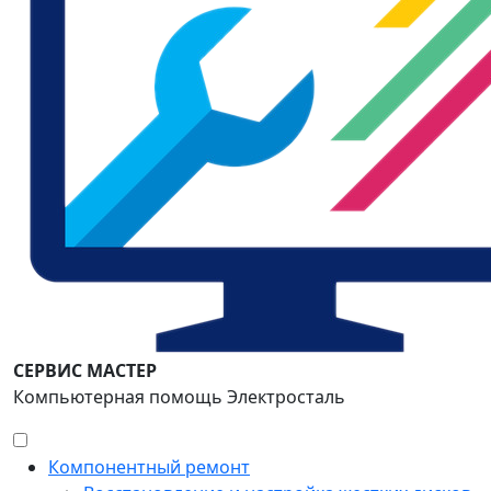
СЕРВИС МАСТЕР
Компьютерная помощь Электросталь
Компонентный ремонт