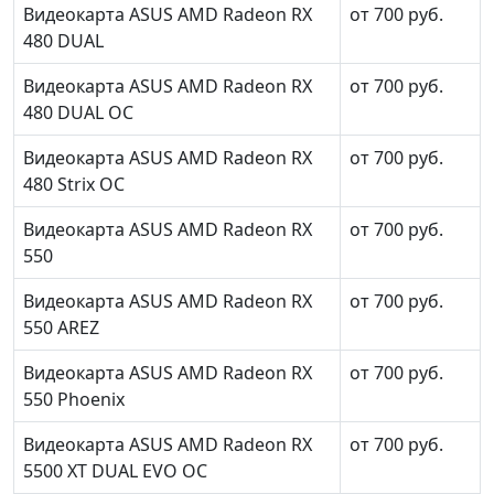
Видеокарта ASUS AMD Radeon RX
от 700 руб.
480 DUAL
Видеокарта ASUS AMD Radeon RX
от 700 руб.
480 DUAL OC
Видеокарта ASUS AMD Radeon RX
от 700 руб.
480 Strix OC
Видеокарта ASUS AMD Radeon RX
от 700 руб.
550
Видеокарта ASUS AMD Radeon RX
от 700 руб.
550 AREZ
Видеокарта ASUS AMD Radeon RX
от 700 руб.
550 Phoenix
Видеокарта ASUS AMD Radeon RX
от 700 руб.
5500 XT DUAL EVO OC