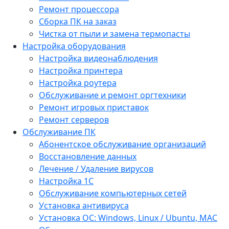
Ремонт процессора
Сборка ПК на заказ
Чистка от пыли и замена термопасты
Настройка оборудования
Настройка видеонаблюдения
Настройка принтера
Настройка роутера
Обслуживание и ремонт оргтехники
Ремонт игровых приставок
Ремонт серверов
Обслуживание ПК
Абонентское обслуживание организаций
Восстановление данных
Лечение / Удаление вирусов
Настройка 1С
Обслуживание компьютерных сетей
Установка антивируса
Установка ОС: Windows, Linux / Ubuntu, МАС