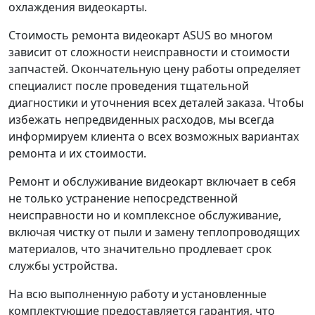
охлаждения видеокарты.
Стоимость ремонта видеокарт ASUS во многом
зависит от сложности неисправности и стоимости
запчастей. Окончательную цену работы определяет
специалист после проведения тщательной
диагностики и уточнения всех деталей заказа. Чтобы
избежать непредвиденных расходов, мы всегда
информируем клиента о всех возможных вариантах
ремонта и их стоимости.
Ремонт и обслуживание видеокарт включает в себя
не только устранение непосредственной
неисправности но и комплексное обслуживание,
включая чистку от пыли и замену теплопроводящих
материалов, что значительно продлевает срок
службы устройства.
На всю выполненную работу и установленные
комплектующие предоставляется гарантия, что