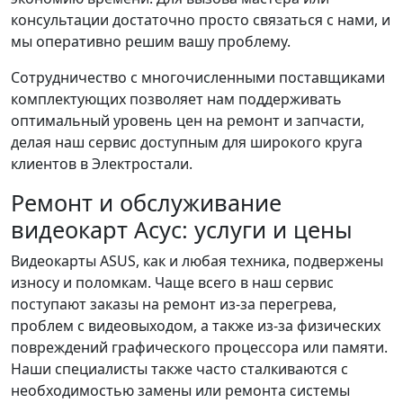
консультации достаточно просто связаться с нами, и
мы оперативно решим вашу проблему.
Сотрудничество с многочисленными поставщиками
комплектующих позволяет нам поддерживать
оптимальный уровень цен на ремонт и запчасти,
делая наш сервис доступным для широкого круга
клиентов в Электростали.
Ремонт и обслуживание
видеокарт Асус: услуги и цены
Видеокарты ASUS, как и любая техника, подвержены
износу и поломкам. Чаще всего в наш сервис
поступают заказы на ремонт из-за перегрева,
проблем с видеовыходом, а также из-за физических
повреждений графического процессора или памяти.
Наши специалисты также часто сталкиваются с
необходимостью замены или ремонта системы