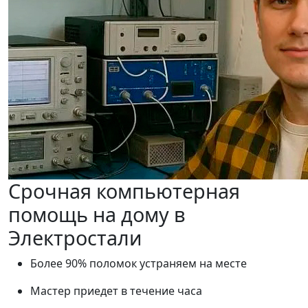
Срочная компьютерная
помощь на дому в
Электростали
Более 90% поломок устраняем на месте
Мастер приедет в течение часа