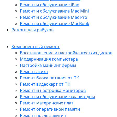
Ремонт и обслуживание iPad
Ремонт и обслуживание Mac Mini
Ремонт и обслуживание Mac Pro
Ремонт и обслуживание MacBook
Ремонт ультрабуков
Компонентный ремонт
Восстановление и настройка жестких дисков
Модернизация компьютера
Настройка майнинг фермы
Ремонт асика
Ремонт блока питания от ПК
Ремонт видеокарт от ПК
Ремонт и настройка мониторов
Ремонт и обслуживание клавиатуры
Ремонт материнских плат
Ремонт оперативной памяти
Ремонт после залития