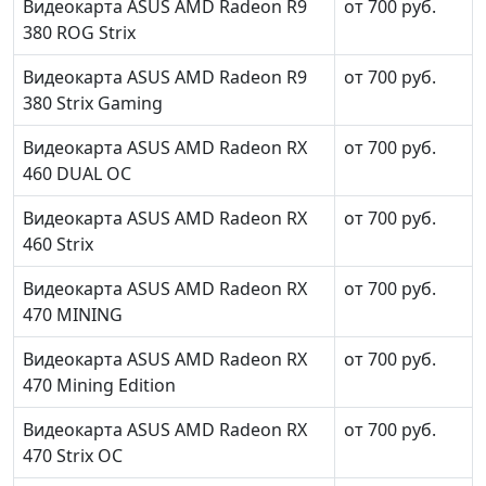
Видеокарта ASUS AMD Radeon R9
от 700 руб.
380 ROG Strix
Видеокарта ASUS AMD Radeon R9
от 700 руб.
380 Strix Gaming
Видеокарта ASUS AMD Radeon RX
от 700 руб.
460 DUAL OC
Видеокарта ASUS AMD Radeon RX
от 700 руб.
460 Strix
Видеокарта ASUS AMD Radeon RX
от 700 руб.
470 MINING
Видеокарта ASUS AMD Radeon RX
от 700 руб.
470 Mining Edition
Видеокарта ASUS AMD Radeon RX
от 700 руб.
470 Strix OC