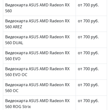
Видеокарта ASUS AMD Radeon RX
от 700 руб.
560
Видеокарта ASUS AMD Radeon RX
от 700 руб.
560 AREZ
Видеокарта ASUS AMD Radeon RX
от 700 руб.
560 DUAL
Видеокарта ASUS AMD Radeon RX
от 700 руб.
560 EVO
Видеокарта ASUS AMD Radeon RX
от 700 руб.
560 EVO OC
Видеокарта ASUS AMD Radeon RX
от 700 руб.
560 OC
Видеокарта ASUS AMD Radeon RX
от 700 руб.
560 ROG Strix