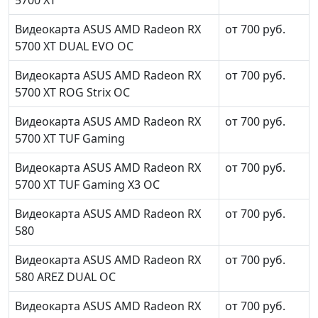
Видеокарта ASUS AMD Radeon RX
от 700 руб.
5700 XT DUAL EVO OC
Видеокарта ASUS AMD Radeon RX
от 700 руб.
5700 XT ROG Strix OC
Видеокарта ASUS AMD Radeon RX
от 700 руб.
5700 XT TUF Gaming
Видеокарта ASUS AMD Radeon RX
от 700 руб.
5700 XT TUF Gaming X3 OC
Видеокарта ASUS AMD Radeon RX
от 700 руб.
580
Видеокарта ASUS AMD Radeon RX
от 700 руб.
580 AREZ DUAL OC
Видеокарта ASUS AMD Radeon RX
от 700 руб.