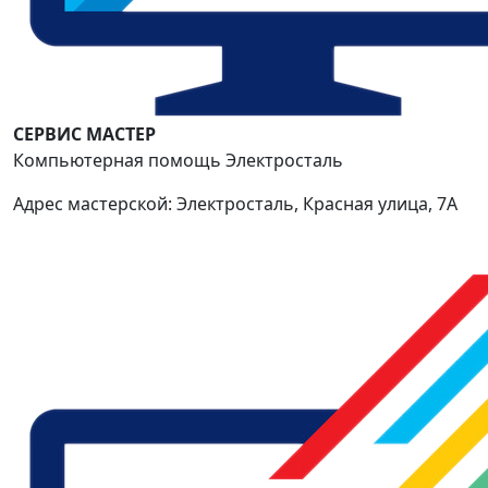
СЕРВИС МАСТЕР
Компьютерная помощь Электросталь
Адрес мастерской: Электросталь, Красная улица, 7А