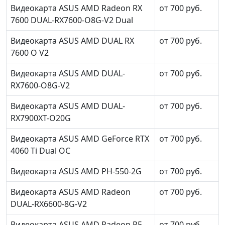
Видеокарта ASUS AMD Radeon RX
от 700 руб.
7600 DUAL-RX7600-O8G-V2 Dual
Видеокарта ASUS AMD DUAL RX
от 700 руб.
7600 O V2
Видеокарта ASUS AMD DUAL-
от 700 руб.
RX7600-O8G-V2
Видеокарта ASUS AMD DUAL-
от 700 руб.
RX7900XT-O20G
Видеокарта ASUS AMD GeForce RTX
от 700 руб.
4060 Ti Dual OC
Видеокарта ASUS AMD PH-550-2G
от 700 руб.
Видеокарта ASUS AMD Radeon
от 700 руб.
DUAL-RX6600-8G-V2
Видеокарта ASUS AMD Radeon R5
от 700 руб.