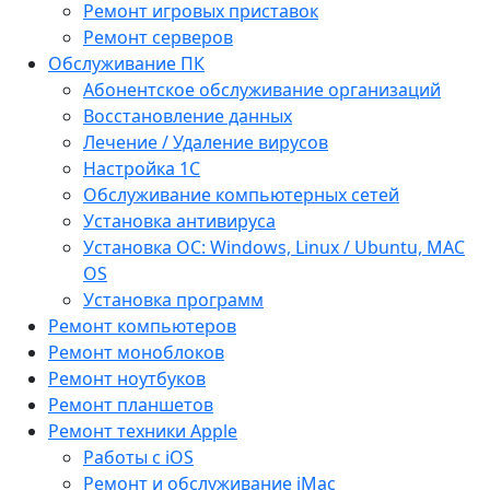
Ремонт игровых приставок
Ремонт серверов
Обслуживание ПК
Абонентское обслуживание организаций
Восстановление данных
Лечение / Удаление вирусов
Настройка 1С
Обслуживание компьютерных сетей
Установка антивируса
Установка ОС: Windows, Linux / Ubuntu, МАС
OS
Установка программ
Ремонт компьютеров
Ремонт моноблоков
Ремонт ноутбуков
Ремонт планшетов
Ремонт техники Apple
Работы с iOS
Ремонт и обслуживание iMac