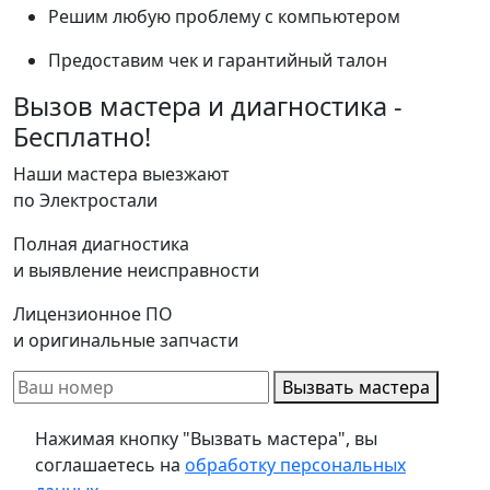
Решим любую проблему с компьютером
Предоставим чек и гарантийный талон
Вызов мастера и диагностика -
Бесплатно!
Наши мастера выезжают
по Электростали
Полная диагностика
и выявление неисправности
Лицензионное ПО
и оригинальные запчасти
Вызвать мастера
Нажимая кнопку "Вызвать мастера", вы
соглашаетесь на
обработку персональных