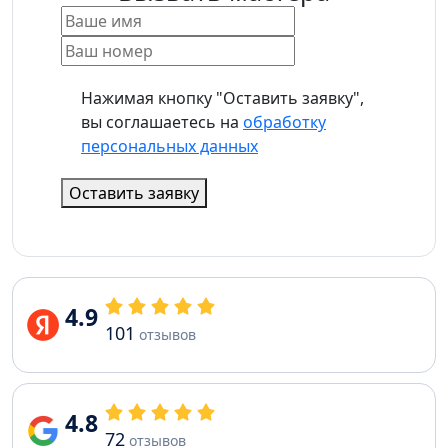
Нажимая кнопку "Оставить заявку",
вы соглашаетесь на
обработку
персональных данных
Оставить заявку
4.9
101
отзывов
4.8
72
отзывов