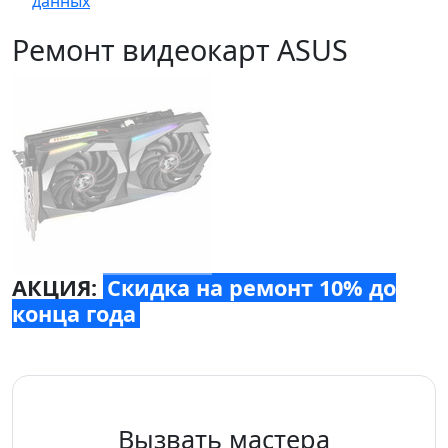
данных
Ремонт видеокарт ASUS
АКЦИЯ:
Скидка на ремонт 10% до
конца года
Вызвать мастера