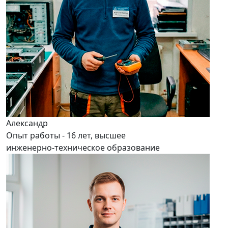
Александр
Опыт работы - 16 лет, высшее
инженерно-техническое образование