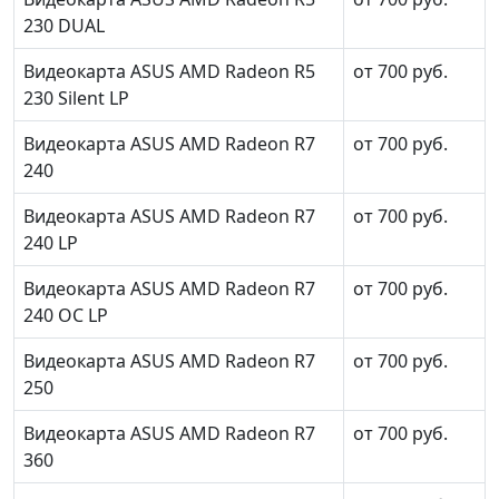
230 DUAL
Видеокарта ASUS AMD Radeon R5
от 700 руб.
230 Silent LP
Видеокарта ASUS AMD Radeon R7
от 700 руб.
240
Видеокарта ASUS AMD Radeon R7
от 700 руб.
240 LP
Видеокарта ASUS AMD Radeon R7
от 700 руб.
240 OC LP
Видеокарта ASUS AMD Radeon R7
от 700 руб.
250
Видеокарта ASUS AMD Radeon R7
от 700 руб.
360