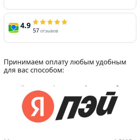
4.9
57
отзывов
Принимаем оплату любым удобным
для вас способом: