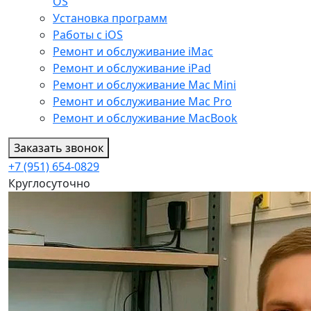
OS
Установка программ
Работы с iOS
Ремонт и обслуживание iMac
Ремонт и обслуживание iPad
Ремонт и обслуживание Mac Mini
Ремонт и обслуживание Mac Pro
Ремонт и обслуживание MacBook
Заказать звонок
+7 (951) 654-0829
Круглосуточно