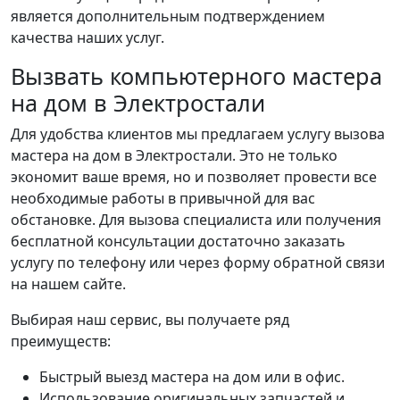
является дополнительным подтверждением
качества наших услуг.
Вызвать компьютерного мастера
на дом в Электростали
Для удобства клиентов мы предлагаем услугу вызова
мастера на дом в Электростали. Это не только
экономит ваше время, но и позволяет провести все
необходимые работы в привычной для вас
обстановке. Для вызова специалиста или получения
бесплатной консультации достаточно заказать
услугу по телефону или через форму обратной связи
на нашем сайте.
Выбирая наш сервис, вы получаете ряд
преимуществ:
Быстрый выезд мастера на дом или в офис.
Использование оригинальных запчастей и