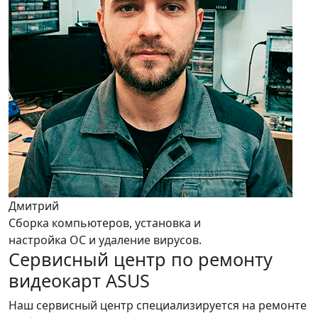
Дмитрий
Сборка компьютеров, установка и
настройка ОС и удаление вирусов.
Сервисный центр по ремонту
видеокарт ASUS
Наш сервисный центр специализируется на ремонте