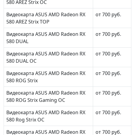
580 AREZ Strix OC
Видеокарта ASUS AMD Radeon RX
от 700 руб.
580 AREZ Strix TOP
Видеокарта ASUS AMD Radeon RX
от 700 руб.
580 DUAL
Видеокарта ASUS AMD Radeon RX
от 700 руб.
580 DUAL OC
Видеокарта ASUS AMD Radeon RX
от 700 руб.
580 ROG Strix
Видеокарта ASUS AMD Radeon RX
от 700 руб.
580 ROG Strix Gaming OC
Видеокарта ASUS AMD Radeon RX
от 700 руб.
580 Rog Strix OC
Видеокарта ASUS AMD Radeon RX
от 700 руб.