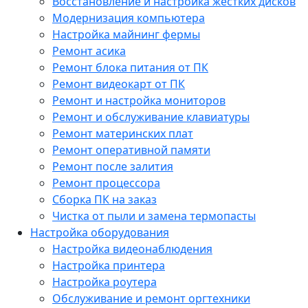
Восстановление и настройка жестких дисков
Модернизация компьютера
Настройка майнинг фермы
Ремонт асика
Ремонт блока питания от ПК
Ремонт видеокарт от ПК
Ремонт и настройка мониторов
Ремонт и обслуживание клавиатуры
Ремонт материнских плат
Ремонт оперативной памяти
Ремонт после залития
Ремонт процессора
Сборка ПК на заказ
Чистка от пыли и замена термопасты
Настройка оборудования
Настройка видеонаблюдения
Настройка принтера
Настройка роутера
Обслуживание и ремонт оргтехники