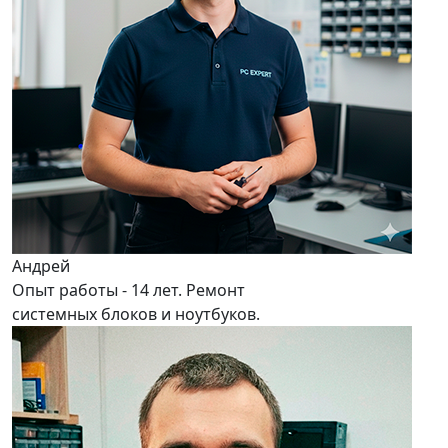
Андрей
Опыт работы - 14 лет. Ремонт
системных блоков и ноутбуков.