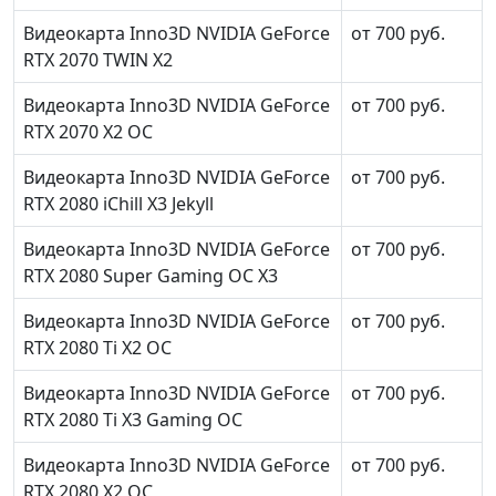
Видеокарта Inno3D NVIDIA GeForce
от 700 руб.
RTX 2070 TWIN X2
Видеокарта Inno3D NVIDIA GeForce
от 700 руб.
RTX 2070 X2 OC
Видеокарта Inno3D NVIDIA GeForce
от 700 руб.
RTX 2080 iChill X3 Jekyll
Видеокарта Inno3D NVIDIA GeForce
от 700 руб.
RTX 2080 Super Gaming OC X3
Видеокарта Inno3D NVIDIA GeForce
от 700 руб.
RTX 2080 Ti X2 OC
Видеокарта Inno3D NVIDIA GeForce
от 700 руб.
RTX 2080 Ti X3 Gaming OC
Видеокарта Inno3D NVIDIA GeForce
от 700 руб.
RTX 2080 X2 OC