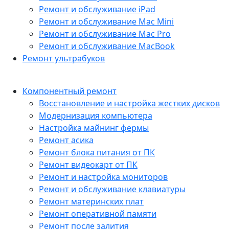
Ремонт и обслуживание iPad
Ремонт и обслуживание Mac Mini
Ремонт и обслуживание Mac Pro
Ремонт и обслуживание MacBook
Ремонт ультрабуков
Компонентный ремонт
Восстановление и настройка жестких дисков
Модернизация компьютера
Настройка майнинг фермы
Ремонт асика
Ремонт блока питания от ПК
Ремонт видеокарт от ПК
Ремонт и настройка мониторов
Ремонт и обслуживание клавиатуры
Ремонт материнских плат
Ремонт оперативной памяти
Ремонт после залития