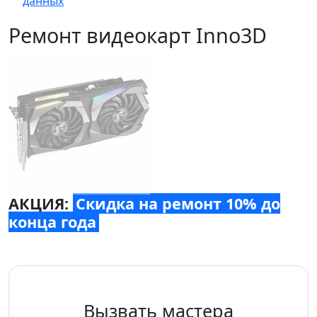
данных
Ремонт видеокарт Inno3D
АКЦИЯ:
Скидка на ремонт 10% до
конца года
Вызвать мастера