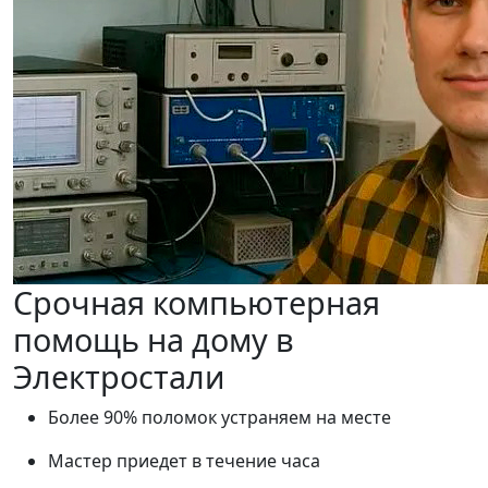
Срочная компьютерная
помощь на дому в
Электростали
Более 90% поломок устраняем на месте
Мастер приедет в течение часа