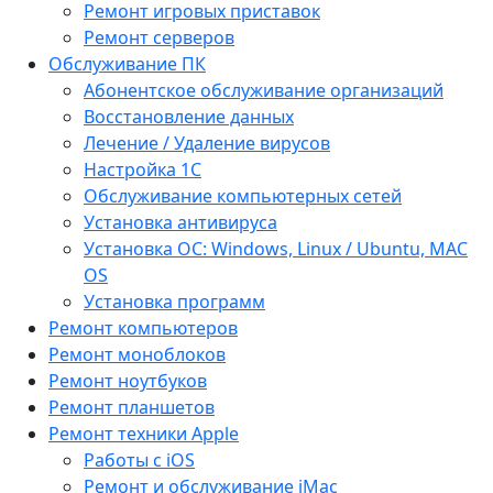
Ремонт игровых приставок
Ремонт серверов
Обслуживание ПК
Абонентское обслуживание организаций
Восстановление данных
Лечение / Удаление вирусов
Настройка 1С
Обслуживание компьютерных сетей
Установка антивируса
Установка ОС: Windows, Linux / Ubuntu, МАС
OS
Установка программ
Ремонт компьютеров
Ремонт моноблоков
Ремонт ноутбуков
Ремонт планшетов
Ремонт техники Apple
Работы с iOS
Ремонт и обслуживание iMac