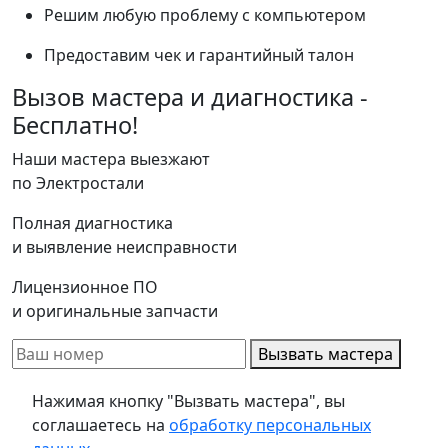
Решим любую проблему с компьютером
Предоставим чек и гарантийный талон
Вызов мастера и диагностика -
Бесплатно!
Наши мастера выезжают
по Электростали
Полная диагностика
и выявление неисправности
Лицензионное ПО
и оригинальные запчасти
Вызвать мастера
Нажимая кнопку "Вызвать мастера", вы
соглашаетесь на
обработку персональных