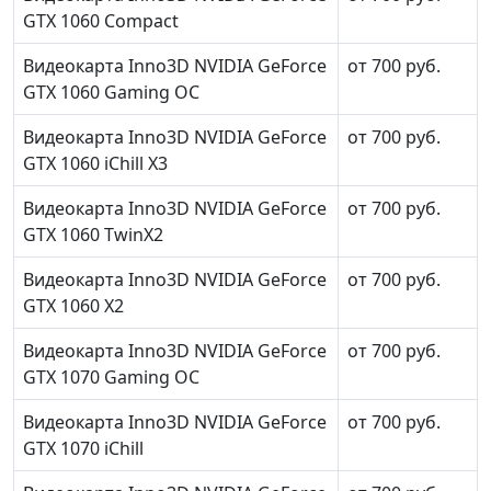
GTX 1060 Compact
Видеокарта Inno3D NVIDIA GeForce
от 700 руб.
GTX 1060 Gaming OC
Видеокарта Inno3D NVIDIA GeForce
от 700 руб.
GTX 1060 iChill X3
Видеокарта Inno3D NVIDIA GeForce
от 700 руб.
GTX 1060 TwinX2
Видеокарта Inno3D NVIDIA GeForce
от 700 руб.
GTX 1060 X2
Видеокарта Inno3D NVIDIA GeForce
от 700 руб.
GTX 1070 Gaming OC
Видеокарта Inno3D NVIDIA GeForce
от 700 руб.
GTX 1070 iChill