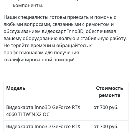
компоненты.
Наши специалисты готовы приехать и помочь с
любыми вопросами, связанными с ремонтом и
обслуживанием видеокарт Inno3D, обеспечивая
вашему оборудованию долгую и стабильную работу.
Не теряйте времени и обращайтесь к
профессионалам для получения
квалифицированной помощи!
Модель
Стоимость
ремонта
Видеокарта Inno3D GeForce RTX
от 700 руб.
4060 Ti TWIN X2 OC
Видеокарта Inno3D GeForce RTX
от 700 руб.