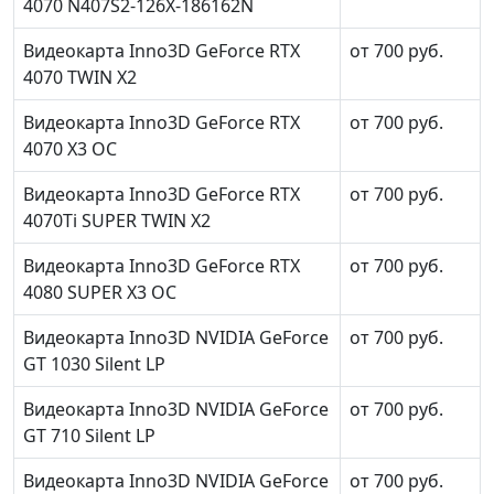
4070 N407S2-126X-186162N
Видеокарта Inno3D GeForce RTX
от 700 руб.
4070 TWIN X2
Видеокарта Inno3D GeForce RTX
от 700 руб.
4070 X3 OC
Видеокарта Inno3D GeForce RTX
от 700 руб.
4070Ti SUPER TWIN X2
Видеокарта Inno3D GeForce RTX
от 700 руб.
4080 SUPER X3 OC
Видеокарта Inno3D NVIDIA GeForce
от 700 руб.
GT 1030 Silent LP
Видеокарта Inno3D NVIDIA GeForce
от 700 руб.
GT 710 Silent LP
Видеокарта Inno3D NVIDIA GeForce
от 700 руб.