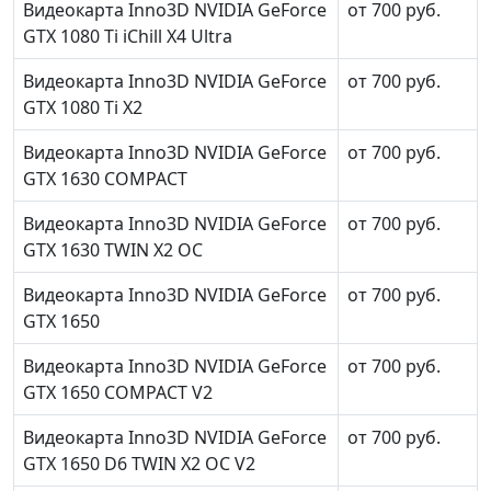
Видеокарта Inno3D NVIDIA GeForce
от 700 руб.
GTX 1080 Ti iChill X4 Ultra
Видеокарта Inno3D NVIDIA GeForce
от 700 руб.
GTX 1080 Ti X2
Видеокарта Inno3D NVIDIA GeForce
от 700 руб.
GTX 1630 COMPACT
Видеокарта Inno3D NVIDIA GeForce
от 700 руб.
GTX 1630 TWIN X2 OC
Видеокарта Inno3D NVIDIA GeForce
от 700 руб.
GTX 1650
Видеокарта Inno3D NVIDIA GeForce
от 700 руб.
GTX 1650 COMPACT V2
Видеокарта Inno3D NVIDIA GeForce
от 700 руб.
GTX 1650 D6 TWIN X2 OC V2