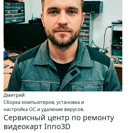
Дмитрий
Сборка компьютеров, установка и
настройка ОС и удаление вирусов.
Сервисный центр по ремонту
видеокарт Inno3D