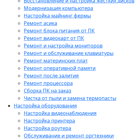
Восстановление и настройка жестких дисков
Модернизация компьютера
Настройка майнинг фермы
Ремонт асика
Ремонт блока питания от ПК
Ремонт видеокарт от ПК
Ремонт и настройка мониторов
Ремонт и обслуживание клавиатуры
Ремонт материнских плат
Ремонт оперативной памяти
Ремонт после залития
Ремонт процессора
Сборка ПК на заказ
Чистка от пыли и замена термопасты
Настройка оборудования
Настройка видеонаблюдения
Настройка принтера
Настройка роутера
Обслуживание и ремонт оргтехники