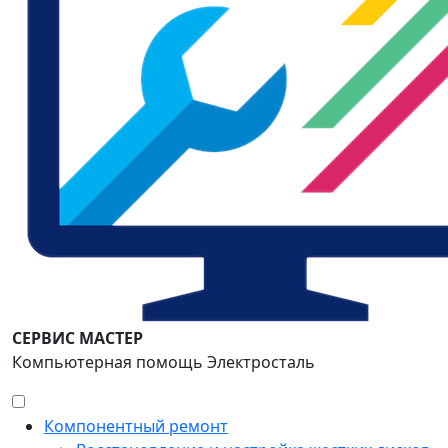
СЕРВИС МАСТЕР
Компьютерная помощь Электросталь
Компонентный ремонт