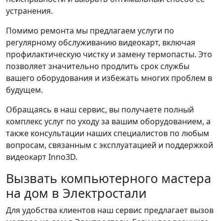
устранения.
Помимо ремонта мы предлагаем услуги по
регулярному обслуживанию видеокарт, включая
профилактическую чистку и замену термопасты. Это
позволяет значительно продлить срок службы
вашего оборудования и избежать многих проблем в
будущем.
Обращаясь в наш сервис, вы получаете полный
комплекс услуг по уходу за вашим оборудованием, а
также консультации наших специалистов по любым
вопросам, связанным с эксплуатацией и поддержкой
видеокарт Inno3D.
Вызвать компьютерного мастера
на дом в Электростали
Для удобства клиентов наш сервис предлагает вызов