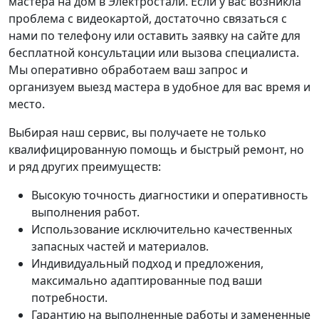
мастера на дом в Электростали. Если у вас возникла
проблема с видеокартой, достаточно связаться с
нами по телефону или оставить заявку на сайте для
бесплатной консультации или вызова специалиста.
Мы оперативно обработаем ваш запрос и
организуем выезд мастера в удобное для вас время и
место.
Выбирая наш сервис, вы получаете не только
квалифицированную помощь и быстрый ремонт, но
и ряд других преимуществ:
Высокую точность диагностики и оперативность
выполнения работ.
Использование исключительно качественных
запасных частей и материалов.
Индивидуальный подход и предложения,
максимально адаптированные под ваши
потребности.
Гарантию на выполненные работы и замененные