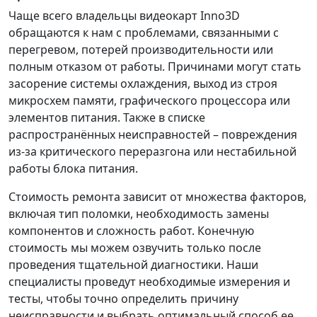
Чаще всего владельцы видеокарт Inno3D
обращаются к нам с проблемами, связанными с
перегревом, потерей производительности или
полным отказом от работы. Причинами могут стать
засорение системы охлаждения, выход из строя
микросхем памяти, графического процессора или
элементов питания. Также в списке
распространённых неисправностей – повреждения
из-за критического переразгона или нестабильной
работы блока питания.
Стоимость ремонта зависит от множества факторов,
включая тип поломки, необходимость замены
компонентов и сложность работ. Конечную
стоимость мы можем озвучить только после
проведения тщательной диагностики. Наши
специалисты проведут необходимые измерения и
тесты, чтобы точно определить причину
неисправности и выбрать оптимальный способ ее