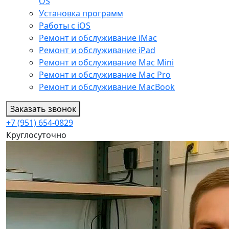
OS
Установка программ
Работы с iOS
Ремонт и обслуживание iMac
Ремонт и обслуживание iPad
Ремонт и обслуживание Mac Mini
Ремонт и обслуживание Mac Pro
Ремонт и обслуживание MacBook
Заказать звонок
+7 (951) 654-0829
Круглосуточно