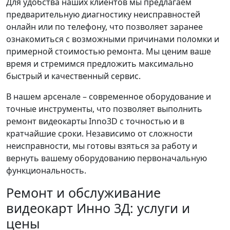
Для удобства наших клиентов мы предлагаем
предварительную диагностику неисправностей
онлайн или по телефону, что позволяет заранее
ознакомиться с возможными причинами поломки и
примерной стоимостью ремонта. Мы ценим ваше
время и стремимся предложить максимально
быстрый и качественный сервис.
В нашем арсенале – современное оборудование и
точные инструменты, что позволяет выполнить
ремонт видеокарты Inno3D с точностью и в
кратчайшие сроки. Независимо от сложности
неисправности, мы готовы взяться за работу и
вернуть вашему оборудованию первоначальную
функциональность.
Ремонт и обслуживание
видеокарт Инно 3Д: услуги и
цены