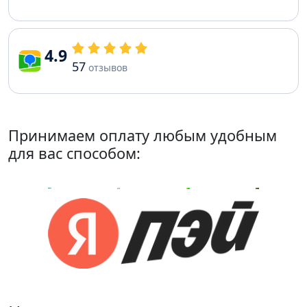
4.9
57
отзывов
Принимаем оплату любым удобным
для вас способом: