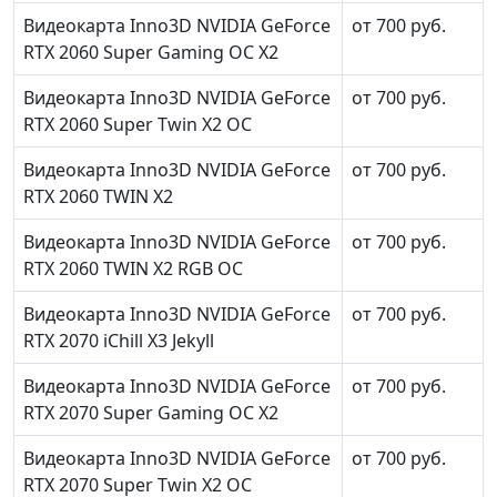
Видеокарта Inno3D NVIDIA GeForce
от 700 руб.
RTX 2060 Super Gaming OC X2
Видеокарта Inno3D NVIDIA GeForce
от 700 руб.
RTX 2060 Super Twin X2 OC
Видеокарта Inno3D NVIDIA GeForce
от 700 руб.
RTX 2060 TWIN X2
Видеокарта Inno3D NVIDIA GeForce
от 700 руб.
RTX 2060 TWIN X2 RGB OC
Видеокарта Inno3D NVIDIA GeForce
от 700 руб.
RTX 2070 iChill X3 Jekyll
Видеокарта Inno3D NVIDIA GeForce
от 700 руб.
RTX 2070 Super Gaming OC X2
Видеокарта Inno3D NVIDIA GeForce
от 700 руб.
RTX 2070 Super Twin X2 OC