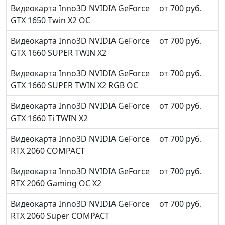
Видеокарта Inno3D NVIDIA GeForce
от 700 руб.
GTX 1650 Twin X2 OC
Видеокарта Inno3D NVIDIA GeForce
от 700 руб.
GTX 1660 SUPER TWIN X2
Видеокарта Inno3D NVIDIA GeForce
от 700 руб.
GTX 1660 SUPER TWIN X2 RGB OC
Видеокарта Inno3D NVIDIA GeForce
от 700 руб.
GTX 1660 Ti TWIN X2
Видеокарта Inno3D NVIDIA GeForce
от 700 руб.
RTX 2060 COMPACT
Видеокарта Inno3D NVIDIA GeForce
от 700 руб.
RTX 2060 Gaming OC X2
Видеокарта Inno3D NVIDIA GeForce
от 700 руб.
RTX 2060 Super COMPACT