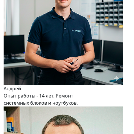
Андрей
Опыт работы - 14 лет. Ремонт
системных блоков и ноутбуков.