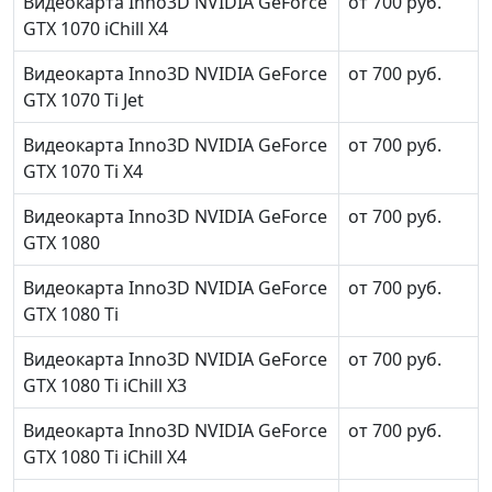
Видеокарта Inno3D NVIDIA GeForce
от 700 руб.
GTX 1070 iChill X4
Видеокарта Inno3D NVIDIA GeForce
от 700 руб.
GTX 1070 Ti Jet
Видеокарта Inno3D NVIDIA GeForce
от 700 руб.
GTX 1070 Ti X4
Видеокарта Inno3D NVIDIA GeForce
от 700 руб.
GTX 1080
Видеокарта Inno3D NVIDIA GeForce
от 700 руб.
GTX 1080 Ti
Видеокарта Inno3D NVIDIA GeForce
от 700 руб.
GTX 1080 Ti iChill X3
Видеокарта Inno3D NVIDIA GeForce
от 700 руб.
GTX 1080 Ti iChill X4