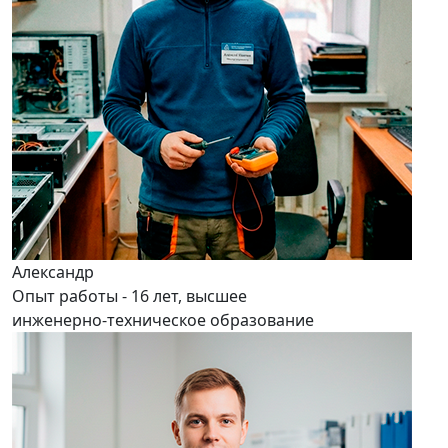
Александр
Опыт работы - 16 лет, высшее
инженерно-техническое образование