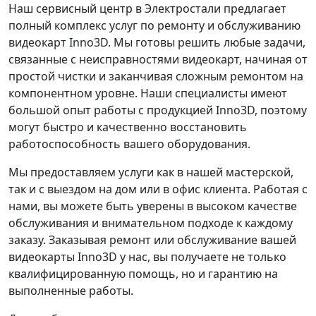
Наш сервисный центр в Электростали предлагает
полный комплекс услуг по ремонту и обслуживанию
видеокарт Inno3D. Мы готовы решить любые задачи,
связанные с неисправностями видеокарт, начиная от
простой чистки и заканчивая сложным ремонтом на
компонентном уровне. Наши специалисты имеют
большой опыт работы с продукцией Inno3D, поэтому
могут быстро и качественно восстановить
работоспособность вашего оборудования.
Мы предоставляем услуги как в нашей мастерской,
так и с выездом на дом или в офис клиента. Работая с
нами, вы можете быть уверены в высоком качестве
обслуживания и внимательном подходе к каждому
заказу. Заказывая ремонт или обслуживание вашей
видеокарты Inno3D у нас, вы получаете не только
квалифицированную помощь, но и гарантию на
выполненные работы.