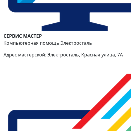
СЕРВИС МАСТЕР
Компьютерная помощь Электросталь
Адрес мастерской: Электросталь, Красная улица, 7А