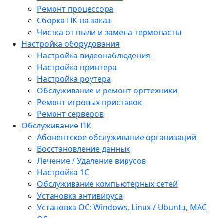
Ремонт процессора
Сборка ПК на заказ
Чистка от пыли и замена термопасты
Настройка оборудования
Настройка видеонаблюдения
Настройка принтера
Настройка роутера
Обслуживание и ремонт оргтехники
Ремонт игровых приставок
Ремонт серверов
Обслуживание ПК
Абонентское обслуживание организаций
Восстановление данных
Лечение / Удаление вирусов
Настройка 1С
Обслуживание компьютерных сетей
Установка антивируса
Установка ОС: Windows, Linux / Ubuntu, МАС