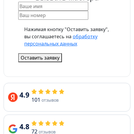
Нажимая кнопку "Оставить заявку",
вы соглашаетесь на
обработку
персональных данных
Оставить заявку
4.9
101
отзывов
4.8
72
отзывов