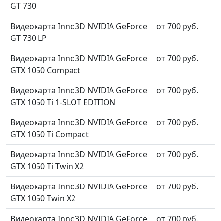
GT 730
Видеокарта Inno3D NVIDIA GeForce
от 700 руб.
GT 730 LP
Видеокарта Inno3D NVIDIA GeForce
от 700 руб.
GTX 1050 Compact
Видеокарта Inno3D NVIDIA GeForce
от 700 руб.
GTX 1050 Ti 1-SLOT EDITION
Видеокарта Inno3D NVIDIA GeForce
от 700 руб.
GTX 1050 Ti Compact
Видеокарта Inno3D NVIDIA GeForce
от 700 руб.
GTX 1050 Ti Twin X2
Видеокарта Inno3D NVIDIA GeForce
от 700 руб.
GTX 1050 Twin X2
Видеокарта Inno3D NVIDIA GeForce
от 700 руб.