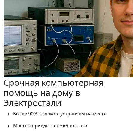
Срочная компьютерная
помощь на дому в
Электростали
Более 90% поломок устраняем на месте
Мастер приедет в течение часа