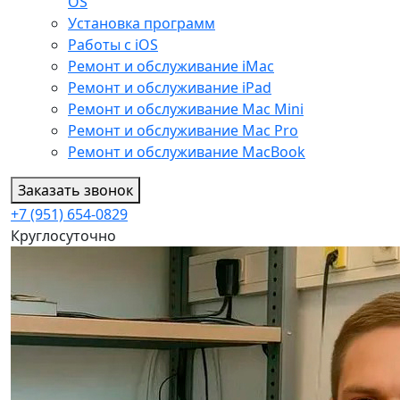
OS
Установка программ
Работы с iOS
Ремонт и обслуживание iMac
Ремонт и обслуживание iPad
Ремонт и обслуживание Mac Mini
Ремонт и обслуживание Mac Pro
Ремонт и обслуживание MacBook
Заказать звонок
+7 (951) 654-0829
Круглосуточно