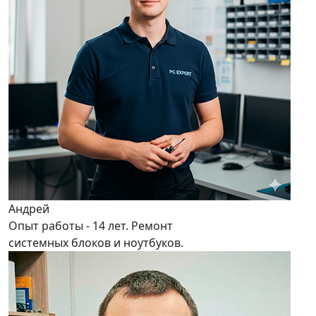
Андрей
Опыт работы - 14 лет. Ремонт
системных блоков и ноутбуков.