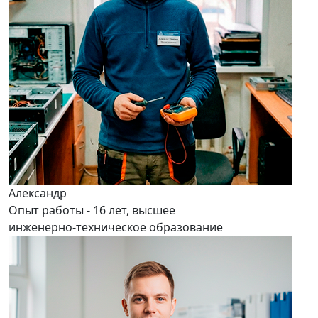
Александр
Опыт работы - 16 лет, высшее
инженерно-техническое образование