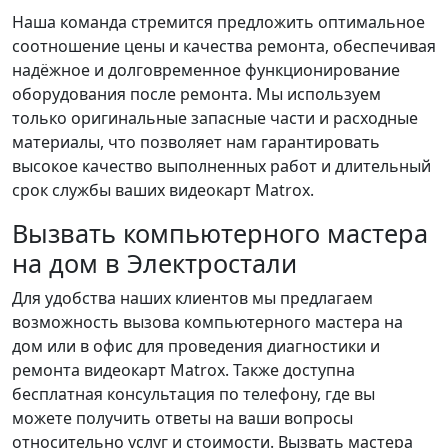
Наша команда стремится предложить оптимальное
соотношение цены и качества ремонта, обеспечивая
надёжное и долговременное функционирование
оборудования после ремонта. Мы используем
только оригинальные запасные части и расходные
материалы, что позволяет нам гарантировать
высокое качество выполненных работ и длительный
срок службы ваших видеокарт Matrox.
Вызвать компьютерного мастера
на дом в Электростали
Для удобства наших клиентов мы предлагаем
возможность вызова компьютерного мастера на
дом или в офис для проведения диагностики и
ремонта видеокарт Matrox. Также доступна
бесплатная консультация по телефону, где вы
можете получить ответы на ваши вопросы
относительно услуг и стоимости. Вызвать мастера