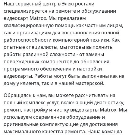
Наш сервисный центр в Электростали
специализируется на ремонте и обслуживании
видеокарт Matrox. Мы предлагаем
квалифицированную помощь как частным лицам,
так и организациям для восстановления полной
работоспособности компьютерной техники. Как
опытные специалисты, мы готовы выполнить
работы различной сложности - от замены
повреждённых компонентов до обновления
программного обеспечения и настройки
видеокарты. Работы могут быть выполнены как на
дому у клиента, так и в нашей мастерской.
Обращаясь к нам, вы можете рассчитывать на
полный комплекс услуг, включающий диагностику,
ремонт, настройку и чистку видеокарты Matrox. Мы
используем современное оборудование и
оригинальные комплектующие для достижения
максимального качества ремонта. Наша команда