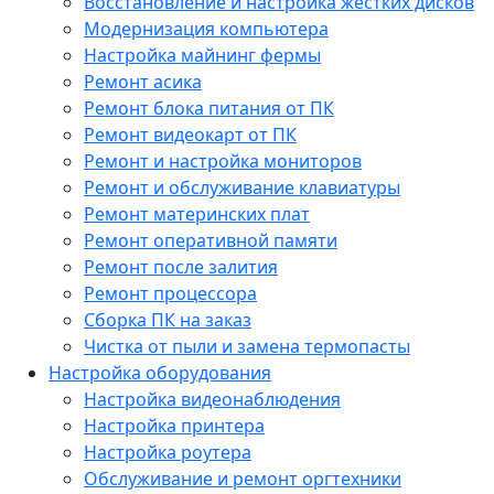
Восстановление и настройка жестких дисков
Модернизация компьютера
Настройка майнинг фермы
Ремонт асика
Ремонт блока питания от ПК
Ремонт видеокарт от ПК
Ремонт и настройка мониторов
Ремонт и обслуживание клавиатуры
Ремонт материнских плат
Ремонт оперативной памяти
Ремонт после залития
Ремонт процессора
Сборка ПК на заказ
Чистка от пыли и замена термопасты
Настройка оборудования
Настройка видеонаблюдения
Настройка принтера
Настройка роутера
Обслуживание и ремонт оргтехники