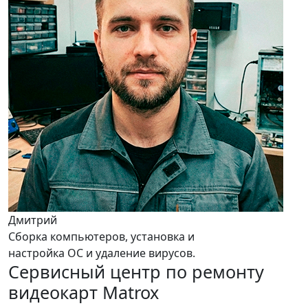
Дмитрий
Сборка компьютеров, установка и
настройка ОС и удаление вирусов.
Сервисный центр по ремонту
видеокарт Matrox