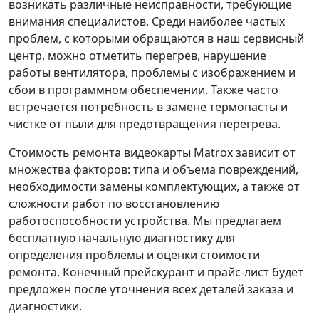
возникать различные неисправности, требующие
внимания специалистов. Среди наиболее частых
проблем, с которыми обращаются в наш сервисный
центр, можно отметить перегрев, нарушение
работы вентилятора, проблемы с изображением и
сбои в программном обеспечении. Также часто
встречается потребность в замене термопасты и
чистке от пыли для предотвращения перегрева.
Стоимость ремонта видеокарты Matrox зависит от
множества факторов: типа и объема повреждений,
необходимости замены комплектующих, а также от
сложности работ по восстановлению
работоспособности устройства. Мы предлагаем
бесплатную начальную диагностику для
определения проблемы и оценки стоимости
ремонта. Конечный прейскурант и прайс-лист будет
предложен после уточнения всех деталей заказа и
диагностики.