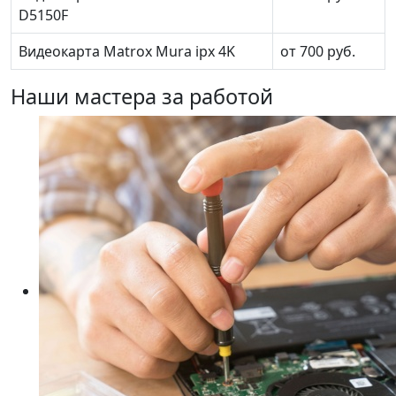
D5150F
Видеокарта Matrox Mura ipx 4K
от 700 руб.
Наши мастера за работой