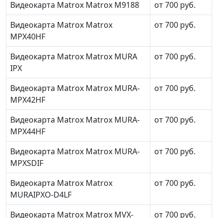
Видеокарта Matrox Matrox M9188
от 700 руб.
Видеокарта Matrox Matrox
от 700 руб.
MPX40HF
Видеокарта Matrox Matrox MURA
от 700 руб.
IPX
Видеокарта Matrox Matrox MURA-
от 700 руб.
MPX42HF
Видеокарта Matrox Matrox MURA-
от 700 руб.
MPX44HF
Видеокарта Matrox Matrox MURA-
от 700 руб.
MPXSDIF
Видеокарта Matrox Matrox
от 700 руб.
MURAIPXO-D4LF
Видеокарта Matrox Matrox MVX-
от 700 руб.