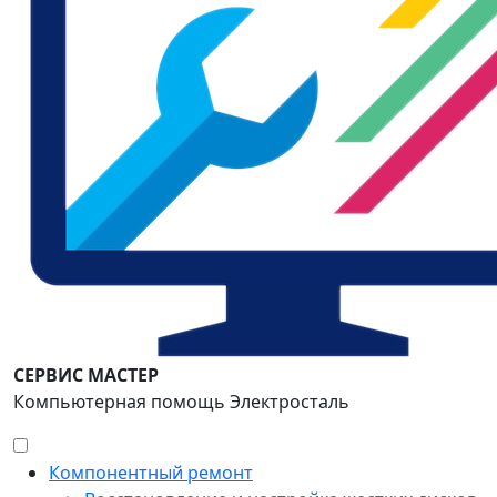
СЕРВИС МАСТЕР
Компьютерная помощь Электросталь
Компонентный ремонт