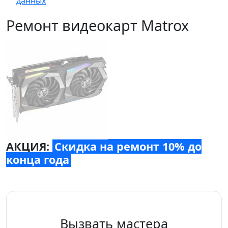
данных
Ремонт видеокарт Matrox
АКЦИЯ:
Скидка на ремонт 10% до
конца года
Вызвать мастера