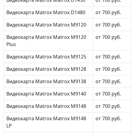
Видеокарта Matrox Matrox D1480
от 700 руб.
Видеокарта Matrox Matrox M9120
от 700 руб.
Видеокарта Matrox Matrox M9120
от 700 руб.
Plus
Видеокарта Matrox Matrox M9125
от 700 руб.
Видеокарта Matrox Matrox M9128
от 700 руб.
Видеокарта Matrox Matrox M9138
от 700 руб.
Видеокарта Matrox Matrox M9140
от 700 руб.
Видеокарта Matrox Matrox M9148
от 700 руб.
Видеокарта Matrox Matrox M9148
от 700 руб.
LP