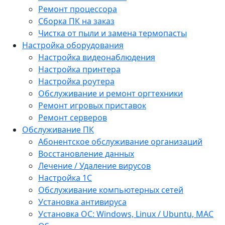
Ремонт процессора
Сборка ПК на заказ
Чистка от пыли и замена термопасты
Настройка оборудования
Настройка видеонаблюдения
Настройка принтера
Настройка роутера
Обслуживание и ремонт оргтехники
Ремонт игровых приставок
Ремонт серверов
Обслуживание ПК
Абонентское обслуживание организаций
Восстановление данных
Лечение / Удаление вирусов
Настройка 1С
Обслуживание компьютерных сетей
Установка антивируса
Установка ОС: Windows, Linux / Ubuntu, МАС