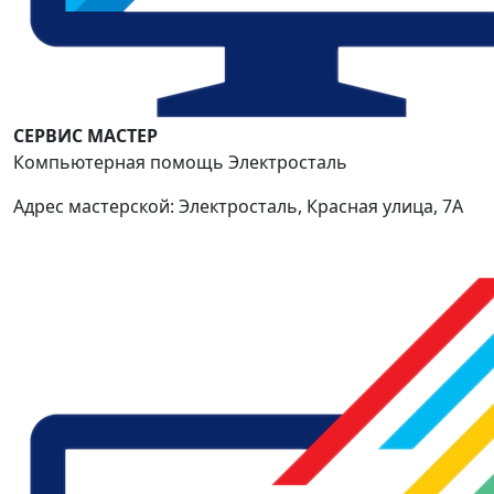
СЕРВИС МАСТЕР
Компьютерная помощь Электросталь
Адрес мастерской: Электросталь, Красная улица, 7А