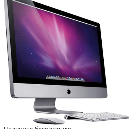
Получите бесплатную