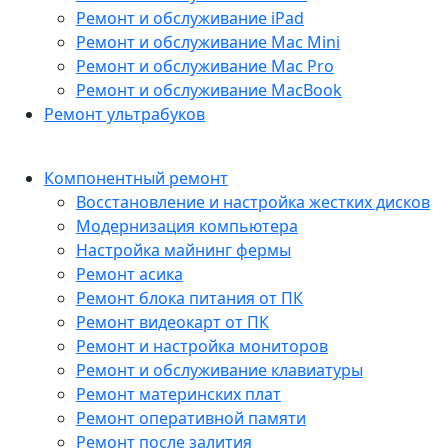
Ремонт и обслуживание iPad
Ремонт и обслуживание Mac Mini
Ремонт и обслуживание Mac Pro
Ремонт и обслуживание MacBook
Ремонт ультрабуков
Компонентный ремонт
Восстановление и настройка жестких дисков
Модернизация компьютера
Настройка майнинг фермы
Ремонт асика
Ремонт блока питания от ПК
Ремонт видеокарт от ПК
Ремонт и настройка мониторов
Ремонт и обслуживание клавиатуры
Ремонт материнских плат
Ремонт оперативной памяти
Ремонт после залития