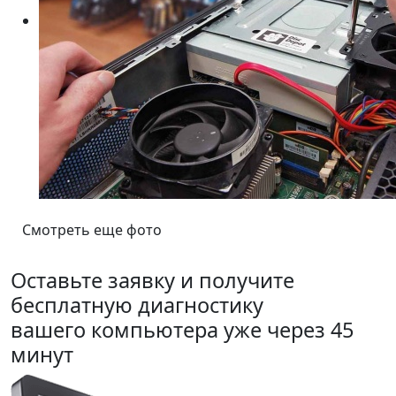
Смотреть еще фото
Оставьте заявку и получите
бесплатную диагностику
вашего компьютера уже через 45
минут