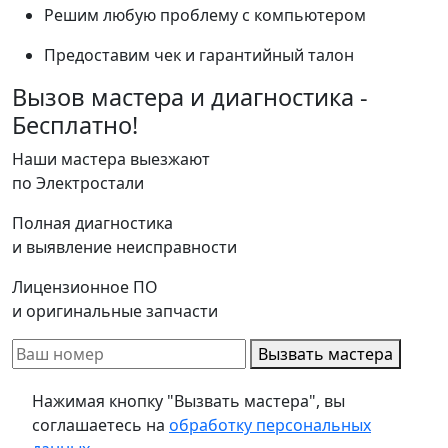
Решим любую проблему с компьютером
Предоставим чек и гарантийный талон
Вызов мастера и диагностика -
Бесплатно!
Наши мастера выезжают
по Электростали
Полная диагностика
и выявление неисправности
Лицензионное ПО
и оригинальные запчасти
Вызвать мастера
Нажимая кнопку "Вызвать мастера", вы
соглашаетесь на
обработку персональных