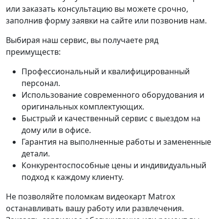
или заказать консультацию вы можете срочно,
заполнив форму заявки на сайте или позвонив нам.
Выбирая наш сервис, вы получаете ряд
преимуществ:
Профессиональный и квалифицированный
персонал.
Использование современного оборудования и
оригинальных комплектующих.
Быстрый и качественный сервис с выездом на
дому или в офисе.
Гарантия на выполненные работы и замененные
детали.
Конкурентоспособные цены и индивидуальный
подход к каждому клиенту.
Не позволяйте поломкам видеокарт Matrox
останавливать вашу работу или развлечения.