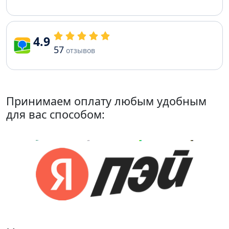
4.9
57
отзывов
Принимаем оплату любым удобным
для вас способом: