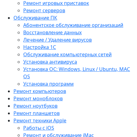
Ремонт игровых приставок
Ремонт серверов
Обслуживание ПК
Абонентское обслуживание организаций
Восстановление данных
Лечение / Удаление вирусов
Настройка 1С
Обслуживание компьютерных сетей
Установка антивируса
Установка ОС: Windows, Linux / Ubuntu, МАС
OS
Установка программ
Ремонт компьютеров
Ремонт моноблоков
Ремонт ноутбуков
Ремонт планшетов
Ремонт техники Apple
Работы с iOS
Ремонт и обслуживание iMac