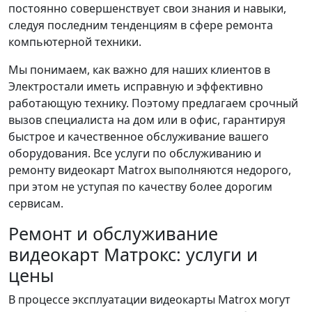
постоянно совершенствует свои знания и навыки,
следуя последним тенденциям в сфере ремонта
компьютерной техники.
Мы понимаем, как важно для наших клиентов в
Электростали иметь исправную и эффективно
работающую технику. Поэтому предлагаем срочный
вызов специалиста на дом или в офис, гарантируя
быстрое и качественное обслуживание вашего
оборудования. Все услуги по обслуживанию и
ремонту видеокарт Matrox выполняются недорого,
при этом не уступая по качеству более дорогим
сервисам.
Ремонт и обслуживание
видеокарт Матрокс: услуги и
цены
В процессе эксплуатации видеокарты Matrox могут