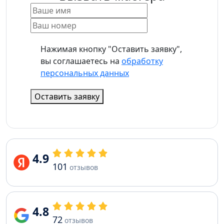
Нажимая кнопку "Оставить заявку",
вы соглашаетесь на
обработку
персональных данных
Оставить заявку
4.9
101
отзывов
4.8
72
отзывов