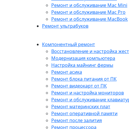
Ремонт и обслуживание Mac Mini
Ремонт и обслуживание Mac Pro
Ремонт и обслуживание MacBook
Ремонт ультрабуков
Компонентный ремонт
Восстановление и настройка жест
Модернизация компьютера
Настройка майнинг фермы
Ремонт асика
Ремонт блока питания от ПК
Ремонт видеокарт от ПК
Ремонт и настройка мониторов
Ремонт и обслуживание клавиату
Ремонт материнских плат
Ремонт оперативной памяти
Ремонт после залития
Ремонт процессора