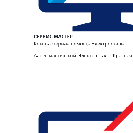
СЕРВИС МАСТЕР
Компьютерная помощь Электросталь
Адрес мастерской: Электросталь, Красная 