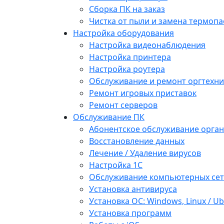
Сборка ПК на заказ
Чистка от пыли и замена термопа
Настройка оборудования
Настройка видеонаблюдения
Настройка принтера
Настройка роутера
Обслуживание и ремонт оргтехни
Ремонт игровых приставок
Ремонт серверов
Обслуживание ПК
Абонентское обслуживание орга
Восстановление данных
Лечение / Удаление вирусов
Настройка 1С
Обслуживание компьютерных се
Установка антивируса
Установка ОС: Windows, Linux / U
Установка программ