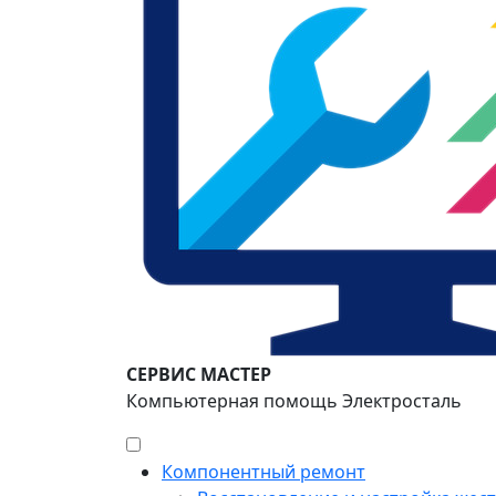
СЕРВИС МАСТЕР
Компьютерная помощь Электросталь
Компонентный ремонт