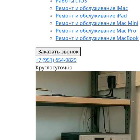
Работы с iOS
Ремонт и обслуживание iMac
Ремонт и обслуживание iPad
Ремонт и обслуживание Mac Mini
Ремонт и обслуживание Mac Pro
Ремонт и обслуживание MacBook
Заказать звонок
+7 (951) 654-0829
Круглосуточно